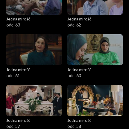
Jedna miłość
Jedna miłość
odc. 63
odc. 62
Jedna miłość
Jedna miłość
odc. 61
odc. 60
Jedna miłość
Jedna miłość
odc. 59
odc. 58