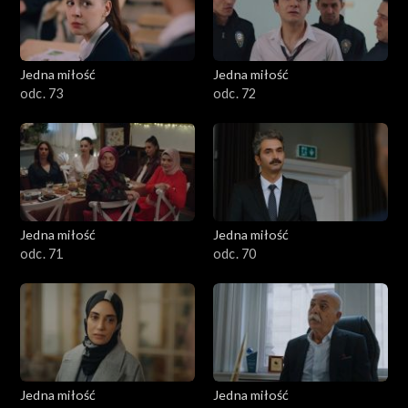
Jedna miłość
Jedna miłość
odc. 73
odc. 72
Jedna miłość
Jedna miłość
odc. 71
odc. 70
Jedna miłość
Jedna miłość