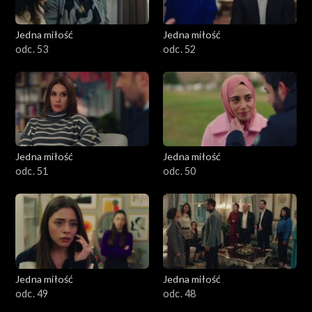
Jedna miłość
Jedna miłość
odc. 53
odc. 52
Jedna miłość
Jedna miłość
odc. 51
odc. 50
Jedna miłość
Jedna miłość
odc. 49
odc. 48