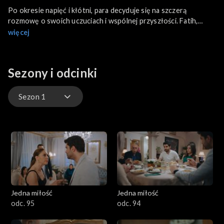
Po okresie napięć i kłótni, para decyduje się na szczerą
rozmowę o swoich uczuciach i wspólnej przyszłości. Fatih,
zdając sobie sprawę ze swoich błędów, stara się odzyskać
więcej
zaufanie żony. Oficjalnie ulega i zgadza się, aby Doğa
kontynuowała studia.
Sezony i odcinki
Sezon 1
Sezon 2
Sezon 1
Jedna miłość
Jedna miłość
odc. 95
odc. 94