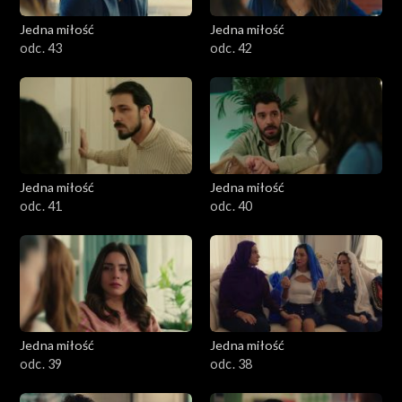
Jedna miłość
Jedna miłość
odc. 43
odc. 42
Jedna miłość
Jedna miłość
odc. 41
odc. 40
Jedna miłość
Jedna miłość
odc. 39
odc. 38