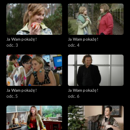
Ja Wam pokażę!
Ja Wam pokażę!
odc. 3
odc. 4
Ja Wam pokażę!
Ja Wam pokażę!
odc. 5
odc. 6