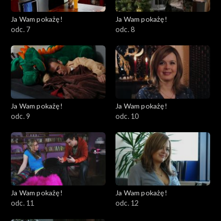
Ja Wam pokażę!
Ja Wam pokażę!
odc. 7
odc. 8
Ja Wam pokażę!
Ja Wam pokażę!
odc. 9
odc. 10
Ja Wam pokażę!
Ja Wam pokażę!
odc. 11
odc. 12