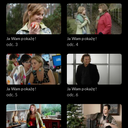
Ja Wam pokażę!
Ja Wam pokażę!
odc. 3
odc. 4
Ja Wam pokażę!
Ja Wam pokażę!
odc. 5
odc. 6