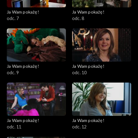
Ja Wam pokażę!
Ja Wam pokażę!
odc. 7
odc. 8
Ja Wam pokażę!
Ja Wam pokażę!
odc. 9
odc. 10
Ja Wam pokażę!
Ja Wam pokażę!
odc. 11
odc. 12