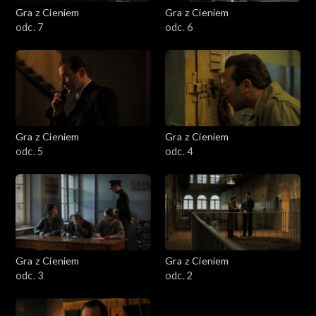
Gra z Cieniem
Gra z Cieniem
odc. 7
odc. 6
Gra z Cieniem
Gra z Cieniem
odc. 5
odc. 4
Gra z Cieniem
Gra z Cieniem
odc. 3
odc. 2