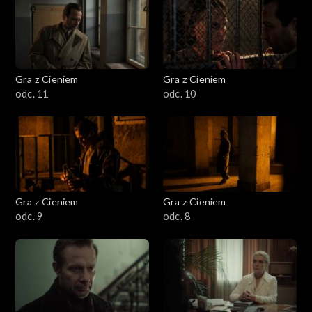
Gra z Cieniem
Gra z Cieniem
odc. 11
odc. 10
Gra z Cieniem
Gra z Cieniem
odc. 9
odc. 8