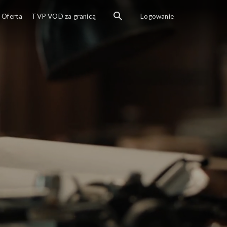
Oferta
TVP VOD za granicą
Logowanie