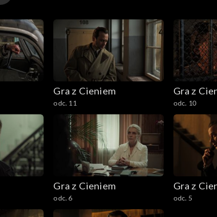
Gra z Cieniem
Gra z Cie
odc. 11
odc. 10
Gra z Cieniem
Gra z Cie
odc. 6
odc. 5