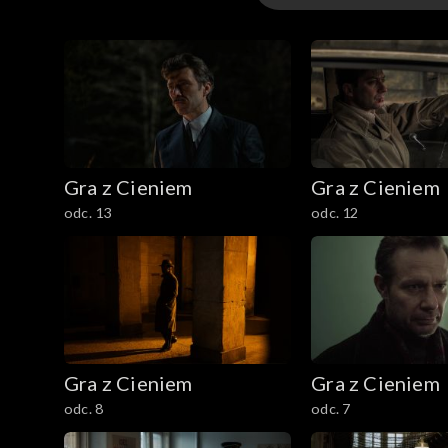
Odcinki
Gra z Cieniem
Gra z Cieniem
odc. 13
odc. 12
Gra z Cieniem
Gra z Cieniem
odc. 8
odc. 7