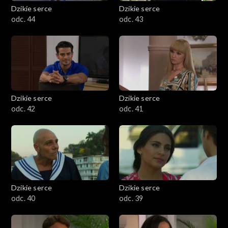
Dzikie serce
Dzikie serce
odc. 44
odc. 43
Dzikie serce
Dzikie serce
odc. 42
odc. 41
Dzikie serce
Dzikie serce
odc. 40
odc. 39