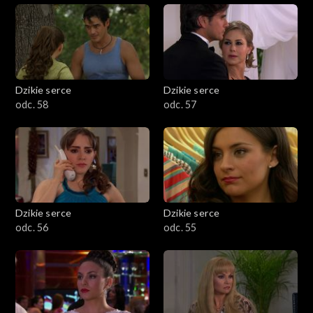
Dzikie serce
Dzikie serce
odc. 58
odc. 57
Dzikie serce
Dzikie serce
odc. 56
odc. 55