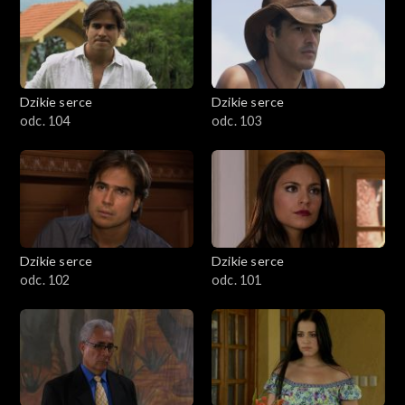
Dzikie serce
Dzikie serce
odc. 104
odc. 103
Dzikie serce
Dzikie serce
odc. 102
odc. 101