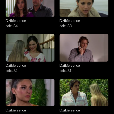
Dzikie serce
Dzikie serce
odc. 84
odc. 83
Dzikie serce
Dzikie serce
odc. 82
odc. 81
Dzikie serce
Dzikie serce