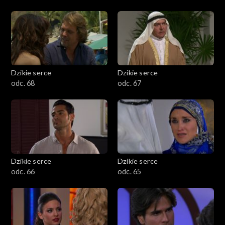
Dzikie serce
Dzikie serce
odc. 68
odc. 67
Dzikie serce
Dzikie serce
odc. 66
odc. 65