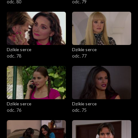
odc. 80
odc. 79
Dzikie serce
Dzikie serce
odc. 78
odc. 77
Dzikie serce
Dzikie serce
odc. 76
odc. 75