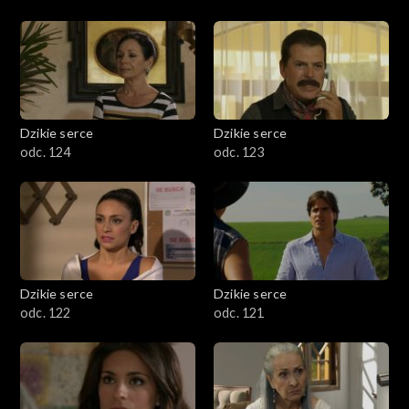
Dzikie serce
Dzikie serce
odc. 124
odc. 123
Dzikie serce
Dzikie serce
odc. 122
odc. 121