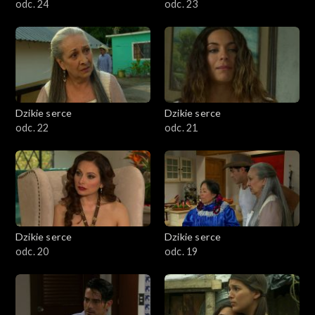
odc. 24
odc. 23
Dzikie serce
Dzikie serce
odc. 22
odc. 21
Dzikie serce
Dzikie serce
odc. 20
odc. 19