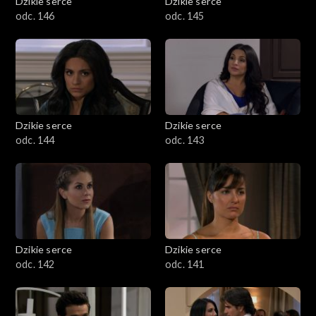
Dzikie serce
Dzikie serce
odc. 146
odc. 145
Dzikie serce
Dzikie serce
odc. 144
odc. 143
Dzikie serce
Dzikie serce
odc. 142
odc. 141