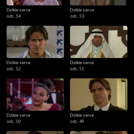
Dzikie serce
Dzikie serce
odc. 54
odc. 53
Dzikie serce
Dzikie serce
odc. 52
odc. 51
Dzikie serce
Dzikie serce
odc. 50
odc. 49