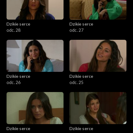
Dzikie serce
Dzikie serce
odc. 28
odc. 27
Dzikie serce
Dzikie serce
odc. 26
odc. 25
Dzikie serce
Dzikie serce