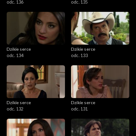
odc. 136
odc. 135
Dzikie serce
Dzikie serce
odc. 134
odc. 133
Dzikie serce
Dzikie serce
odc. 132
odc. 131