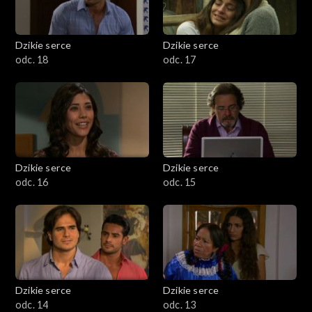
Dzikie serce
Dzikie serce
odc. 18
odc. 17
Dzikie serce
Dzikie serce
odc. 16
odc. 15
Dzikie serce
Dzikie serce
odc. 14
odc. 13