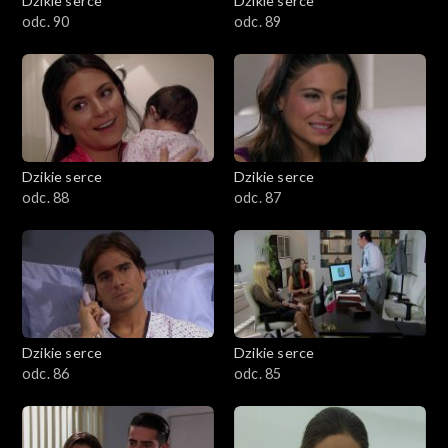
Dzikie serce
Dzikie serce
odc. 90
odc. 89
Dzikie serce
Dzikie serce
odc. 88
odc. 87
Dzikie serce
Dzikie serce
odc. 86
odc. 85