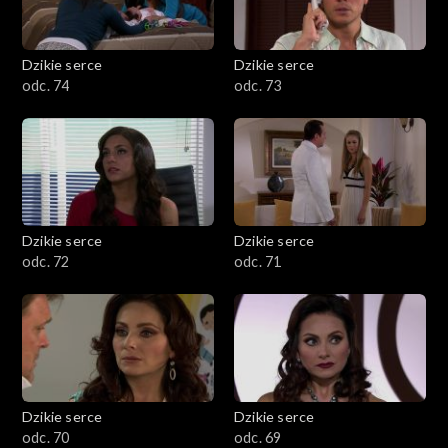
Dzikie serce
Dzikie serce
odc. 74
odc. 73
Dzikie serce
Dzikie serce
odc. 72
odc. 71
Dzikie serce
Dzikie serce
odc. 70
odc. 69