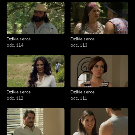
Dzikie serce
Dzikie serce
odc. 114
odc. 113
Dzikie serce
Dzikie serce
odc. 112
odc. 111