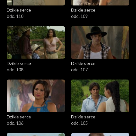
Dzikie serce
Dzikie serce
odc. 110
odc. 109
Dzikie serce
Dzikie serce
odc. 108
odc. 107
Dzikie serce
Dzikie serce
odc. 106
odc. 105