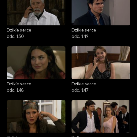
Dzikie serce
Dzikie serce
odc. 150
odc. 149
Dzikie serce
Dzikie serce
odc. 148
odc. 147