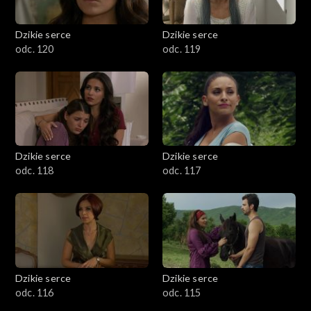
Dzikie serce
Dzikie serce
odc. 120
odc. 119
Dzikie serce
Dzikie serce
odc. 118
odc. 117
Dzikie serce
Dzikie serce
odc. 116
odc. 115