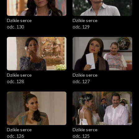
Dzikie serce
Dzikie serce
odc. 130
odc. 129
Dzikie serce
Dzikie serce
odc. 128
odc. 127
Dzikie serce
Dzikie serce
odc. 126
odc. 125