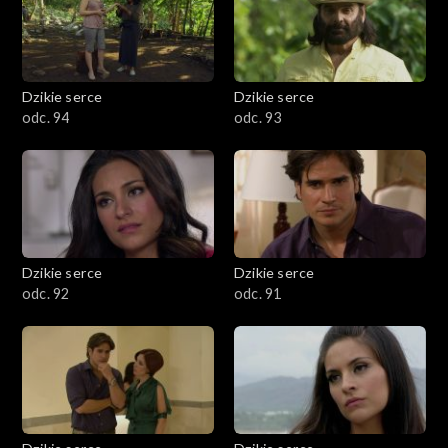
Dzikie serce
Dzikie serce
odc. 94
odc. 93
Dzikie serce
Dzikie serce
odc. 92
odc. 91