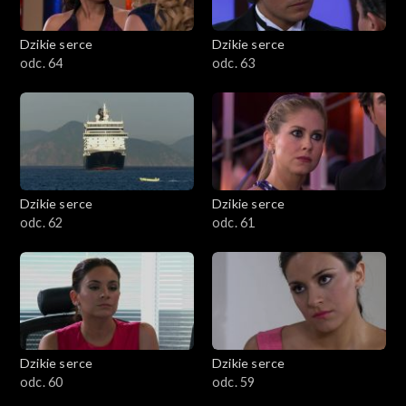
Dzikie serce
Dzikie serce
odc. 64
odc. 63
Dzikie serce
Dzikie serce
odc. 62
odc. 61
Dzikie serce
Dzikie serce
odc. 60
odc. 59