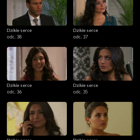
Dzikie serce
Dzikie serce
odc. 38
odc. 37
Dzikie serce
Dzikie serce
odc. 36
odc. 35