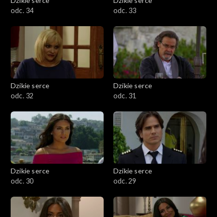
Dzikie serce
Dzikie serce
odc. 34
odc. 33
Dzikie serce
Dzikie serce
odc. 32
odc. 31
Dzikie serce
Dzikie serce
odc. 30
odc. 29