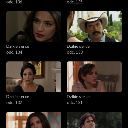
odc. 136
odc. 135
Dzikie serce
Dzikie serce
odc. 134
odc. 133
Dzikie serce
Dzikie serce
odc. 132
odc. 131