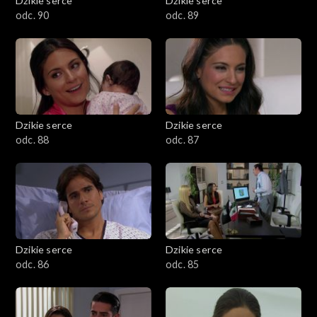
Dzikie serce
Dzikie serce
odc. 90
odc. 89
Dzikie serce
Dzikie serce
odc. 88
odc. 87
Dzikie serce
Dzikie serce
odc. 86
odc. 85