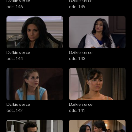
Dzikie serce
Dzikie serce
odc. 146
odc. 145
Dzikie serce
Dzikie serce
odc. 144
odc. 143
Dzikie serce
Dzikie serce
odc. 142
odc. 141