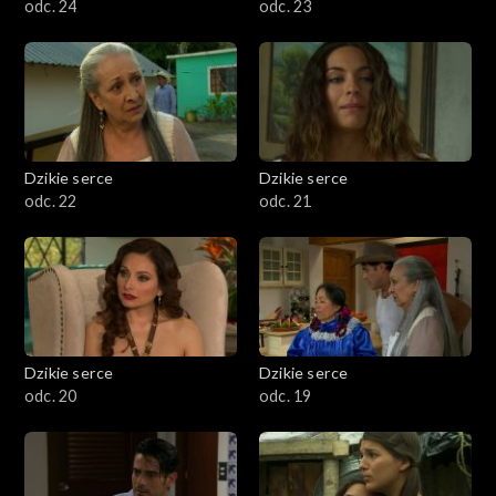
odc. 24
odc. 23
Dzikie serce
Dzikie serce
odc. 22
odc. 21
Dzikie serce
Dzikie serce
odc. 20
odc. 19