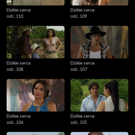
Dzikie serce
Dzikie serce
odc. 110
odc. 109
Dzikie serce
Dzikie serce
odc. 108
odc. 107
Dzikie serce
Dzikie serce
odc. 106
odc. 105