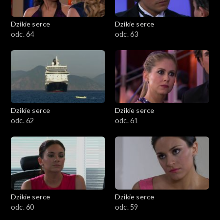
Dzikie serce
Dzikie serce
odc. 64
odc. 63
Dzikie serce
Dzikie serce
odc. 62
odc. 61
Dzikie serce
Dzikie serce
odc. 60
odc. 59