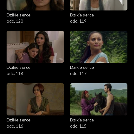
Dzikie serce
Dzikie serce
odc. 120
odc. 119
Dzikie serce
Dzikie serce
odc. 118
odc. 117
Dzikie serce
Dzikie serce
odc. 116
odc. 115