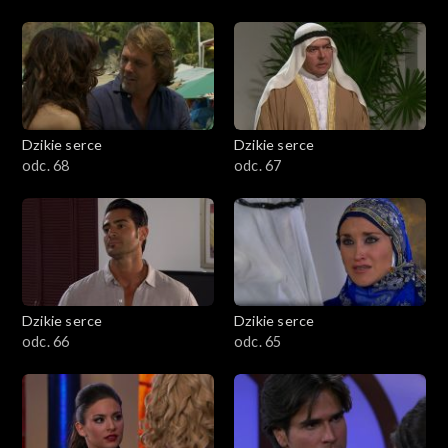
Dzikie serce
Dzikie serce
odc. 68
odc. 67
Dzikie serce
Dzikie serce
odc. 66
odc. 65