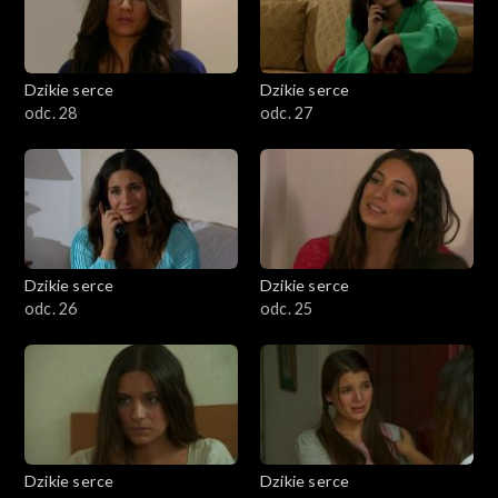
Dzikie serce
Dzikie serce
odc. 28
odc. 27
Dzikie serce
Dzikie serce
odc. 26
odc. 25
Dzikie serce
Dzikie serce