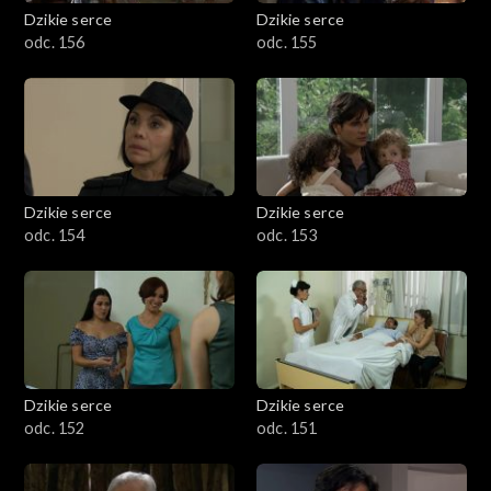
Dzikie serce
Dzikie serce
odc. 156
odc. 155
Dzikie serce
Dzikie serce
odc. 154
odc. 153
Dzikie serce
Dzikie serce
odc. 152
odc. 151