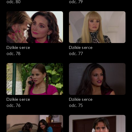
odc. 80
odc. 79
Dzikie serce
Dzikie serce
odc. 78
odc. 77
Dzikie serce
Dzikie serce
odc. 76
odc. 75