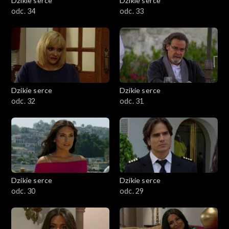
Dzikie serce
Dzikie serce
odc. 34
odc. 33
Dzikie serce
Dzikie serce
odc. 32
odc. 31
Dzikie serce
Dzikie serce
odc. 30
odc. 29