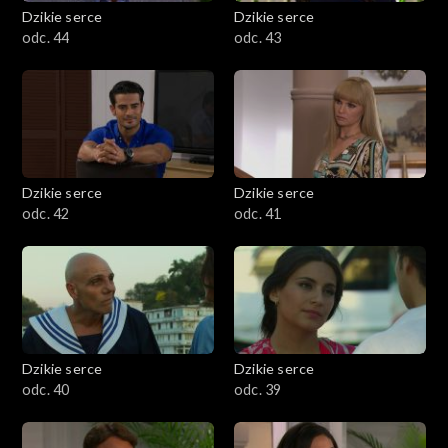
Dzikie serce
Dzikie serce
odc. 44
odc. 43
Dzikie serce
Dzikie serce
odc. 42
odc. 41
Dzikie serce
Dzikie serce
odc. 40
odc. 39