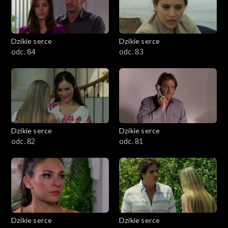
Dzikie serce
Dzikie serce
odc. 84
odc. 83
Dzikie serce
Dzikie serce
odc. 82
odc. 81
Dzikie serce
Dzikie serce