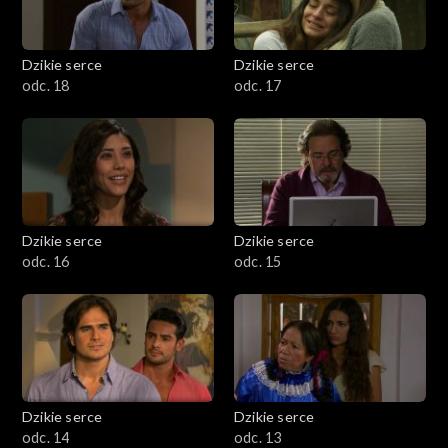
Dzikie serce
Dzikie serce
odc. 18
odc. 17
Dzikie serce
Dzikie serce
odc. 16
odc. 15
Dzikie serce
Dzikie serce
odc. 14
odc. 13