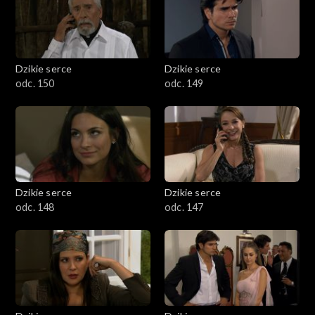
Dzikie serce
Dzikie serce
odc. 150
odc. 149
Dzikie serce
Dzikie serce
odc. 148
odc. 147