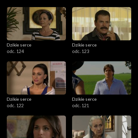
Dzikie serce
Dzikie serce
odc. 124
odc. 123
Dzikie serce
Dzikie serce
odc. 122
odc. 121