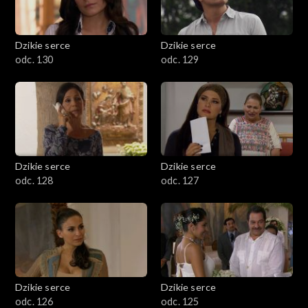
Dzikie serce
Dzikie serce
odc. 130
odc. 129
Dzikie serce
Dzikie serce
odc. 128
odc. 127
Dzikie serce
Dzikie serce
odc. 126
odc. 125