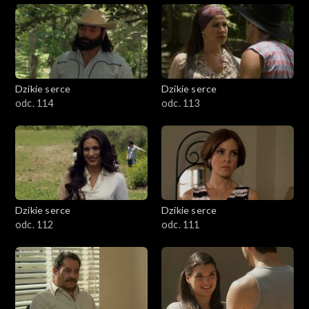
Dzikie serce
Dzikie serce
odc. 114
odc. 113
Dzikie serce
Dzikie serce
odc. 112
odc. 111