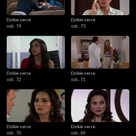
Dzikie serce
Dzikie serce
odc. 74
odc. 73
Dzikie serce
Dzikie serce
odc. 72
odc. 71
Dzikie serce
Dzikie serce
odc. 70
odc. 69