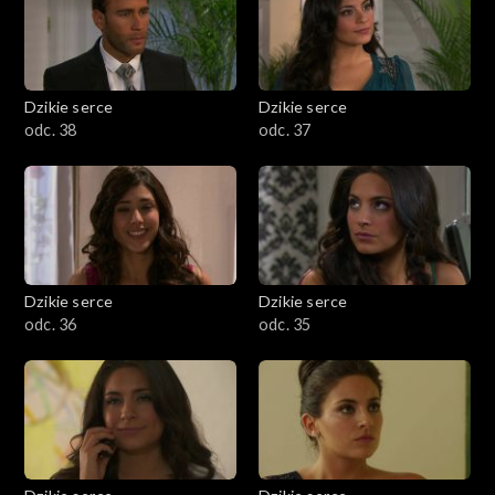
Dzikie serce
Dzikie serce
odc. 38
odc. 37
Dzikie serce
Dzikie serce
odc. 36
odc. 35