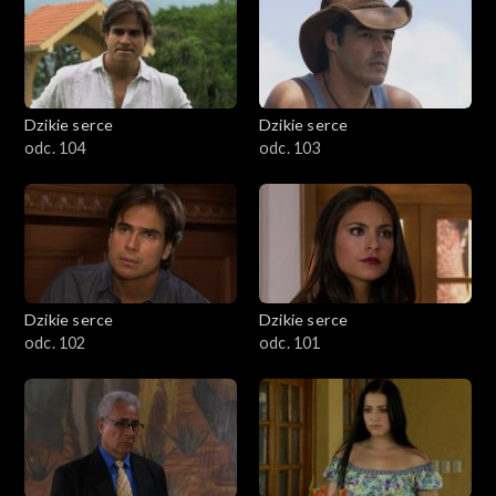
Dzikie serce
Dzikie serce
odc. 104
odc. 103
Dzikie serce
Dzikie serce
odc. 102
odc. 101