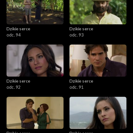
Dzikie serce
Dzikie serce
odc. 94
odc. 93
Dzikie serce
Dzikie serce
odc. 92
odc. 91