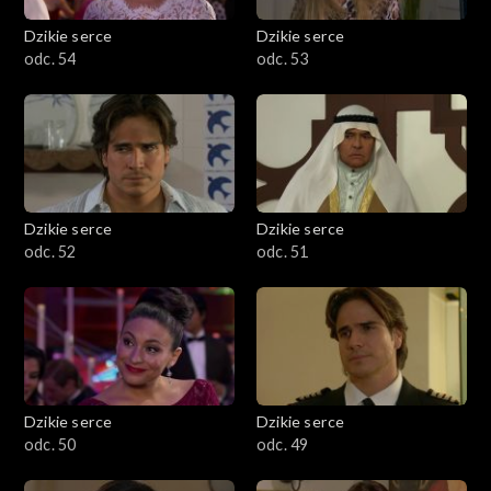
Dzikie serce
Dzikie serce
odc. 54
odc. 53
Dzikie serce
Dzikie serce
odc. 52
odc. 51
Dzikie serce
Dzikie serce
odc. 50
odc. 49