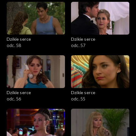
Dzikie serce
Dzikie serce
odc. 58
odc. 57
Dzikie serce
Dzikie serce
odc. 56
odc. 55