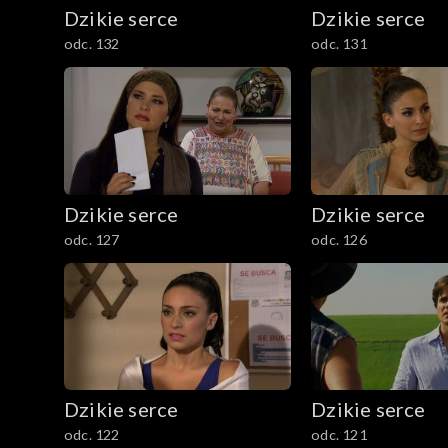
Dzikie serce
Dzikie serce
odc. 132
odc. 131
Dzikie serce
Dzikie serce
odc. 127
odc. 126
Dzikie serce
Dzikie serce
odc. 122
odc. 121