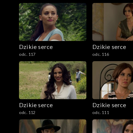
Dzikie serce
Dzikie serce
odc. 117
odc. 116
Dzikie serce
Dzikie serce
odc. 112
odc. 111