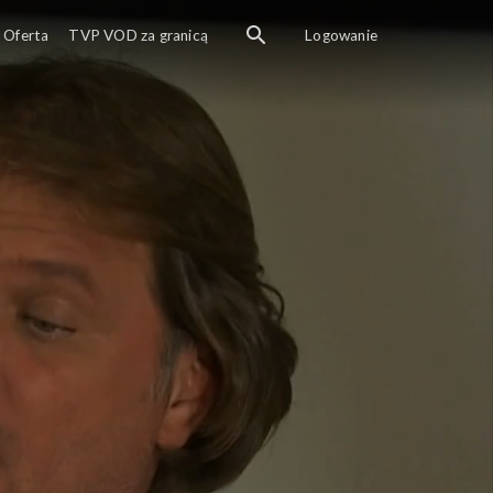
Oferta
TVP VOD za granicą
Logowanie