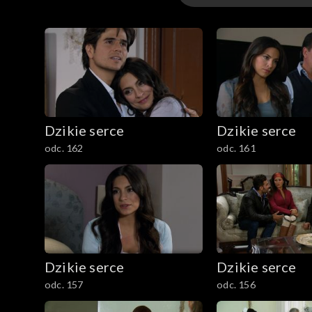
Odcinki
Dzikie serce
Dzikie serce
odc. 162
odc. 161
Dzikie serce
Dzikie serce
odc. 157
odc. 156