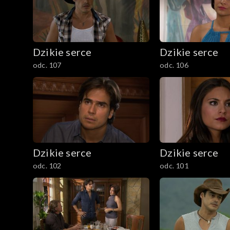
Dzikie serce
Dzikie serce
odc. 107
odc. 106
Dzikie serce
Dzikie serce
odc. 102
odc. 101