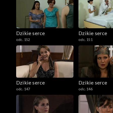
Dzikie serce
Dzikie serce
odc. 152
odc. 151
Dzikie serce
Dzikie serce
odc. 147
odc. 146