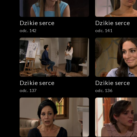
Dzikie serce
Dzikie serce
odc. 142
odc. 141
Dzikie serce
Dzikie serce
odc. 137
odc. 136