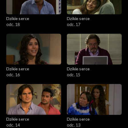
Dzikie serce
Dzikie serce
odc. 18
odc. 17
Dzikie serce
Dzikie serce
odc. 16
odc. 15
Dzikie serce
Dzikie serce
odc. 14
odc. 13