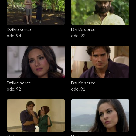
Dzikie serce
Dzikie serce
odc. 94
odc. 93
Dzikie serce
Dzikie serce
odc. 92
odc. 91