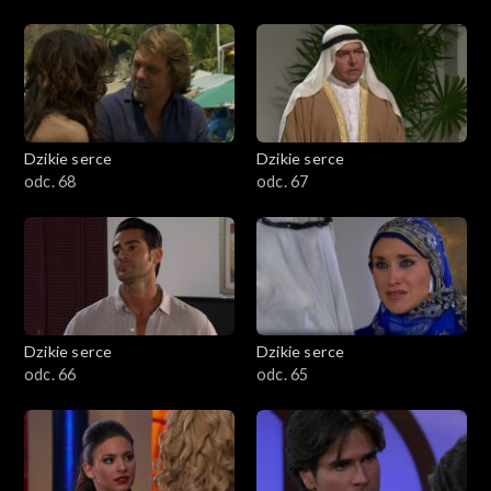
Dzikie serce
Dzikie serce
odc. 68
odc. 67
Dzikie serce
Dzikie serce
odc. 66
odc. 65