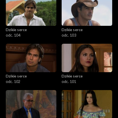
Dzikie serce
Dzikie serce
odc. 104
odc. 103
Dzikie serce
Dzikie serce
odc. 102
odc. 101