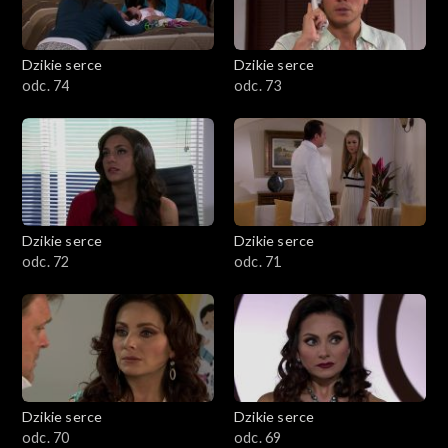
Dzikie serce
Dzikie serce
odc. 74
odc. 73
Dzikie serce
Dzikie serce
odc. 72
odc. 71
Dzikie serce
Dzikie serce
odc. 70
odc. 69