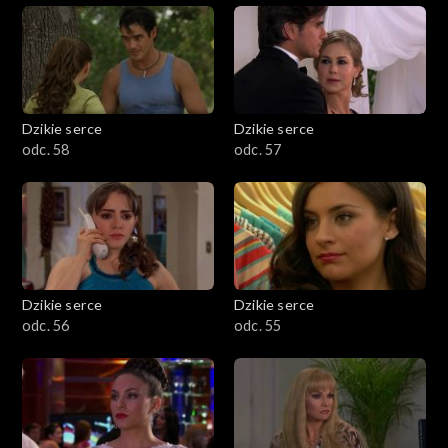
Dzikie serce
Dzikie serce
odc. 58
odc. 57
Dzikie serce
Dzikie serce
odc. 56
odc. 55