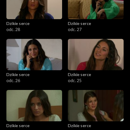
Dzikie serce
Dzikie serce
odc. 28
odc. 27
Dzikie serce
Dzikie serce
odc. 26
odc. 25
Dzikie serce
Dzikie serce