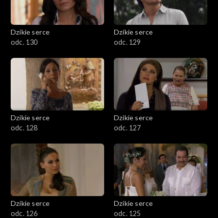
Dzikie serce
Dzikie serce
odc. 130
odc. 129
Dzikie serce
Dzikie serce
odc. 128
odc. 127
Dzikie serce
Dzikie serce
odc. 126
odc. 125