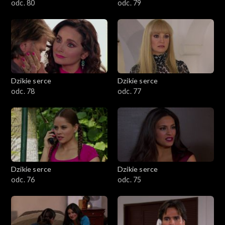
odc. 80
odc. 79
Dzikie serce
Dzikie serce
odc. 78
odc. 77
Dzikie serce
Dzikie serce
odc. 76
odc. 75