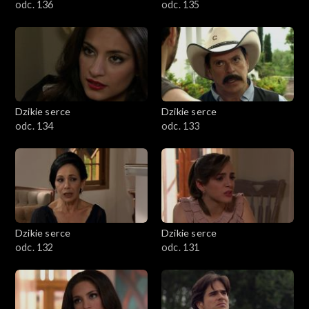
odc. 136
odc. 135
Dzikie serce
Dzikie serce
odc. 134
odc. 133
Dzikie serce
Dzikie serce
odc. 132
odc. 131