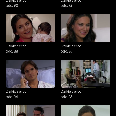
Dzikie serce
Dzikie serce
odc. 90
odc. 89
Dzikie serce
Dzikie serce
odc. 88
odc. 87
Dzikie serce
Dzikie serce
odc. 86
odc. 85