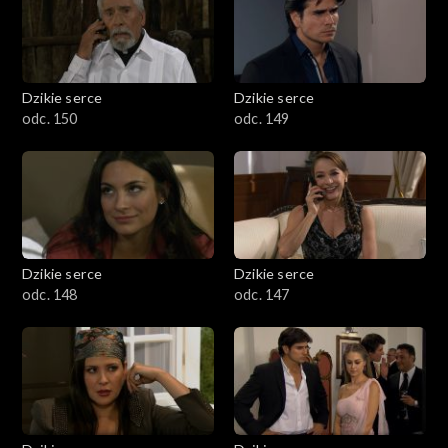
Dzikie serce
Dzikie serce
odc. 150
odc. 149
Dzikie serce
Dzikie serce
odc. 148
odc. 147