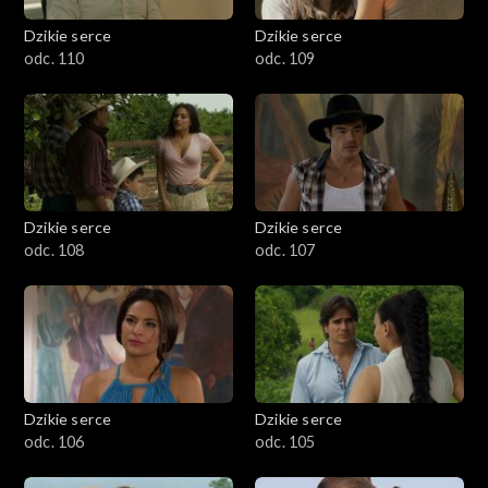
Dzikie serce
Dzikie serce
odc. 110
odc. 109
Dzikie serce
Dzikie serce
odc. 108
odc. 107
Dzikie serce
Dzikie serce
odc. 106
odc. 105