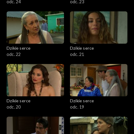
odc. 24
odc. 23
Dzikie serce
Dzikie serce
odc. 22
odc. 21
Dzikie serce
Dzikie serce
odc. 20
odc. 19