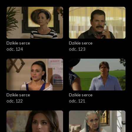
Dzikie serce
Dzikie serce
odc. 124
odc. 123
Dzikie serce
Dzikie serce
odc. 122
odc. 121