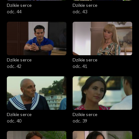
Dzikie serce
Dzikie serce
odc. 44
odc. 43
Dzikie serce
Dzikie serce
odc. 42
odc. 41
Dzikie serce
Dzikie serce
odc. 40
odc. 39