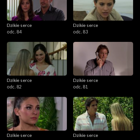
Dzikie serce
Dzikie serce
odc. 84
odc. 83
Dzikie serce
Dzikie serce
odc. 82
odc. 81
Dzikie serce
Dzikie serce