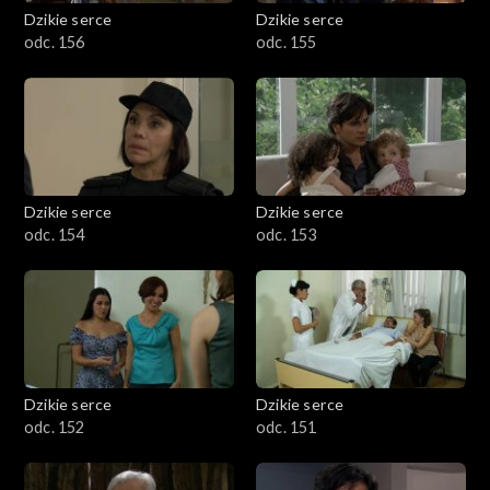
Dzikie serce
Dzikie serce
odc. 156
odc. 155
Dzikie serce
Dzikie serce
odc. 154
odc. 153
Dzikie serce
Dzikie serce
odc. 152
odc. 151