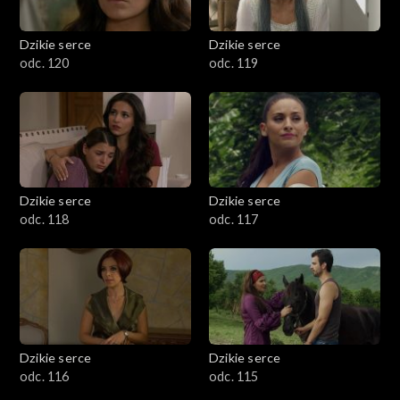
Dzikie serce
Dzikie serce
odc. 120
odc. 119
Dzikie serce
Dzikie serce
odc. 118
odc. 117
Dzikie serce
Dzikie serce
odc. 116
odc. 115