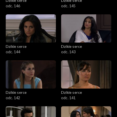
Dzikie serce
Dzikie serce
odc. 146
odc. 145
Dzikie serce
Dzikie serce
odc. 144
odc. 143
Dzikie serce
Dzikie serce
odc. 142
odc. 141