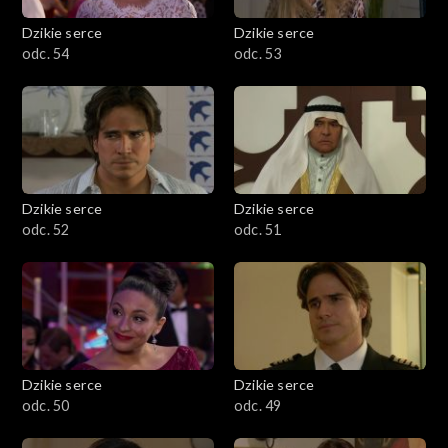
Dzikie serce
Dzikie serce
odc. 54
odc. 53
Dzikie serce
Dzikie serce
odc. 52
odc. 51
Dzikie serce
Dzikie serce
odc. 50
odc. 49