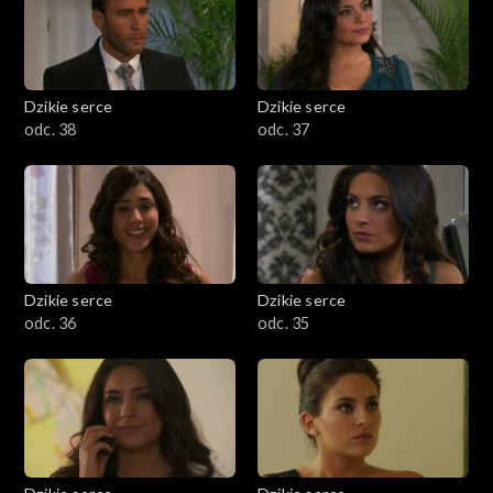
Dzikie serce
Dzikie serce
odc. 38
odc. 37
Dzikie serce
Dzikie serce
odc. 36
odc. 35