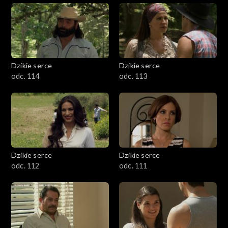
Dzikie serce
Dzikie serce
odc. 114
odc. 113
Dzikie serce
Dzikie serce
odc. 112
odc. 111