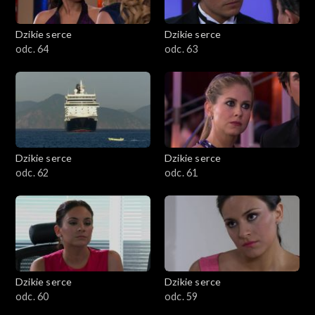
Dzikie serce
Dzikie serce
odc. 64
odc. 63
Dzikie serce
Dzikie serce
odc. 62
odc. 61
Dzikie serce
Dzikie serce
odc. 60
odc. 59