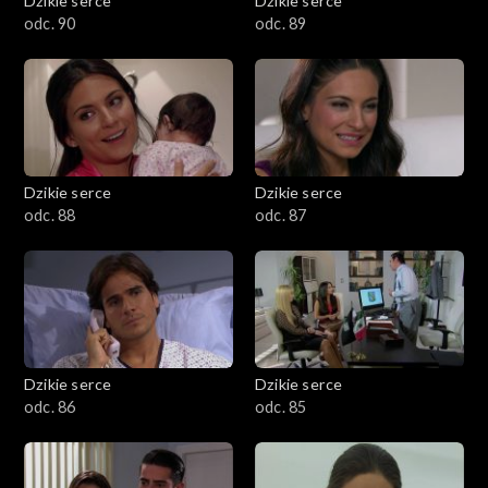
Dzikie serce
Dzikie serce
odc. 90
odc. 89
Dzikie serce
Dzikie serce
odc. 88
odc. 87
Dzikie serce
Dzikie serce
odc. 86
odc. 85