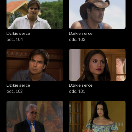
Dzikie serce
Dzikie serce
odc. 104
odc. 103
Dzikie serce
Dzikie serce
odc. 102
odc. 101