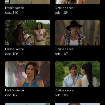
Dzikie serce
Dzikie serce
odc. 110
odc. 109
Dzikie serce
Dzikie serce
odc. 108
odc. 107
Dzikie serce
Dzikie serce
odc. 106
odc. 105