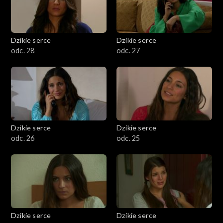
Dzikie serce
Dzikie serce
odc. 28
odc. 27
Dzikie serce
Dzikie serce
odc. 26
odc. 25
Dzikie serce
Dzikie serce