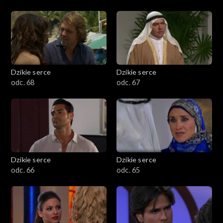
Dzikie serce
Dzikie serce
odc. 68
odc. 67
Dzikie serce
Dzikie serce
odc. 66
odc. 65