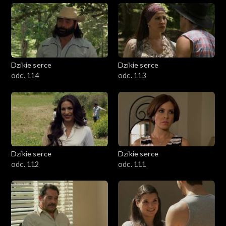
Dzikie serce
Dzikie serce
odc. 114
odc. 113
Dzikie serce
Dzikie serce
odc. 112
odc. 111