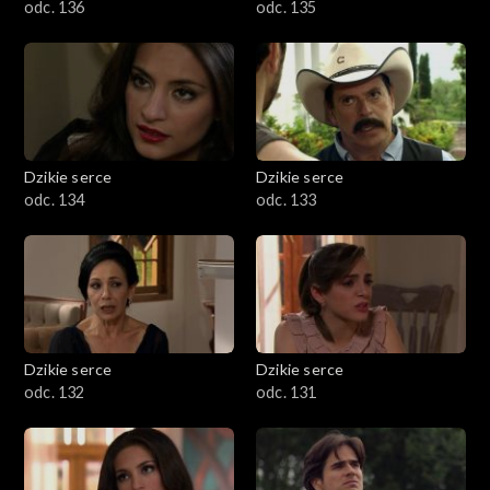
odc. 136
odc. 135
Dzikie serce
Dzikie serce
odc. 134
odc. 133
Dzikie serce
Dzikie serce
odc. 132
odc. 131