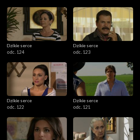
Dzikie serce
Dzikie serce
odc. 124
odc. 123
Dzikie serce
Dzikie serce
odc. 122
odc. 121