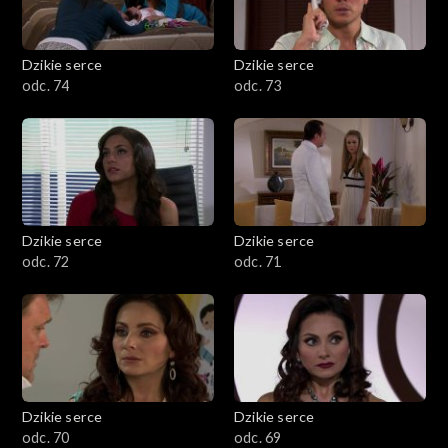
Dzikie serce
Dzikie serce
odc. 74
odc. 73
Dzikie serce
Dzikie serce
odc. 72
odc. 71
Dzikie serce
Dzikie serce
odc. 70
odc. 69