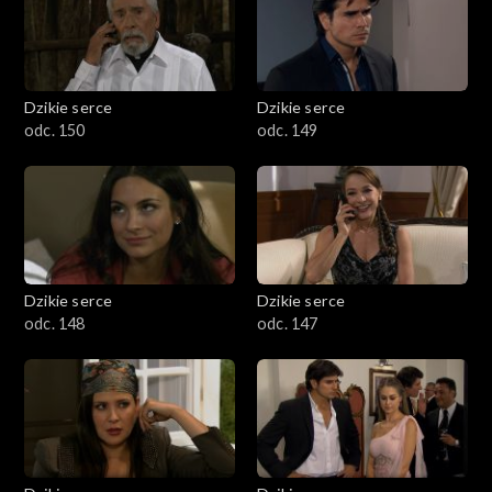
Dzikie serce
Dzikie serce
odc. 150
odc. 149
Dzikie serce
Dzikie serce
odc. 148
odc. 147