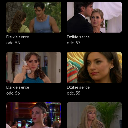
Dzikie serce
Dzikie serce
odc. 58
odc. 57
Dzikie serce
Dzikie serce
odc. 56
odc. 55