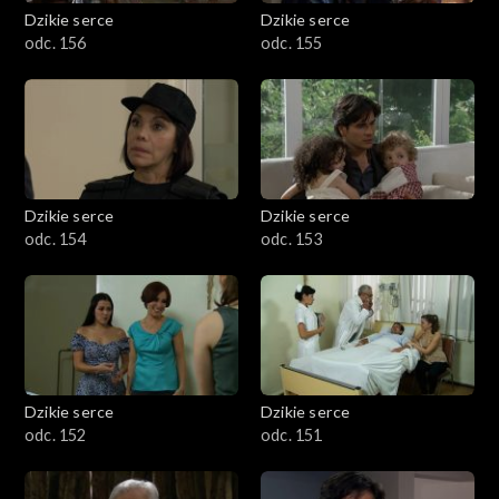
Dzikie serce
Dzikie serce
odc. 156
odc. 155
Dzikie serce
Dzikie serce
odc. 154
odc. 153
Dzikie serce
Dzikie serce
odc. 152
odc. 151