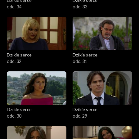
Dzikie serce
Dzikie serce
odc. 34
odc. 33
Dzikie serce
Dzikie serce
odc. 32
odc. 31
Dzikie serce
Dzikie serce
odc. 30
odc. 29