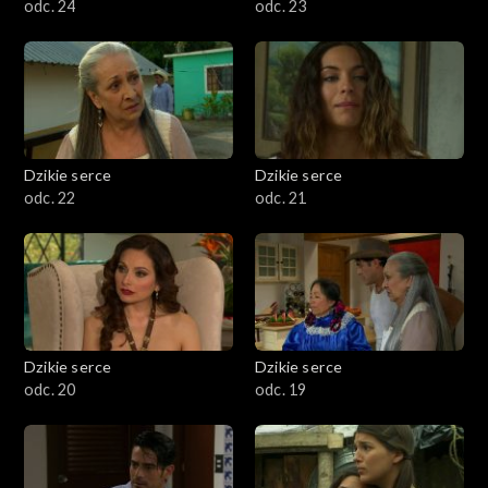
odc. 24
odc. 23
Dzikie serce
Dzikie serce
odc. 22
odc. 21
Dzikie serce
Dzikie serce
odc. 20
odc. 19