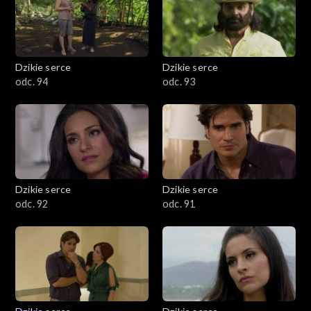
Dzikie serce
Dzikie serce
odc. 94
odc. 93
Dzikie serce
Dzikie serce
odc. 92
odc. 91