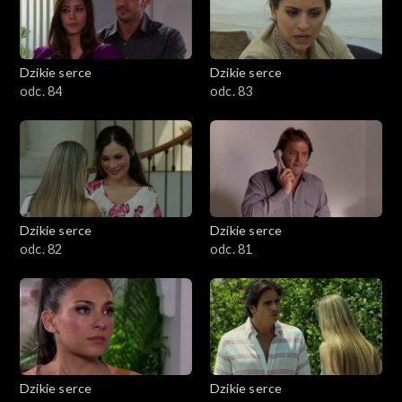
Dzikie serce
Dzikie serce
odc. 84
odc. 83
Dzikie serce
Dzikie serce
odc. 82
odc. 81
Dzikie serce
Dzikie serce