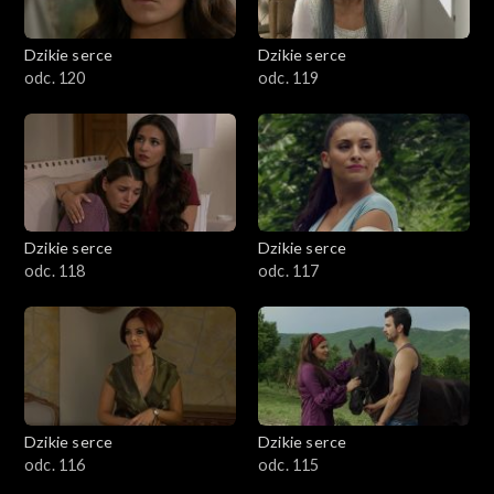
Dzikie serce
Dzikie serce
odc. 120
odc. 119
Dzikie serce
Dzikie serce
odc. 118
odc. 117
Dzikie serce
Dzikie serce
odc. 116
odc. 115