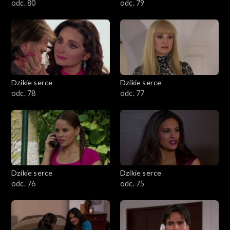
odc. 80
odc. 79
Dzikie serce
Dzikie serce
odc. 78
odc. 77
Dzikie serce
Dzikie serce
odc. 76
odc. 75