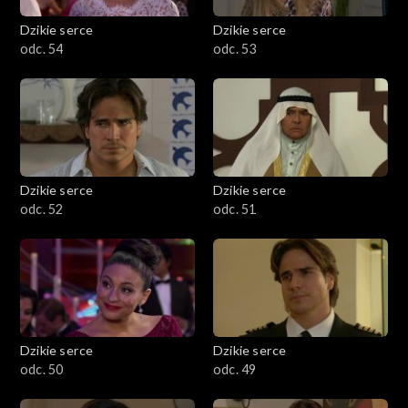
Dzikie serce
Dzikie serce
odc. 54
odc. 53
Dzikie serce
Dzikie serce
odc. 52
odc. 51
Dzikie serce
Dzikie serce
odc. 50
odc. 49