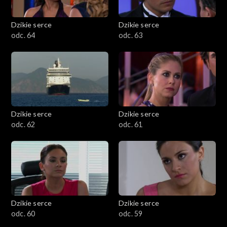
Dzikie serce
Dzikie serce
odc. 64
odc. 63
Dzikie serce
Dzikie serce
odc. 62
odc. 61
Dzikie serce
Dzikie serce
odc. 60
odc. 59