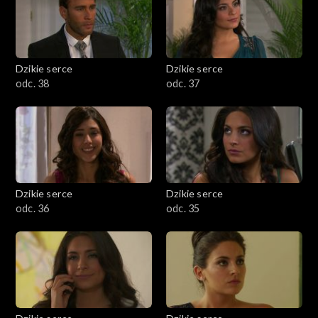
Dzikie serce
Dzikie serce
odc. 38
odc. 37
Dzikie serce
Dzikie serce
odc. 36
odc. 35