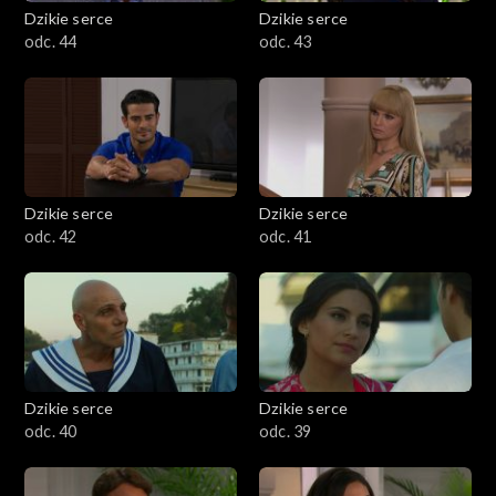
Dzikie serce
Dzikie serce
odc. 44
odc. 43
Dzikie serce
Dzikie serce
odc. 42
odc. 41
Dzikie serce
Dzikie serce
odc. 40
odc. 39