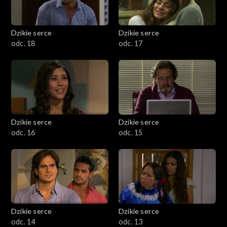
Dzikie serce
Dzikie serce
odc. 18
odc. 17
Dzikie serce
Dzikie serce
odc. 16
odc. 15
Dzikie serce
Dzikie serce
odc. 14
odc. 13