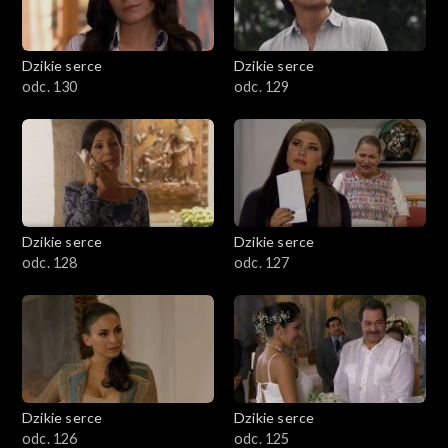
Dzikie serce
Dzikie serce
odc. 130
odc. 129
Dzikie serce
Dzikie serce
odc. 128
odc. 127
Dzikie serce
Dzikie serce
odc. 126
odc. 125