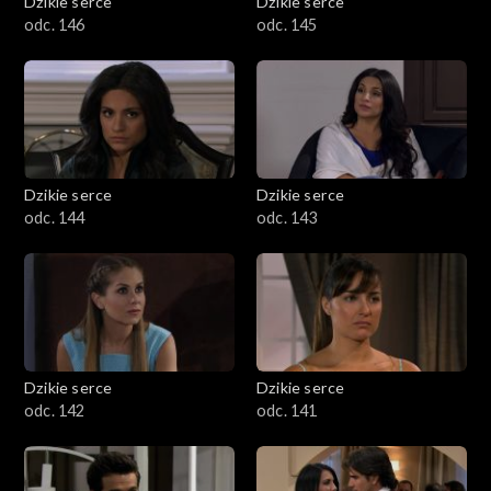
Dzikie serce
Dzikie serce
odc. 146
odc. 145
Dzikie serce
Dzikie serce
odc. 144
odc. 143
Dzikie serce
Dzikie serce
odc. 142
odc. 141