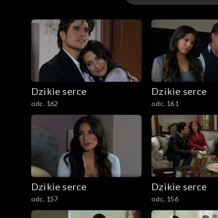
Odcinki
Dzikie serce
Dzikie serce
odc. 162
odc. 161
Dzikie serce
Dzikie serce
odc. 157
odc. 156