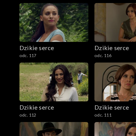
Dzikie serce
Dzikie serce
odc. 117
odc. 116
Dzikie serce
Dzikie serce
odc. 112
odc. 111