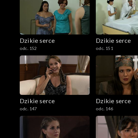
Dzikie serce
Dzikie serce
odc. 152
odc. 151
Dzikie serce
Dzikie serce
odc. 147
odc. 146