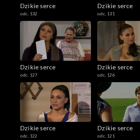
Dzikie serce
Dzikie serce
odc. 132
odc. 131
Dzikie serce
Dzikie serce
odc. 127
odc. 126
Dzikie serce
Dzikie serce
odc. 122
odc. 121