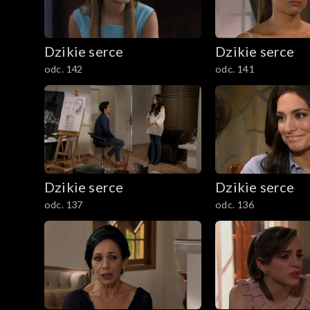
Dzikie serce
Dzikie serce
odc. 142
odc. 141
Dzikie serce
Dzikie serce
odc. 137
odc. 136