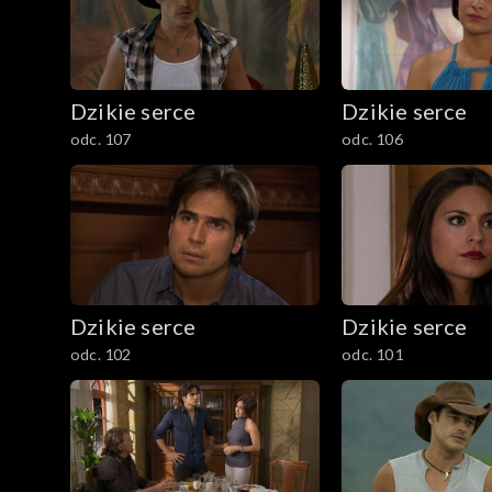
Dzikie serce
Dzikie serce
odc. 107
odc. 106
Dzikie serce
Dzikie serce
odc. 102
odc. 101