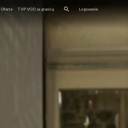
Oferta
TVP VOD za granicą
Logowanie