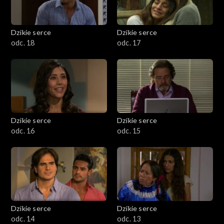
Dzikie serce
Dzikie serce
odc. 18
odc. 17
Dzikie serce
Dzikie serce
odc. 16
odc. 15
Dzikie serce
Dzikie serce
odc. 14
odc. 13