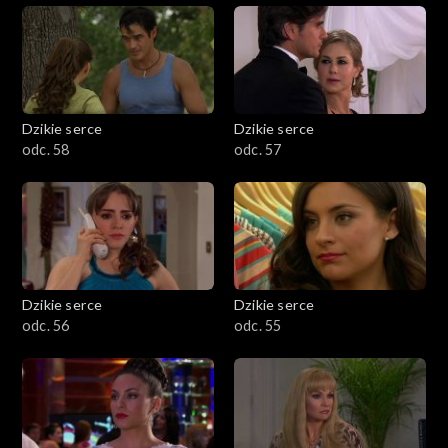
Dzikie serce
Dzikie serce
odc. 58
odc. 57
Dzikie serce
Dzikie serce
odc. 56
odc. 55