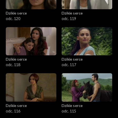
Dzikie serce
Dzikie serce
odc. 120
odc. 119
Dzikie serce
Dzikie serce
odc. 118
odc. 117
Dzikie serce
Dzikie serce
odc. 116
odc. 115