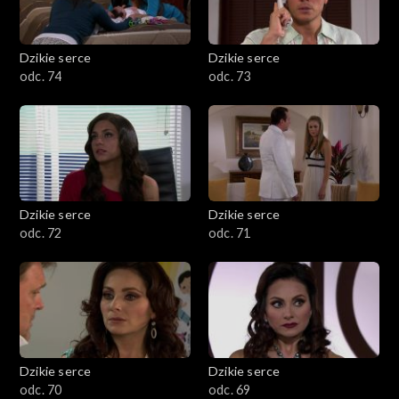
Dzikie serce
Dzikie serce
odc. 74
odc. 73
Dzikie serce
Dzikie serce
odc. 72
odc. 71
Dzikie serce
Dzikie serce
odc. 70
odc. 69