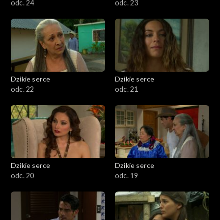
odc. 24
odc. 23
Dzikie serce
Dzikie serce
odc. 22
odc. 21
Dzikie serce
Dzikie serce
odc. 20
odc. 19