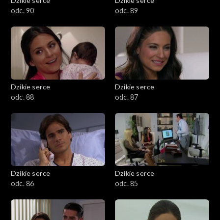
Dzikie serce
Dzikie serce
odc. 90
odc. 89
Dzikie serce
Dzikie serce
odc. 88
odc. 87
Dzikie serce
Dzikie serce
odc. 86
odc. 85