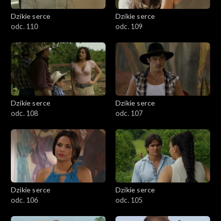
Dzikie serce
Dzikie serce
odc. 110
odc. 109
Dzikie serce
Dzikie serce
odc. 108
odc. 107
Dzikie serce
Dzikie serce
odc. 106
odc. 105