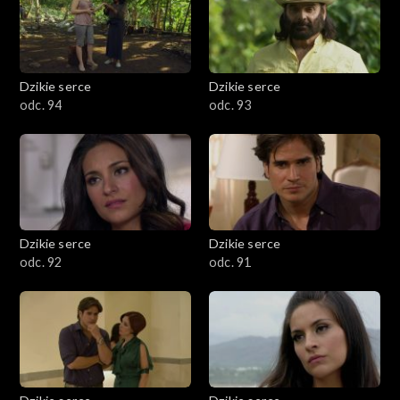
Dzikie serce
Dzikie serce
odc. 94
odc. 93
Dzikie serce
Dzikie serce
odc. 92
odc. 91