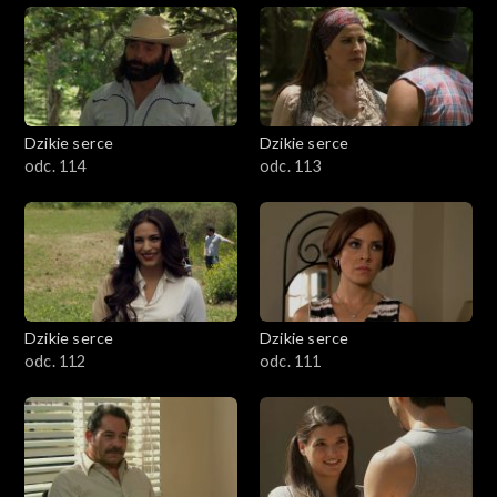
Dzikie serce
Dzikie serce
odc. 114
odc. 113
Dzikie serce
Dzikie serce
odc. 112
odc. 111