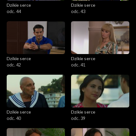
Dzikie serce
Dzikie serce
odc. 44
odc. 43
Dzikie serce
Dzikie serce
odc. 42
odc. 41
Dzikie serce
Dzikie serce
odc. 40
odc. 39