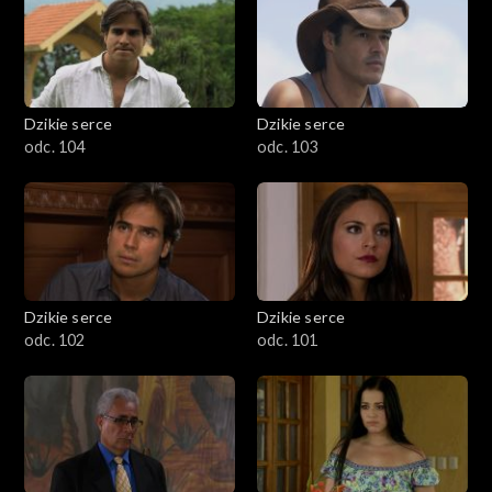
Dzikie serce
Dzikie serce
odc. 104
odc. 103
Dzikie serce
Dzikie serce
odc. 102
odc. 101