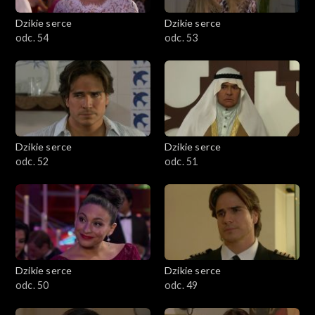
Dzikie serce
Dzikie serce
odc. 54
odc. 53
Dzikie serce
Dzikie serce
odc. 52
odc. 51
Dzikie serce
Dzikie serce
odc. 50
odc. 49