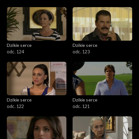
Dzikie serce
Dzikie serce
odc. 124
odc. 123
Dzikie serce
Dzikie serce
odc. 122
odc. 121