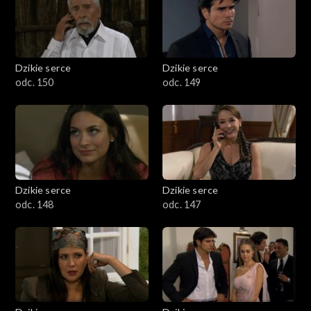
Dzikie serce
Dzikie serce
odc. 150
odc. 149
Dzikie serce
Dzikie serce
odc. 148
odc. 147