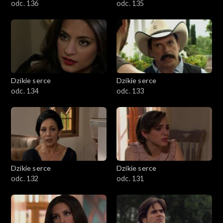
odc. 136
odc. 135
Dzikie serce
Dzikie serce
odc. 134
odc. 133
Dzikie serce
Dzikie serce
odc. 132
odc. 131