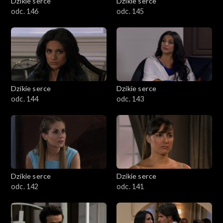
Dzikie serce
Dzikie serce
odc. 146
odc. 145
Dzikie serce
Dzikie serce
odc. 144
odc. 143
Dzikie serce
Dzikie serce
odc. 142
odc. 141