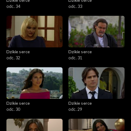
Dzikie serce
Dzikie serce
odc. 34
odc. 33
Dzikie serce
Dzikie serce
odc. 32
odc. 31
Dzikie serce
Dzikie serce
odc. 30
odc. 29