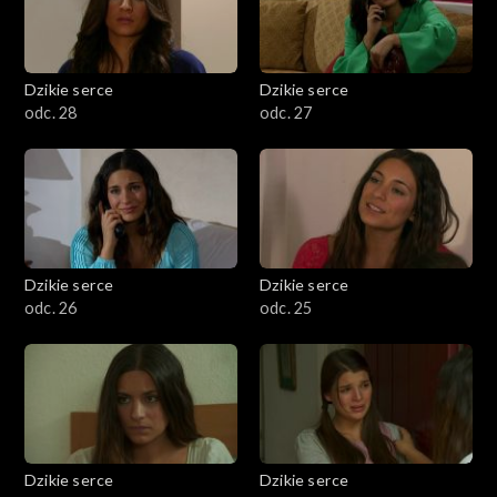
Dzikie serce
Dzikie serce
odc. 28
odc. 27
Dzikie serce
Dzikie serce
odc. 26
odc. 25
Dzikie serce
Dzikie serce