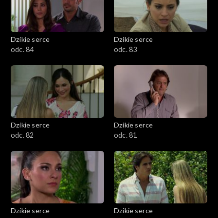
Dzikie serce
Dzikie serce
odc. 84
odc. 83
Dzikie serce
Dzikie serce
odc. 82
odc. 81
Dzikie serce
Dzikie serce