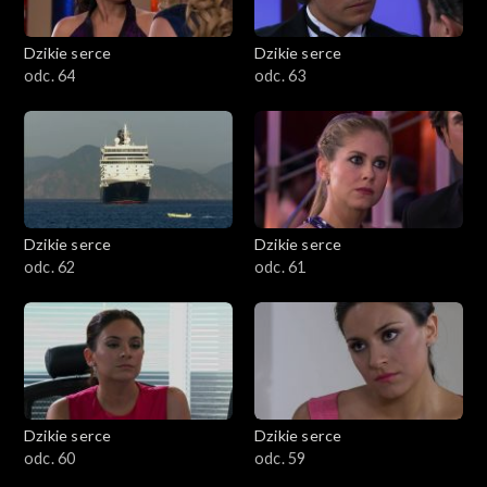
Dzikie serce
Dzikie serce
odc. 64
odc. 63
Dzikie serce
Dzikie serce
odc. 62
odc. 61
Dzikie serce
Dzikie serce
odc. 60
odc. 59