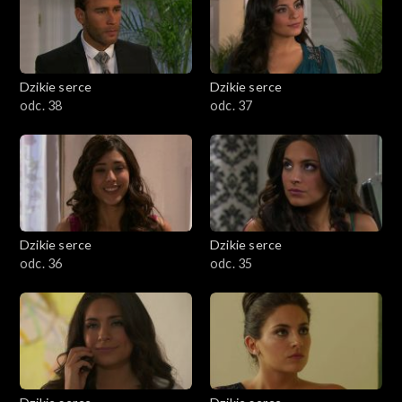
Dzikie serce
Dzikie serce
odc. 38
odc. 37
Dzikie serce
Dzikie serce
odc. 36
odc. 35