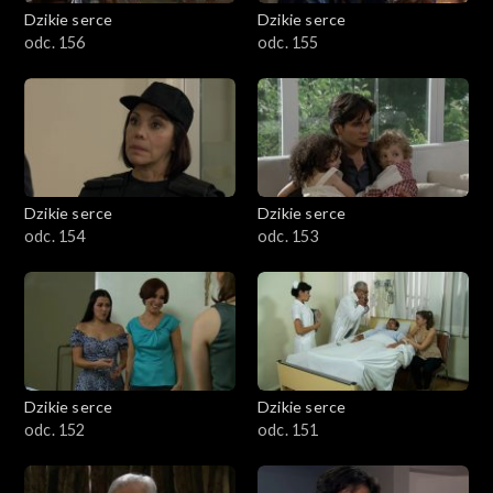
Dzikie serce
Dzikie serce
odc. 156
odc. 155
Dzikie serce
Dzikie serce
odc. 154
odc. 153
Dzikie serce
Dzikie serce
odc. 152
odc. 151