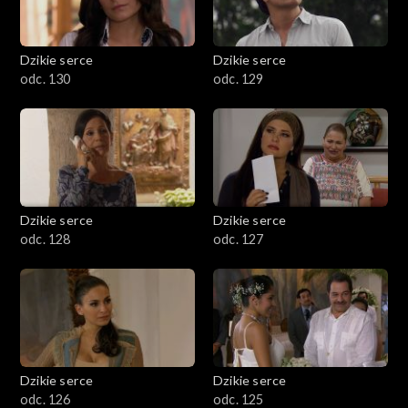
Dzikie serce
Dzikie serce
odc. 130
odc. 129
Dzikie serce
Dzikie serce
odc. 128
odc. 127
Dzikie serce
Dzikie serce
odc. 126
odc. 125