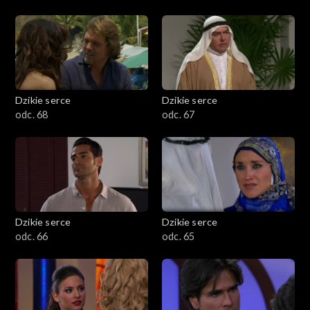
Dzikie serce
Dzikie serce
odc. 68
odc. 67
Dzikie serce
Dzikie serce
odc. 66
odc. 65