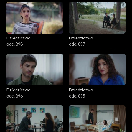
Dziedzictwo
Dziedzictwo
odc. 898
odc. 897
Dziedzictwo
Dziedzictwo
odc. 896
odc. 895