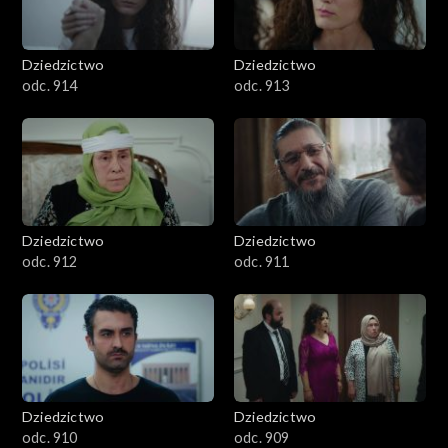
Dziedzictwo
Dziedzictwo
odc. 914
odc. 913
Dziedzictwo
Dziedzictwo
odc. 912
odc. 911
Dziedzictwo
Dziedzictwo
odc. 910
odc. 909