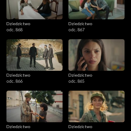
Dziedzictwo
Dziedzictwo
odc. 868
odc. 867
Dziedzictwo
Dziedzictwo
odc. 866
odc. 865
Dziedzictwo
Dziedzictwo