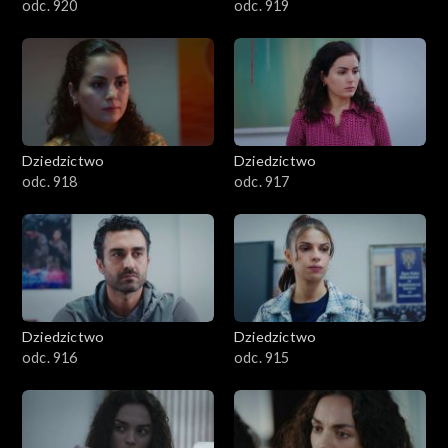
odc. 920
odc. 919
Dziedzictwo
Dziedzictwo
odc. 918
odc. 917
Dziedzictwo
Dziedzictwo
odc. 916
odc. 915