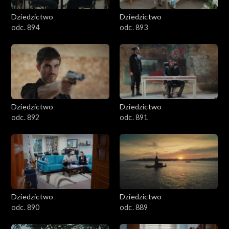
Dziedzictwo
Dziedzictwo
odc. 894
odc. 893
Dziedzictwo
Dziedzictwo
odc. 892
odc. 891
Dziedzictwo
Dziedzictwo
odc. 890
odc. 889