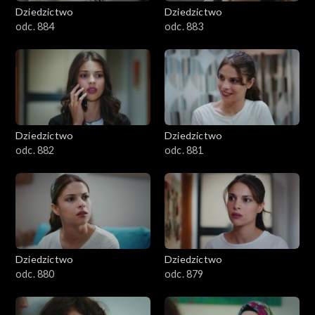
Dziedzictwo
Dziedzictwo
odc. 884
odc. 883
Dziedzictwo
Dziedzictwo
odc. 882
odc. 881
Dziedzictwo
Dziedzictwo
odc. 880
odc. 879