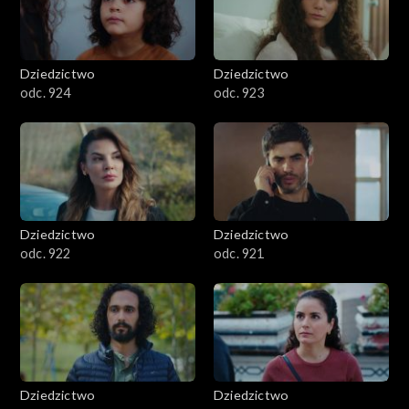
Dziedzictwo
Dziedzictwo
odc. 924
odc. 923
Dziedzictwo
Dziedzictwo
odc. 922
odc. 921
Dziedzictwo
Dziedzictwo