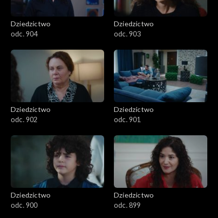
Dziedzictwo
Dziedzictwo
odc. 904
odc. 903
Dziedzictwo
Dziedzictwo
odc. 902
odc. 901
Dziedzictwo
Dziedzictwo
odc. 900
odc. 899