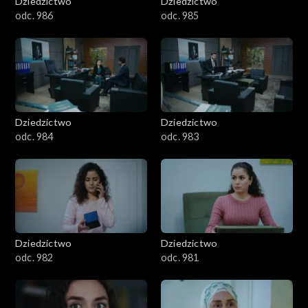
Dziedzictwo
Dziedzictwo
odc. 986
odc. 985
Dziedzictwo
Dziedzictwo
odc. 984
odc. 983
Dziedzictwo
Dziedzictwo
odc. 982
odc. 981