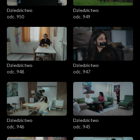
Dziedzictwo
Dziedzictwo
odc. 950
odc. 949
Dziedzictwo
Dziedzictwo
odc. 948
odc. 947
Dziedzictwo
Dziedzictwo
odc. 946
odc. 945