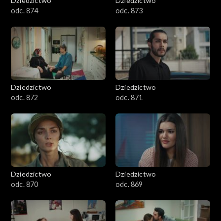
Dziedzictwo
Dziedzictwo
odc. 874
odc. 873
Dziedzictwo
Dziedzictwo
odc. 872
odc. 871
Dziedzictwo
Dziedzictwo
odc. 870
odc. 869