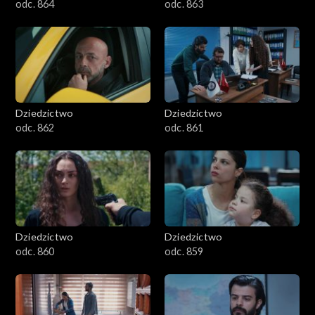
odc. 864
odc. 863
Dziedzictwo
Dziedzictwo
odc. 862
odc. 861
Dziedzictwo
Dziedzictwo
odc. 860
odc. 859