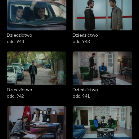
Dziedzictwo
Dziedzictwo
odc. 944
odc. 943
Dziedzictwo
Dziedzictwo
odc. 942
odc. 941