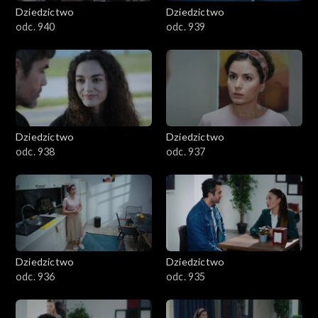
Dziedzictwo
Dziedzictwo
odc. 940
odc. 939
Dziedzictwo
Dziedzictwo
odc. 938
odc. 937
Dziedzictwo
Dziedzictwo
odc. 936
odc. 935