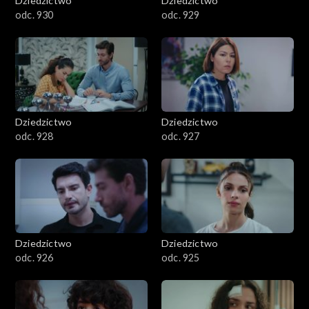
Dziedzictwo
Dziedzictwo
odc. 930
odc. 929
Dziedzictwo
Dziedzictwo
odc. 928
odc. 927
Dziedzictwo
Dziedzictwo
odc. 926
odc. 925