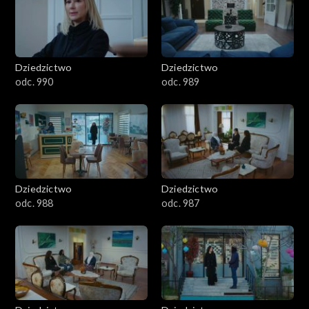
Dziedzictwo
Dziedzictwo
odc. 990
odc. 989
Dziedzictwo
Dziedzictwo
odc. 988
odc. 987