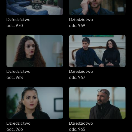
Dziedzictwo
Dziedzictwo
odc. 970
odc. 969
Dziedzictwo
Dziedzictwo
odc. 968
odc. 967
Dziedzictwo
Dziedzictwo
odc. 966
odc. 965