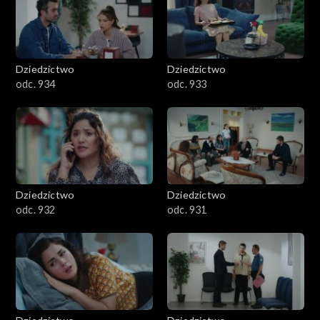
Dziedzictwo
Dziedzictwo
odc. 934
odc. 933
Dziedzictwo
Dziedzictwo
odc. 932
odc. 931