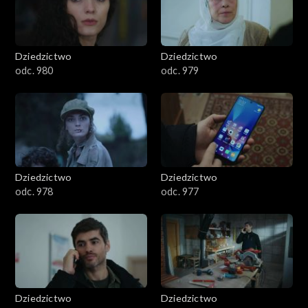
Dziedzictwo
Dziedzictwo
odc. 980
odc. 979
Dziedzictwo
Dziedzictwo
odc. 978
odc. 977
Dziedzictwo
Dziedzictwo