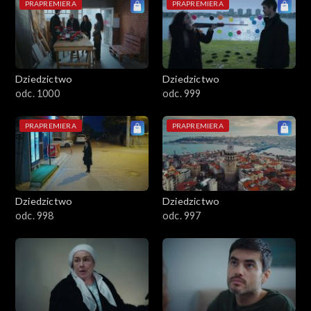
PRAPREMIERA
PRAPREMIERA
Dziedzictwo
Dziedzictwo
odc. 1000
odc. 999
PRAPREMIERA
PRAPREMIERA
Dziedzictwo
Dziedzictwo
odc. 998
odc. 997