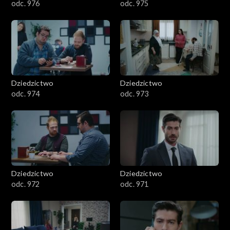
odc. 976
odc. 975
Dziedzictwo
Dziedzictwo
odc. 974
odc. 973
Dziedzictwo
Dziedzictwo
odc. 972
odc. 971