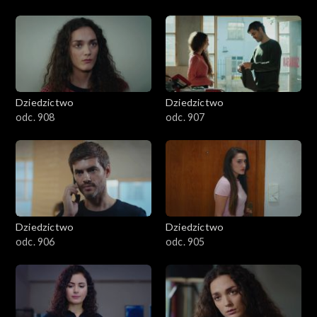
Dziedzictwo
Dziedzictwo
odc. 908
odc. 907
Dziedzictwo
Dziedzictwo
odc. 906
odc. 905