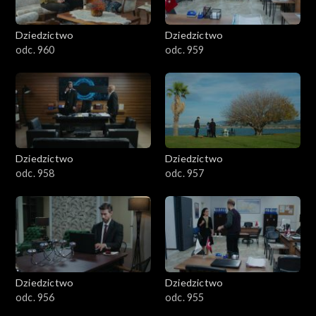
Dziedzictwo
Dziedzictwo
odc. 960
odc. 959
Dziedzictwo
Dziedzictwo
odc. 958
odc. 957
Dziedzictwo
Dziedzictwo
odc. 956
odc. 955