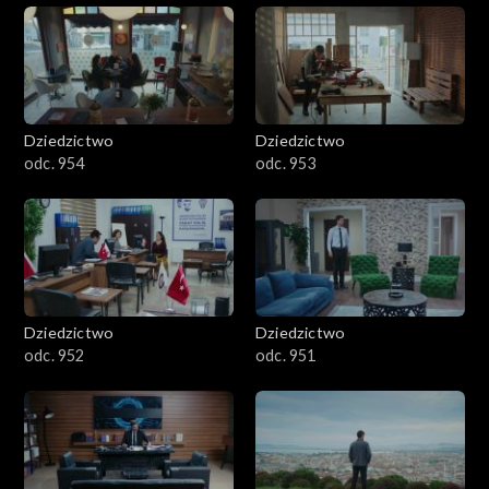
Dziedzictwo
Dziedzictwo
odc. 954
odc. 953
Dziedzictwo
Dziedzictwo
odc. 952
odc. 951