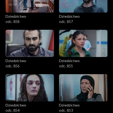
Dziedzictwo
Dziedzictwo
odc. 858
odc. 857
Dziedzictwo
Dziedzictwo
odc. 856
odc. 855
Dziedzictwo
Dziedzictwo
odc. 854
odc. 853