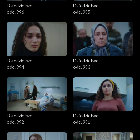
Dziedzictwo
Dziedzictwo
odc. 996
odc. 995
Dziedzictwo
Dziedzictwo
odc. 994
odc. 993
Dziedzictwo
Dziedzictwo
odc. 992
odc. 991