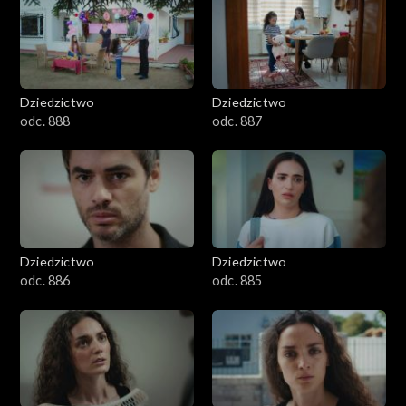
Dziedzictwo
Dziedzictwo
odc. 888
odc. 887
Dziedzictwo
Dziedzictwo
odc. 886
odc. 885