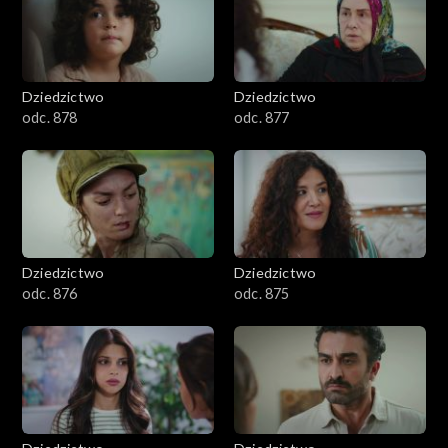
Dziedzictwo
Dziedzictwo
odc. 878
odc. 877
Dziedzictwo
Dziedzictwo
odc. 876
odc. 875