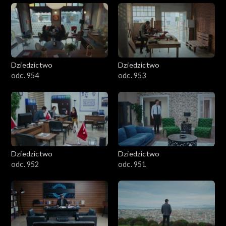
Dziedzictwo
Dziedzictwo
odc. 954
odc. 953
Dziedzictwo
Dziedzictwo
odc. 952
odc. 951