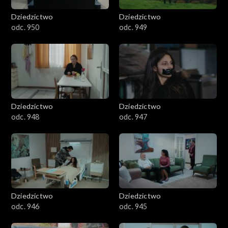
Dziedzictwo
Dziedzictwo
odc. 950
odc. 949
Dziedzictwo
Dziedzictwo
odc. 948
odc. 947
Dziedzictwo
Dziedzictwo
odc. 946
odc. 945