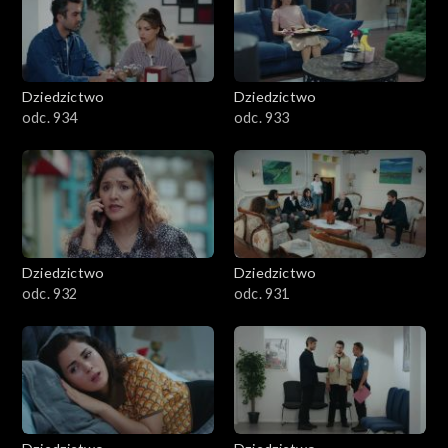
Dziedzictwo
Dziedzictwo
odc. 934
odc. 933
Dziedzictwo
Dziedzictwo
odc. 932
odc. 931