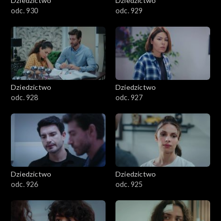
Dziedzictwo
Dziedzictwo
odc. 930
odc. 929
Dziedzictwo
Dziedzictwo
odc. 928
odc. 927
Dziedzictwo
Dziedzictwo
odc. 926
odc. 925