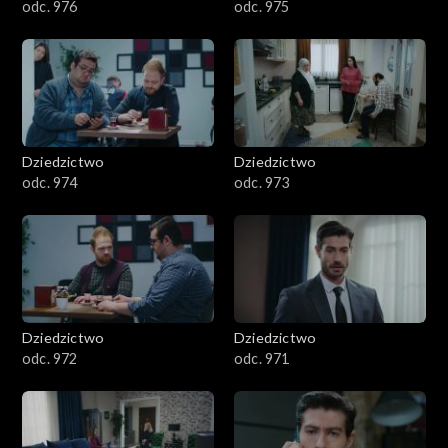
odc. 976
odc. 975
Dziedzictwo
Dziedzictwo
odc. 974
odc. 973
Dziedzictwo
Dziedzictwo
odc. 972
odc. 971