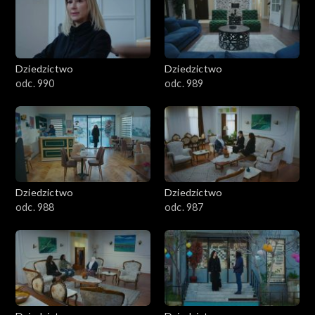
Dziedzictwo
Dziedzictwo
odc. 990
odc. 989
Dziedzictwo
Dziedzictwo
odc. 988
odc. 987