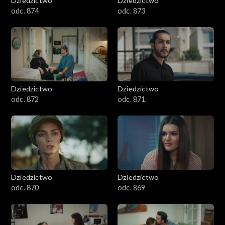
Dziedzictwo
Dziedzictwo
odc. 874
odc. 873
Dziedzictwo
Dziedzictwo
odc. 872
odc. 871
Dziedzictwo
Dziedzictwo
odc. 870
odc. 869