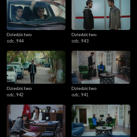
Dziedzictwo
Dziedzictwo
odc. 944
odc. 943
Dziedzictwo
Dziedzictwo
odc. 942
odc. 941