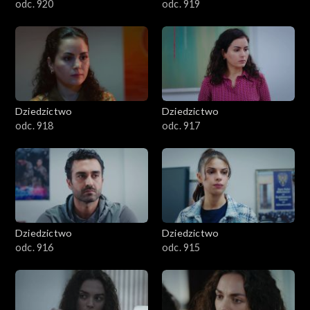
odc. 920
odc. 919
Dziedzictwo
Dziedzictwo
odc. 918
odc. 917
Dziedzictwo
Dziedzictwo
odc. 916
odc. 915