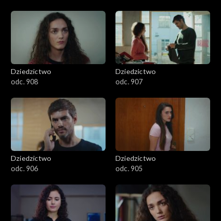
Dziedzictwo
Dziedzictwo
odc. 908
odc. 907
Dziedzictwo
Dziedzictwo
odc. 906
odc. 905