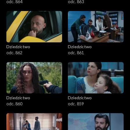
odc. 864
odc. 863
Dziedzictwo
Dziedzictwo
odc. 862
odc. 861
Dziedzictwo
Dziedzictwo
odc. 860
odc. 859