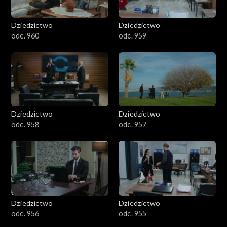
Dziedzictwo
Dziedzictwo
odc. 960
odc. 959
Dziedzictwo
Dziedzictwo
odc. 958
odc. 957
Dziedzictwo
Dziedzictwo
odc. 956
odc. 955