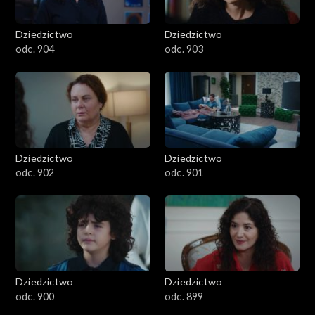
Dziedzictwo
Dziedzictwo
odc. 904
odc. 903
Dziedzictwo
Dziedzictwo
odc. 902
odc. 901
Dziedzictwo
Dziedzictwo
odc. 900
odc. 899