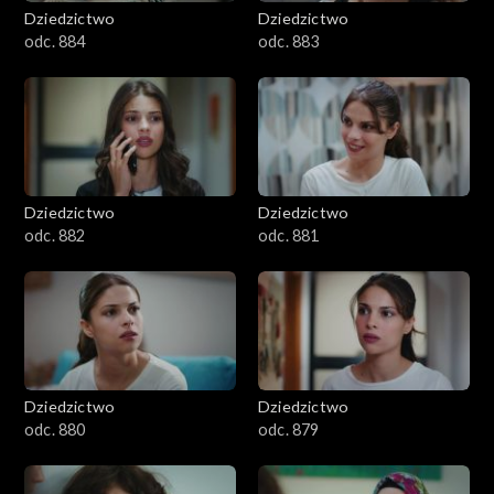
Dziedzictwo
Dziedzictwo
odc. 884
odc. 883
Dziedzictwo
Dziedzictwo
odc. 882
odc. 881
Dziedzictwo
Dziedzictwo
odc. 880
odc. 879