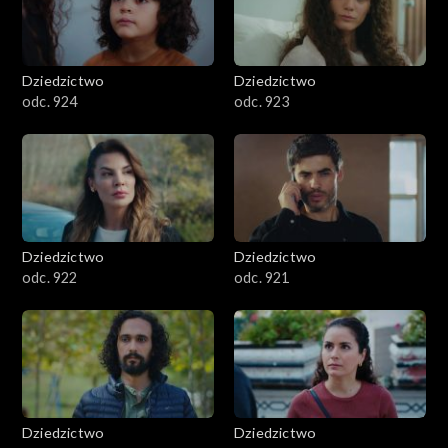
Dziedzictwo
Dziedzictwo
odc. 924
odc. 923
Dziedzictwo
Dziedzictwo
odc. 922
odc. 921
Dziedzictwo
Dziedzictwo