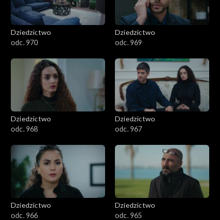
Dziedzictwo
Dziedzictwo
odc. 970
odc. 969
Dziedzictwo
Dziedzictwo
odc. 968
odc. 967
Dziedzictwo
Dziedzictwo
odc. 966
odc. 965