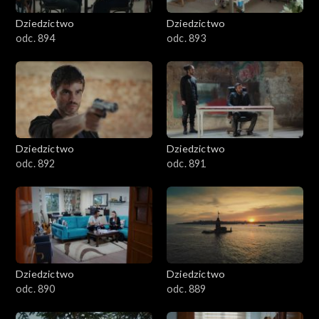
Dziedzictwo
Dziedzictwo
odc. 894
odc. 893
Dziedzictwo
Dziedzictwo
odc. 892
odc. 891
Dziedzictwo
Dziedzictwo
odc. 890
odc. 889