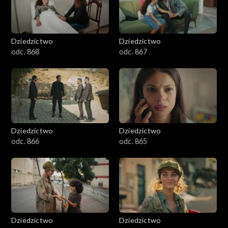
Dziedzictwo
Dziedzictwo
odc. 868
odc. 867
Dziedzictwo
Dziedzictwo
odc. 866
odc. 865
Dziedzictwo
Dziedzictwo