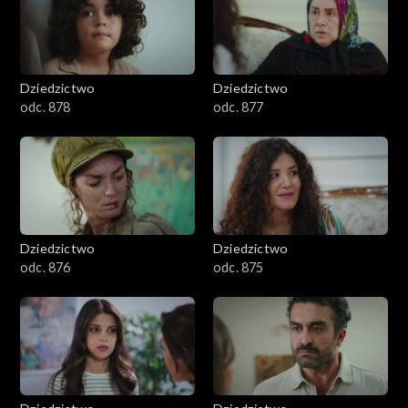
Dziedzictwo
Dziedzictwo
odc. 878
odc. 877
Dziedzictwo
Dziedzictwo
odc. 876
odc. 875