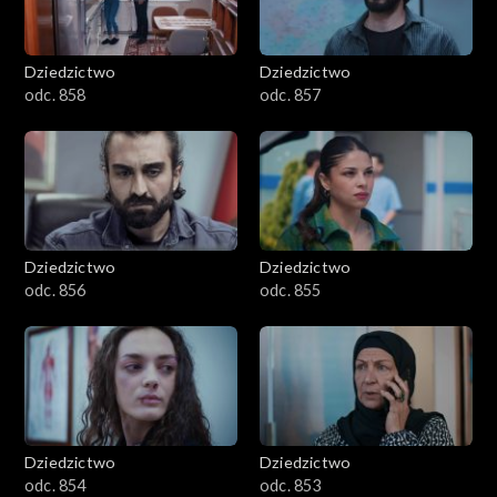
Dziedzictwo
Dziedzictwo
odc. 858
odc. 857
Dziedzictwo
Dziedzictwo
odc. 856
odc. 855
Dziedzictwo
Dziedzictwo
odc. 854
odc. 853