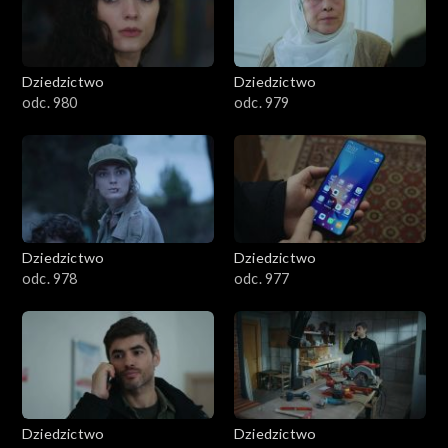
Dziedzictwo
Dziedzictwo
odc. 980
odc. 979
Dziedzictwo
Dziedzictwo
odc. 978
odc. 977
Dziedzictwo
Dziedzictwo