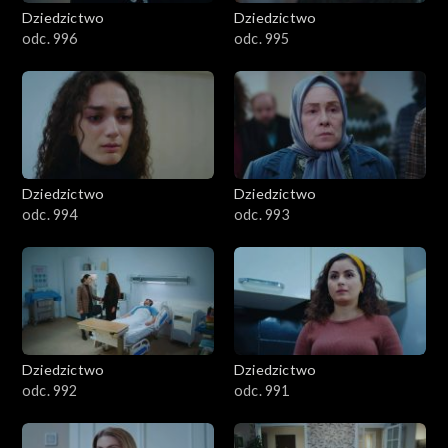
Dziedzictwo
Dziedzictwo
odc. 996
odc. 995
Dziedzictwo
Dziedzictwo
odc. 994
odc. 993
Dziedzictwo
Dziedzictwo
odc. 992
odc. 991