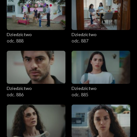
Dziedzictwo
Dziedzictwo
odc. 888
odc. 887
Dziedzictwo
Dziedzictwo
odc. 886
odc. 885