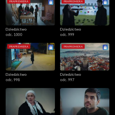
PRAPREMIERA
PRAPREMIERA
Dziedzictwo
Dziedzictwo
odc. 1000
odc. 999
PRAPREMIERA
PRAPREMIERA
Dziedzictwo
Dziedzictwo
odc. 998
odc. 997