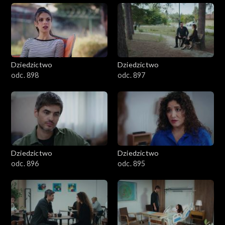
Dziedzictwo
Dziedzictwo
odc. 898
odc. 897
Dziedzictwo
Dziedzictwo
odc. 896
odc. 895