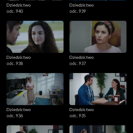
Dziedzictwo
Dziedzictwo
odc. 940
odc. 939
Dziedzictwo
Dziedzictwo
odc. 938
odc. 937
Dziedzictwo
Dziedzictwo
odc. 936
odc. 935