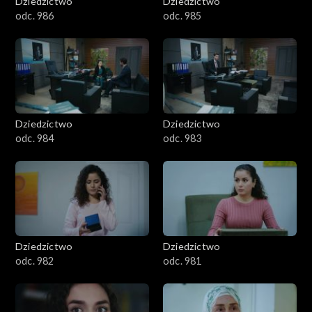
Dziedzictwo
Dziedzictwo
odc. 986
odc. 985
Dziedzictwo
Dziedzictwo
odc. 984
odc. 983
Dziedzictwo
Dziedzictwo
odc. 982
odc. 981