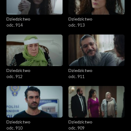
Dziedzictwo
Dziedzictwo
odc. 914
odc. 913
Dziedzictwo
Dziedzictwo
odc. 912
odc. 911
Dziedzictwo
Dziedzictwo
odc. 910
odc. 909