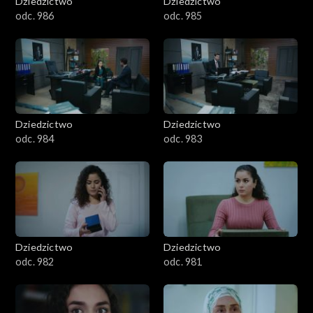
Dziedzictwo
Dziedzictwo
odc. 986
odc. 985
Dziedzictwo
Dziedzictwo
odc. 984
odc. 983
Dziedzictwo
Dziedzictwo
odc. 982
odc. 981