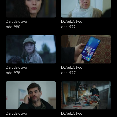
Dziedzictwo
Dziedzictwo
odc. 980
odc. 979
Dziedzictwo
Dziedzictwo
odc. 978
odc. 977
Dziedzictwo
Dziedzictwo