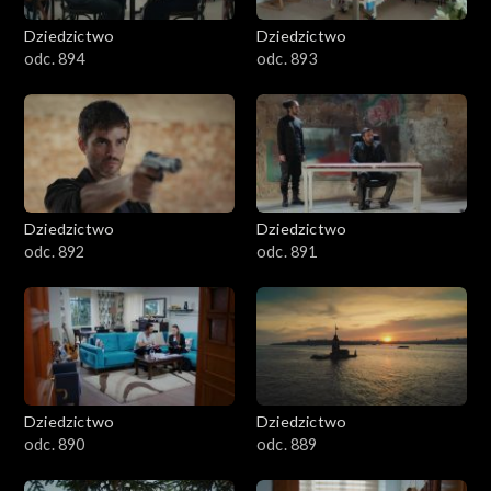
Dziedzictwo
Dziedzictwo
odc. 894
odc. 893
Dziedzictwo
Dziedzictwo
odc. 892
odc. 891
Dziedzictwo
Dziedzictwo
odc. 890
odc. 889