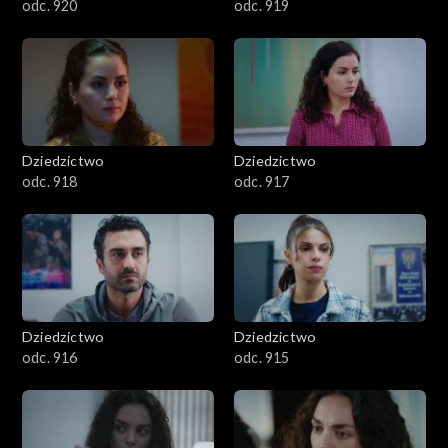
odc. 920
odc. 919
Dziedzictwo
Dziedzictwo
odc. 918
odc. 917
Dziedzictwo
Dziedzictwo
odc. 916
odc. 915