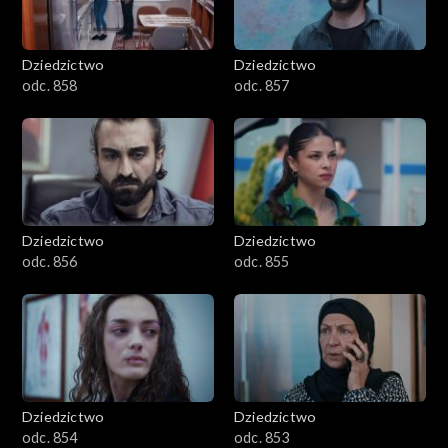
Dziedzictwo
Dziedzictwo
odc. 858
odc. 857
Dziedzictwo
Dziedzictwo
odc. 856
odc. 855
Dziedzictwo
Dziedzictwo
odc. 854
odc. 853