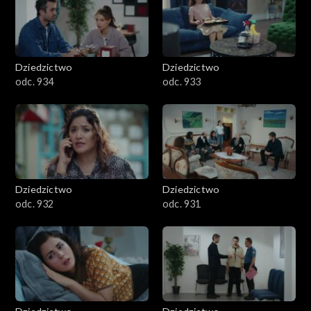
Dziedzictwo
Dziedzictwo
odc. 934
odc. 933
Dziedzictwo
Dziedzictwo
odc. 932
odc. 931