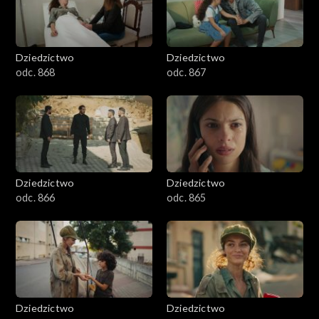
Dziedzictwo
Dziedzictwo
odc. 868
odc. 867
Dziedzictwo
Dziedzictwo
odc. 866
odc. 865
Dziedzictwo
Dziedzictwo