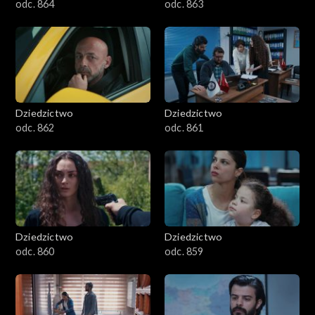
odc. 864
odc. 863
Dziedzictwo
Dziedzictwo
odc. 862
odc. 861
Dziedzictwo
Dziedzictwo
odc. 860
odc. 859