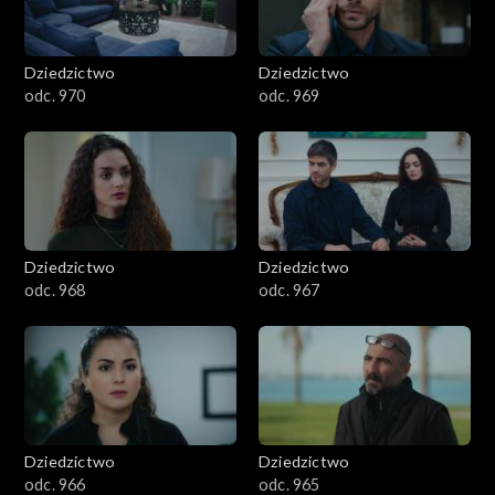
Dziedzictwo
Dziedzictwo
odc. 970
odc. 969
Dziedzictwo
Dziedzictwo
odc. 968
odc. 967
Dziedzictwo
Dziedzictwo
odc. 966
odc. 965