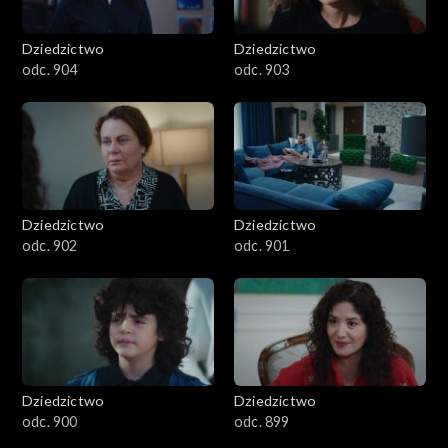
Dziedzictwo
Dziedzictwo
odc. 904
odc. 903
Dziedzictwo
Dziedzictwo
odc. 902
odc. 901
Dziedzictwo
Dziedzictwo
odc. 900
odc. 899