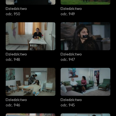
Dziedzictwo
Dziedzictwo
odc. 950
odc. 949
Dziedzictwo
Dziedzictwo
odc. 948
odc. 947
Dziedzictwo
Dziedzictwo
odc. 946
odc. 945