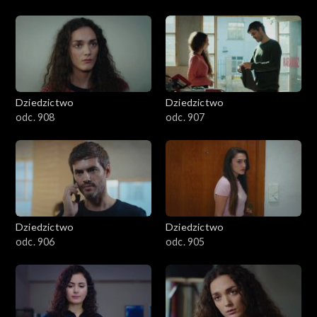
Dziedzictwo
Dziedzictwo
odc. 908
odc. 907
Dziedzictwo
Dziedzictwo
odc. 906
odc. 905