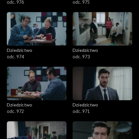
odc. 976
odc. 975
Dziedzictwo
Dziedzictwo
odc. 974
odc. 973
Dziedzictwo
Dziedzictwo
odc. 972
odc. 971