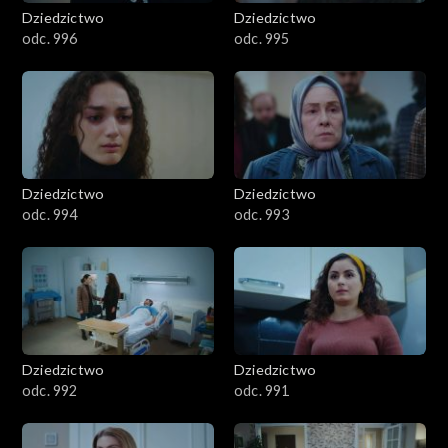
Dziedzictwo
Dziedzictwo
odc. 996
odc. 995
Dziedzictwo
Dziedzictwo
odc. 994
odc. 993
Dziedzictwo
Dziedzictwo
odc. 992
odc. 991