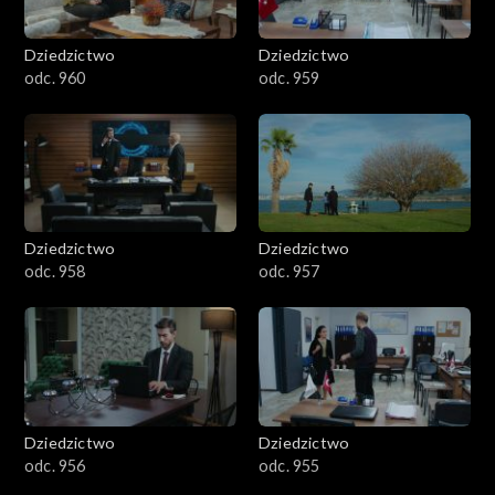
Dziedzictwo
Dziedzictwo
odc. 960
odc. 959
Dziedzictwo
Dziedzictwo
odc. 958
odc. 957
Dziedzictwo
Dziedzictwo
odc. 956
odc. 955