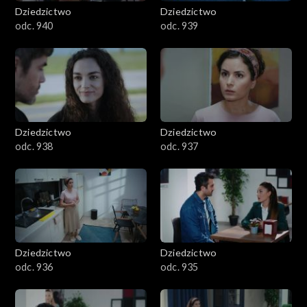
Dziedzictwo
Dziedzictwo
odc. 940
odc. 939
Dziedzictwo
Dziedzictwo
odc. 938
odc. 937
Dziedzictwo
Dziedzictwo
odc. 936
odc. 935