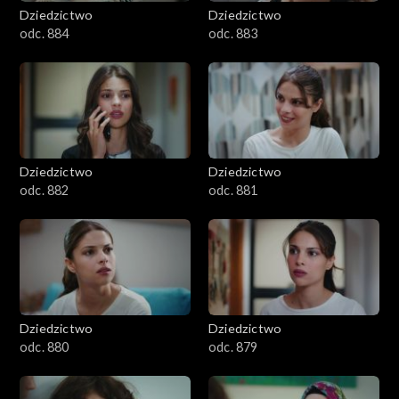
Dziedzictwo
Dziedzictwo
odc. 884
odc. 883
Dziedzictwo
Dziedzictwo
odc. 882
odc. 881
Dziedzictwo
Dziedzictwo
odc. 880
odc. 879