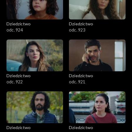
Dziedzictwo
Dziedzictwo
odc. 924
odc. 923
Dziedzictwo
Dziedzictwo
odc. 922
odc. 921
Dziedzictwo
Dziedzictwo