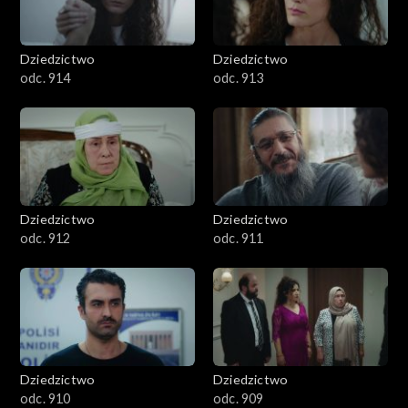
Dziedzictwo
Dziedzictwo
odc. 914
odc. 913
Dziedzictwo
Dziedzictwo
odc. 912
odc. 911
Dziedzictwo
Dziedzictwo
odc. 910
odc. 909