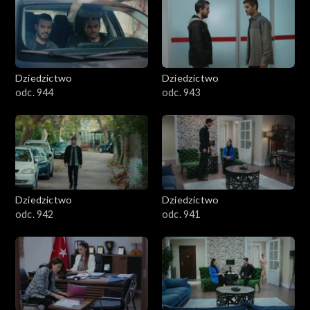
Dziedzictwo
Dziedzictwo
odc. 944
odc. 943
Dziedzictwo
Dziedzictwo
odc. 942
odc. 941