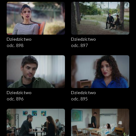
Dziedzictwo
Dziedzictwo
odc. 898
odc. 897
Dziedzictwo
Dziedzictwo
odc. 896
odc. 895