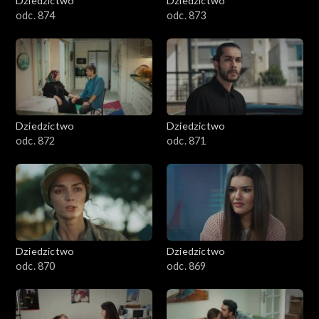
Dziedzictwo
Dziedzictwo
odc. 874
odc. 873
Dziedzictwo
Dziedzictwo
odc. 872
odc. 871
Dziedzictwo
Dziedzictwo
odc. 870
odc. 869