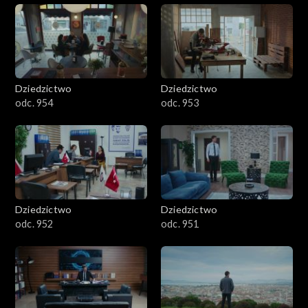
Dziedzictwo
Dziedzictwo
odc. 954
odc. 953
Dziedzictwo
Dziedzictwo
odc. 952
odc. 951