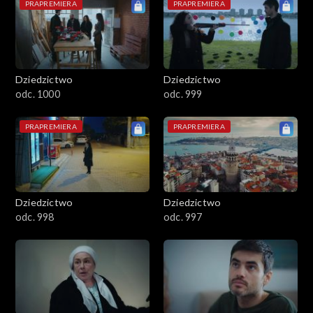
PRAPREMIERA
PRAPREMIERA
Dziedzictwo
Dziedzictwo
odc. 1000
odc. 999
PRAPREMIERA
PRAPREMIERA
Dziedzictwo
Dziedzictwo
odc. 998
odc. 997