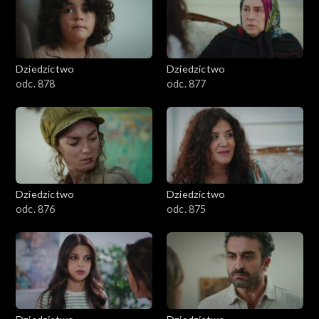
Dziedzictwo
Dziedzictwo
odc. 878
odc. 877
Dziedzictwo
Dziedzictwo
odc. 876
odc. 875