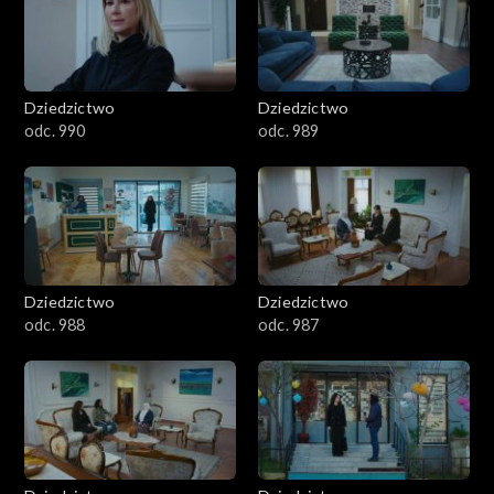
Dziedzictwo
Dziedzictwo
odc. 990
odc. 989
Dziedzictwo
Dziedzictwo
odc. 988
odc. 987