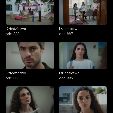
Dziedzictwo
Dziedzictwo
odc. 888
odc. 887
Dziedzictwo
Dziedzictwo
odc. 886
odc. 885