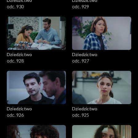
Dziedzictwo
Dziedzictwo
odc. 930
odc. 929
Dziedzictwo
Dziedzictwo
odc. 928
odc. 927
Dziedzictwo
Dziedzictwo
odc. 926
odc. 925