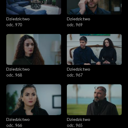
Dziedzictwo
Dziedzictwo
odc. 970
odc. 969
Dziedzictwo
Dziedzictwo
odc. 968
odc. 967
Dziedzictwo
Dziedzictwo
odc. 966
odc. 965