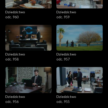
Dziedzictwo
Dziedzictwo
odc. 960
odc. 959
Dziedzictwo
Dziedzictwo
odc. 958
odc. 957
Dziedzictwo
Dziedzictwo
odc. 956
odc. 955