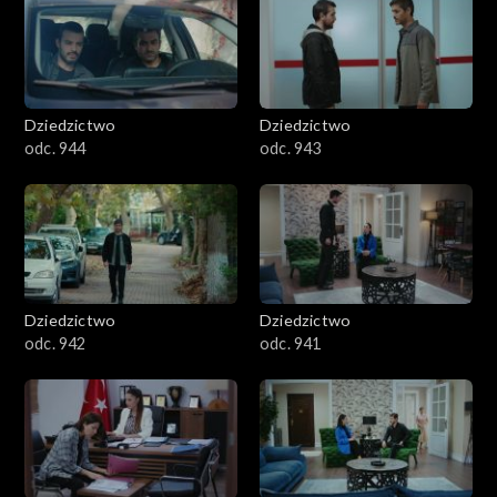
Dziedzictwo
Dziedzictwo
odc. 944
odc. 943
Dziedzictwo
Dziedzictwo
odc. 942
odc. 941