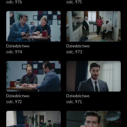
odc. 976
odc. 975
Dziedzictwo
Dziedzictwo
odc. 974
odc. 973
Dziedzictwo
Dziedzictwo
odc. 972
odc. 971