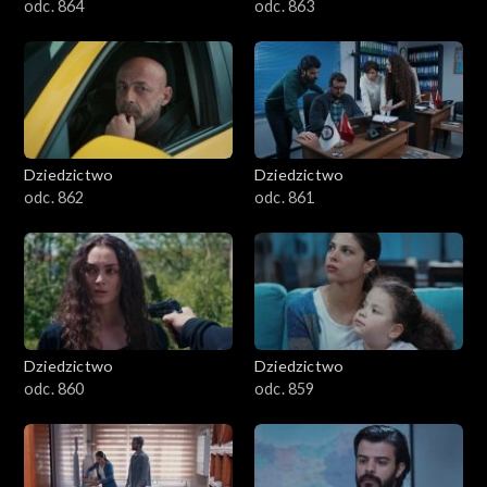
odc. 864
odc. 863
Dziedzictwo
Dziedzictwo
odc. 862
odc. 861
Dziedzictwo
Dziedzictwo
odc. 860
odc. 859