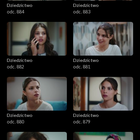
Dziedzictwo
Dziedzictwo
odc. 884
odc. 883
Dziedzictwo
Dziedzictwo
odc. 882
odc. 881
Dziedzictwo
Dziedzictwo
odc. 880
odc. 879