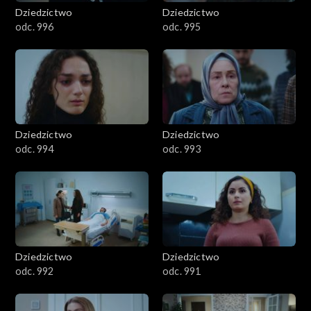
Dziedzictwo
Dziedzictwo
odc. 996
odc. 995
Dziedzictwo
Dziedzictwo
odc. 994
odc. 993
Dziedzictwo
Dziedzictwo
odc. 992
odc. 991