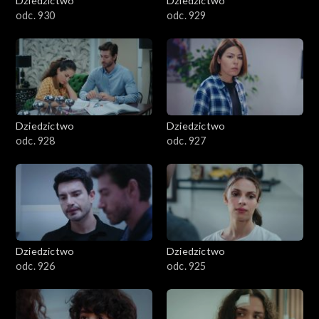
Dziedzictwo
Dziedzictwo
odc. 930
odc. 929
Dziedzictwo
Dziedzictwo
odc. 928
odc. 927
Dziedzictwo
Dziedzictwo
odc. 926
odc. 925