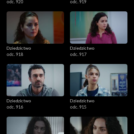
odc. 920
odc. 919
Dziedzictwo
Dziedzictwo
odc. 918
odc. 917
Dziedzictwo
Dziedzictwo
odc. 916
odc. 915