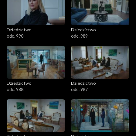
Dziedzictwo
Dziedzictwo
odc. 990
odc. 989
Dziedzictwo
Dziedzictwo
odc. 988
odc. 987