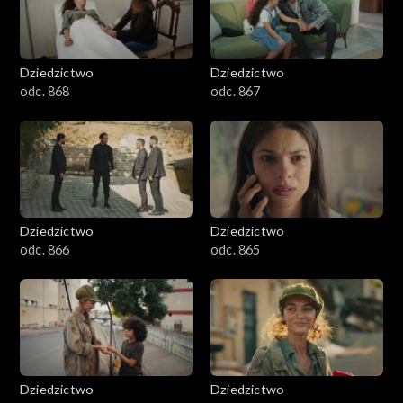
Dziedzictwo
Dziedzictwo
odc. 868
odc. 867
Dziedzictwo
Dziedzictwo
odc. 866
odc. 865
Dziedzictwo
Dziedzictwo