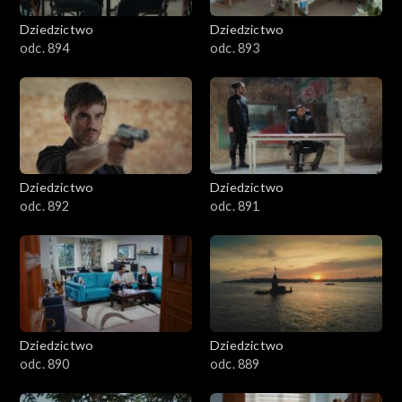
Dziedzictwo
Dziedzictwo
odc. 894
odc. 893
Dziedzictwo
Dziedzictwo
odc. 892
odc. 891
Dziedzictwo
Dziedzictwo
odc. 890
odc. 889