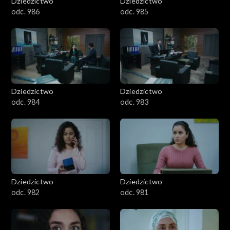
Dziedzictwo
Dziedzictwo
odc. 986
odc. 985
Dziedzictwo
Dziedzictwo
odc. 984
odc. 983
Dziedzictwo
Dziedzictwo
odc. 982
odc. 981