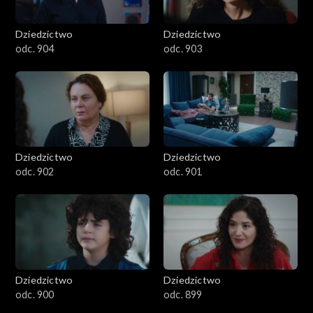
Dziedzictwo
Dziedzictwo
odc. 904
odc. 903
Dziedzictwo
Dziedzictwo
odc. 902
odc. 901
Dziedzictwo
Dziedzictwo
odc. 900
odc. 899