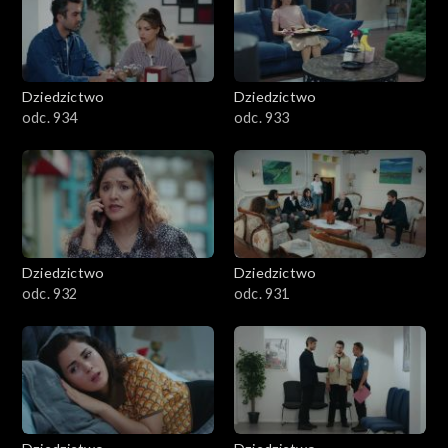
Dziedzictwo
Dziedzictwo
odc. 934
odc. 933
Dziedzictwo
Dziedzictwo
odc. 932
odc. 931