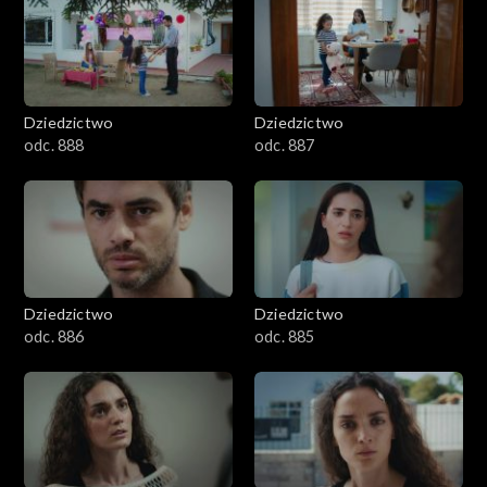
Dziedzictwo
Dziedzictwo
odc. 888
odc. 887
Dziedzictwo
Dziedzictwo
odc. 886
odc. 885