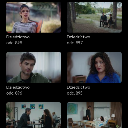
Dziedzictwo
Dziedzictwo
odc. 898
odc. 897
Dziedzictwo
Dziedzictwo
odc. 896
odc. 895