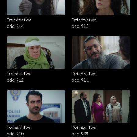
Dziedzictwo
Dziedzictwo
odc. 914
odc. 913
Dziedzictwo
Dziedzictwo
odc. 912
odc. 911
Dziedzictwo
Dziedzictwo
odc. 910
odc. 909