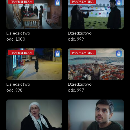
PRAPREMIERA
PRAPREMIERA
Dziedzictwo
Dziedzictwo
odc. 1000
odc. 999
PRAPREMIERA
PRAPREMIERA
Dziedzictwo
Dziedzictwo
odc. 998
odc. 997