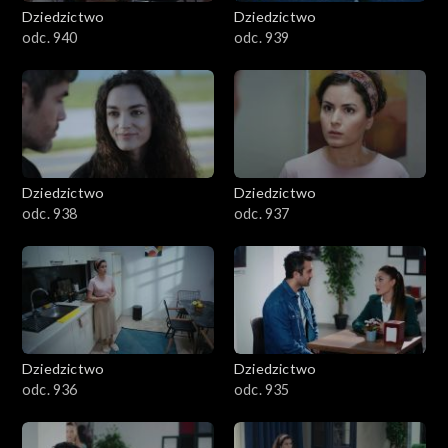
Dziedzictwo
Dziedzictwo
odc. 940
odc. 939
Dziedzictwo
Dziedzictwo
odc. 938
odc. 937
Dziedzictwo
Dziedzictwo
odc. 936
odc. 935