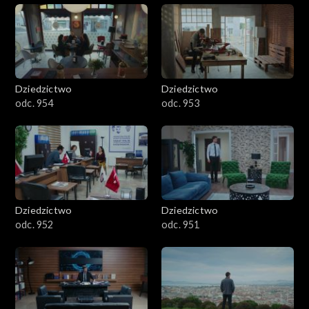
Dziedzictwo
Dziedzictwo
odc. 954
odc. 953
Dziedzictwo
Dziedzictwo
odc. 952
odc. 951