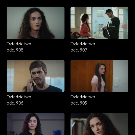
Dziedzictwo
Dziedzictwo
odc. 908
odc. 907
Dziedzictwo
Dziedzictwo
odc. 906
odc. 905