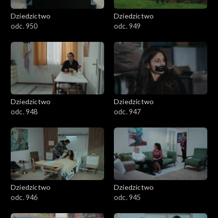
Dziedzictwo
Dziedzictwo
odc. 950
odc. 949
Dziedzictwo
Dziedzictwo
odc. 948
odc. 947
Dziedzictwo
Dziedzictwo
odc. 946
odc. 945