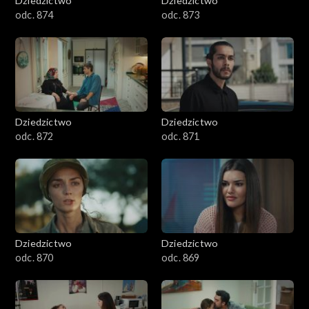
Dziedzictwo
Dziedzictwo
odc. 874
odc. 873
Dziedzictwo
Dziedzictwo
odc. 872
odc. 871
Dziedzictwo
Dziedzictwo
odc. 870
odc. 869