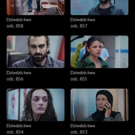
Dziedzictwo
Dziedzictwo
odc. 858
odc. 857
Dziedzictwo
Dziedzictwo
odc. 856
odc. 855
Dziedzictwo
Dziedzictwo
odc. 854
odc. 853