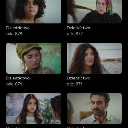
Dziedzictwo
Dziedzictwo
odc. 878
odc. 877
Dziedzictwo
Dziedzictwo
odc. 876
odc. 875