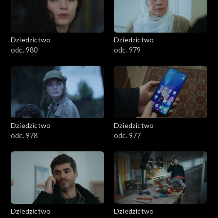
Dziedzictwo
Dziedzictwo
odc. 980
odc. 979
Dziedzictwo
Dziedzictwo
odc. 978
odc. 977
Dziedzictwo
Dziedzictwo