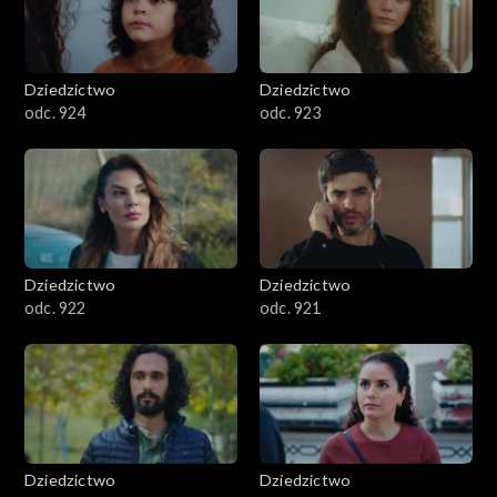
Dziedzictwo
Dziedzictwo
odc. 924
odc. 923
Dziedzictwo
Dziedzictwo
odc. 922
odc. 921
Dziedzictwo
Dziedzictwo