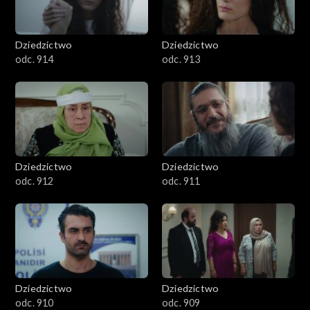
Dziedzictwo
Dziedzictwo
odc. 914
odc. 913
Dziedzictwo
Dziedzictwo
odc. 912
odc. 911
Dziedzictwo
Dziedzictwo
odc. 910
odc. 909