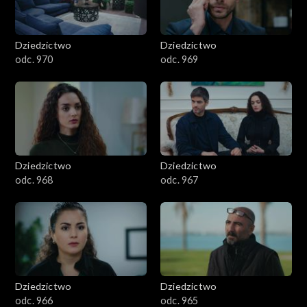
Dziedzictwo
Dziedzictwo
odc. 970
odc. 969
Dziedzictwo
Dziedzictwo
odc. 968
odc. 967
Dziedzictwo
Dziedzictwo
odc. 966
odc. 965