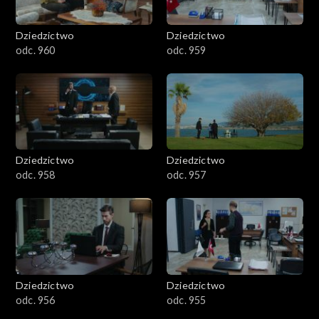
Dziedzictwo
Dziedzictwo
odc. 960
odc. 959
Dziedzictwo
Dziedzictwo
odc. 958
odc. 957
Dziedzictwo
Dziedzictwo
odc. 956
odc. 955