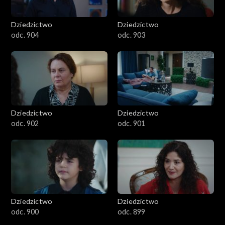
Dziedzictwo
Dziedzictwo
odc. 904
odc. 903
Dziedzictwo
Dziedzictwo
odc. 902
odc. 901
Dziedzictwo
Dziedzictwo
odc. 900
odc. 899