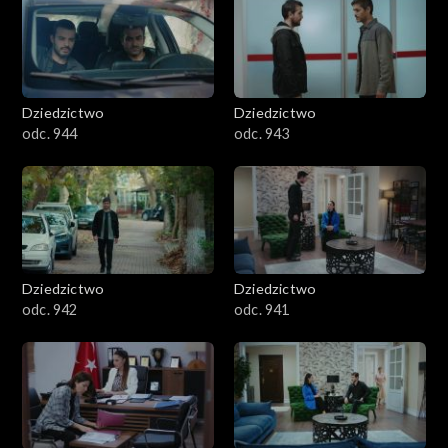
Dziedzictwo
Dziedzictwo
odc. 944
odc. 943
Dziedzictwo
Dziedzictwo
odc. 942
odc. 941