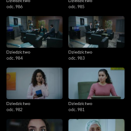
Dziedzictwo
Dziedzictwo
odc. 986
odc. 985
Dziedzictwo
Dziedzictwo
odc. 984
odc. 983
Dziedzictwo
Dziedzictwo
odc. 982
odc. 981