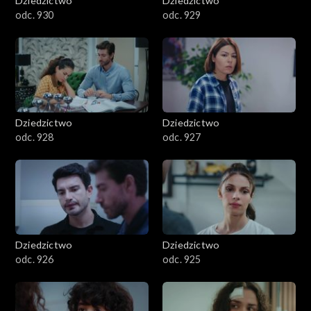
Dziedzictwo
Dziedzictwo
odc. 930
odc. 929
Dziedzictwo
Dziedzictwo
odc. 928
odc. 927
Dziedzictwo
Dziedzictwo
odc. 926
odc. 925