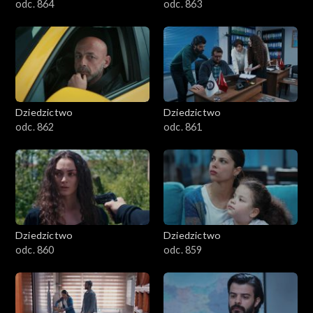
odc. 864
odc. 863
Dziedzictwo
Dziedzictwo
odc. 862
odc. 861
Dziedzictwo
Dziedzictwo
odc. 860
odc. 859