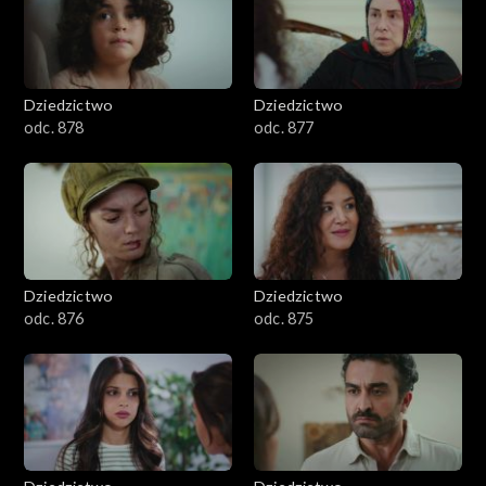
Dziedzictwo
Dziedzictwo
odc. 878
odc. 877
Dziedzictwo
Dziedzictwo
odc. 876
odc. 875