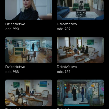
Dziedzictwo
Dziedzictwo
odc. 990
odc. 989
Dziedzictwo
Dziedzictwo
odc. 988
odc. 987