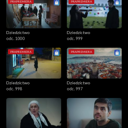
PRAPREMIERA
PRAPREMIERA
Dziedzictwo
Dziedzictwo
odc. 1000
odc. 999
PRAPREMIERA
PRAPREMIERA
Dziedzictwo
Dziedzictwo
odc. 998
odc. 997