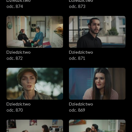
Dziedzictwo
Dziedzictwo
odc. 874
odc. 873
Dziedzictwo
Dziedzictwo
odc. 872
odc. 871
Dziedzictwo
Dziedzictwo
odc. 870
odc. 869