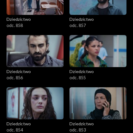
Dziedzictwo
Dziedzictwo
odc. 858
odc. 857
Dziedzictwo
Dziedzictwo
odc. 856
odc. 855
Dziedzictwo
Dziedzictwo
odc. 854
odc. 853