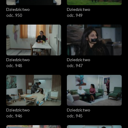
Dziedzictwo
Dziedzictwo
odc. 950
odc. 949
Dziedzictwo
Dziedzictwo
odc. 948
odc. 947
Dziedzictwo
Dziedzictwo
odc. 946
odc. 945