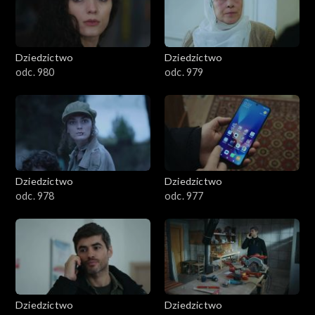
Dziedzictwo
Dziedzictwo
odc. 980
odc. 979
Dziedzictwo
Dziedzictwo
odc. 978
odc. 977
Dziedzictwo
Dziedzictwo