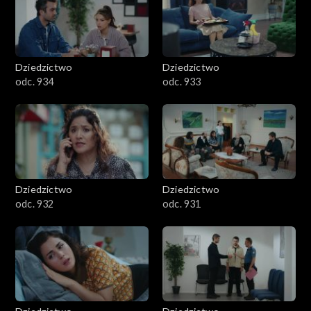
Dziedzictwo
Dziedzictwo
odc. 934
odc. 933
Dziedzictwo
Dziedzictwo
odc. 932
odc. 931