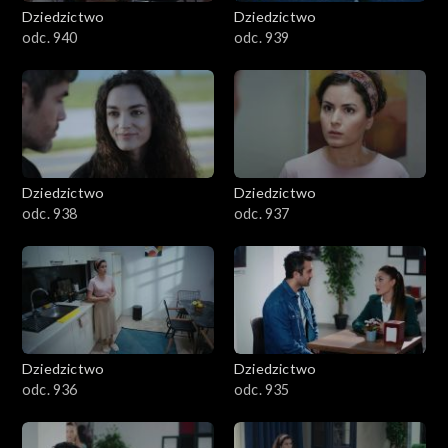
Dziedzictwo
Dziedzictwo
odc. 940
odc. 939
Dziedzictwo
Dziedzictwo
odc. 938
odc. 937
Dziedzictwo
Dziedzictwo
odc. 936
odc. 935