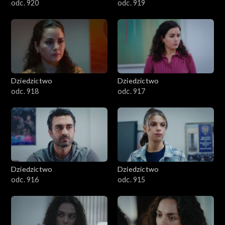
odc. 920
odc. 919
Dziedzictwo
Dziedzictwo
odc. 918
odc. 917
Dziedzictwo
Dziedzictwo
odc. 916
odc. 915