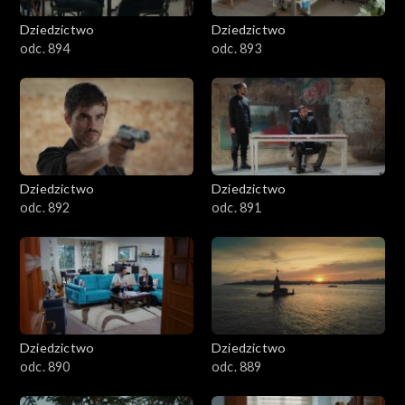
Dziedzictwo
Dziedzictwo
odc. 894
odc. 893
Dziedzictwo
Dziedzictwo
odc. 892
odc. 891
Dziedzictwo
Dziedzictwo
odc. 890
odc. 889