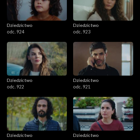
Dziedzictwo
Dziedzictwo
odc. 924
odc. 923
Dziedzictwo
Dziedzictwo
odc. 922
odc. 921
Dziedzictwo
Dziedzictwo