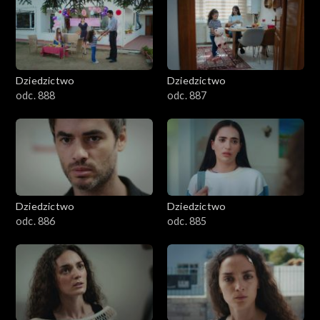
Dziedzictwo
Dziedzictwo
odc. 888
odc. 887
Dziedzictwo
Dziedzictwo
odc. 886
odc. 885