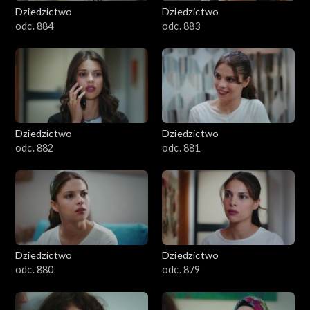
Dziedzictwo
Dziedzictwo
odc. 884
odc. 883
Dziedzictwo
Dziedzictwo
odc. 882
odc. 881
Dziedzictwo
Dziedzictwo
odc. 880
odc. 879