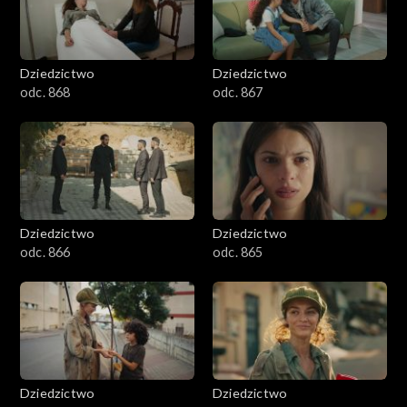
Dziedzictwo
Dziedzictwo
odc. 868
odc. 867
Dziedzictwo
Dziedzictwo
odc. 866
odc. 865
Dziedzictwo
Dziedzictwo