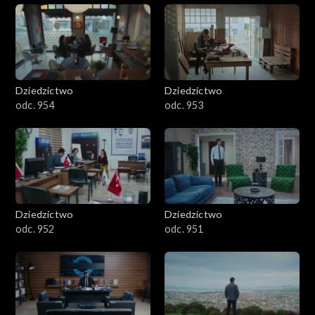
Dziedzictwo
Dziedzictwo
odc. 954
odc. 953
Dziedzictwo
Dziedzictwo
odc. 952
odc. 951