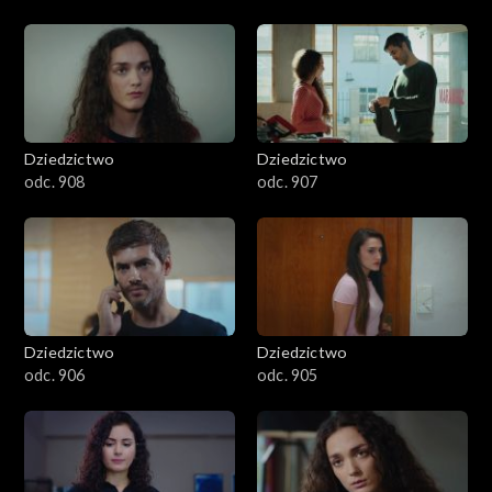
Dziedzictwo
Dziedzictwo
odc. 908
odc. 907
Dziedzictwo
Dziedzictwo
odc. 906
odc. 905