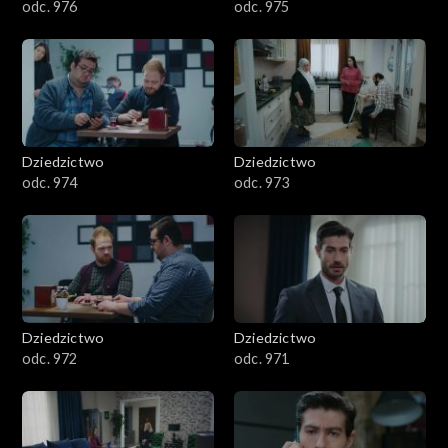
odc. 976
odc. 975
Dziedzictwo
Dziedzictwo
odc. 974
odc. 973
Dziedzictwo
Dziedzictwo
odc. 972
odc. 971