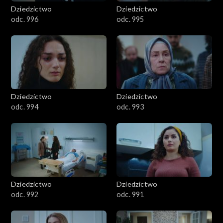
Dziedzictwo
Dziedzictwo
odc. 996
odc. 995
Dziedzictwo
Dziedzictwo
odc. 994
odc. 993
Dziedzictwo
Dziedzictwo
odc. 992
odc. 991