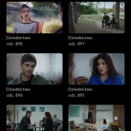
Dziedzictwo
Dziedzictwo
odc. 898
odc. 897
Dziedzictwo
Dziedzictwo
odc. 896
odc. 895