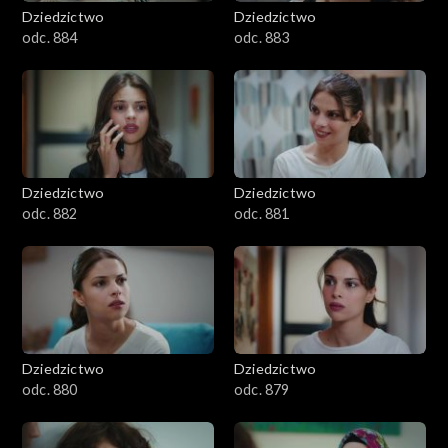
Dziedzictwo
Dziedzictwo
odc. 884
odc. 883
Dziedzictwo
Dziedzictwo
odc. 882
odc. 881
Dziedzictwo
Dziedzictwo
odc. 880
odc. 879