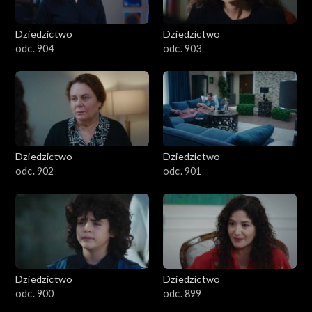
Dziedzictwo
Dziedzictwo
odc. 904
odc. 903
Dziedzictwo
Dziedzictwo
odc. 902
odc. 901
Dziedzictwo
Dziedzictwo
odc. 900
odc. 899