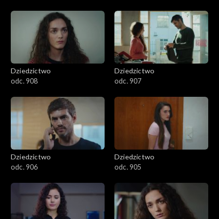
Dziedzictwo
Dziedzictwo
odc. 908
odc. 907
Dziedzictwo
Dziedzictwo
odc. 906
odc. 905