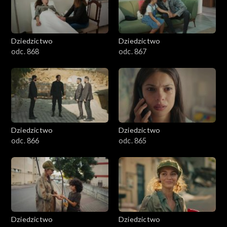
Dziedzictwo
Dziedzictwo
odc. 868
odc. 867
Dziedzictwo
Dziedzictwo
odc. 866
odc. 865
Dziedzictwo
Dziedzictwo