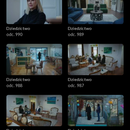
Dziedzictwo
Dziedzictwo
odc. 990
odc. 989
Dziedzictwo
Dziedzictwo
odc. 988
odc. 987