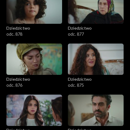
Dziedzictwo
Dziedzictwo
odc. 878
odc. 877
Dziedzictwo
Dziedzictwo
odc. 876
odc. 875