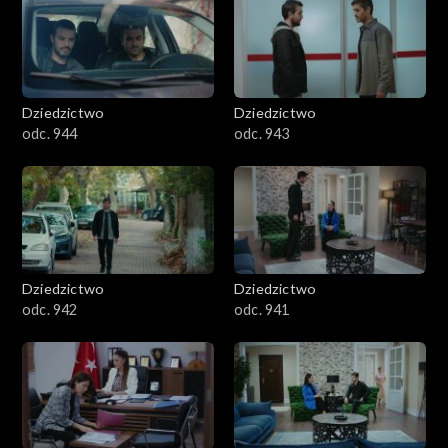
Dziedzictwo
Dziedzictwo
odc. 944
odc. 943
Dziedzictwo
Dziedzictwo
odc. 942
odc. 941