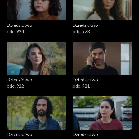
Dziedzictwo
Dziedzictwo
odc. 924
odc. 923
Dziedzictwo
Dziedzictwo
odc. 922
odc. 921
Dziedzictwo
Dziedzictwo