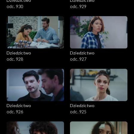
Dziedzictwo
Dziedzictwo
odc. 930
odc. 929
Dziedzictwo
Dziedzictwo
odc. 928
odc. 927
Dziedzictwo
Dziedzictwo
odc. 926
odc. 925