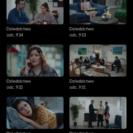
Dziedzictwo
Dziedzictwo
odc. 934
odc. 933
Dziedzictwo
Dziedzictwo
odc. 932
odc. 931