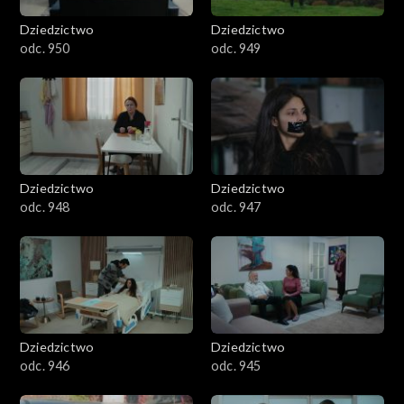
Dziedzictwo
Dziedzictwo
odc. 950
odc. 949
Dziedzictwo
Dziedzictwo
odc. 948
odc. 947
Dziedzictwo
Dziedzictwo
odc. 946
odc. 945