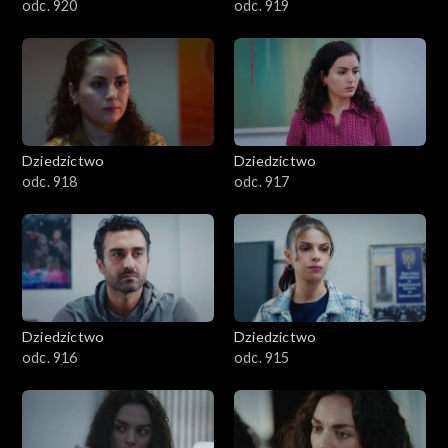
odc. 920
odc. 919
Dziedzictwo
Dziedzictwo
odc. 918
odc. 917
Dziedzictwo
Dziedzictwo
odc. 916
odc. 915