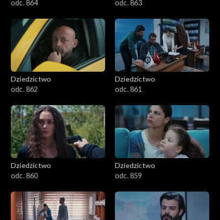
odc. 864
odc. 863
Dziedzictwo
Dziedzictwo
odc. 862
odc. 861
Dziedzictwo
Dziedzictwo
odc. 860
odc. 859