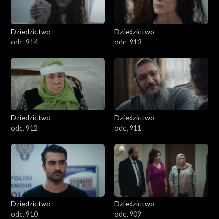
Dziedzictwo
Dziedzictwo
odc. 914
odc. 913
Dziedzictwo
Dziedzictwo
odc. 912
odc. 911
Dziedzictwo
Dziedzictwo
odc. 910
odc. 909