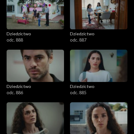
Dziedzictwo
Dziedzictwo
odc. 888
odc. 887
Dziedzictwo
Dziedzictwo
odc. 886
odc. 885