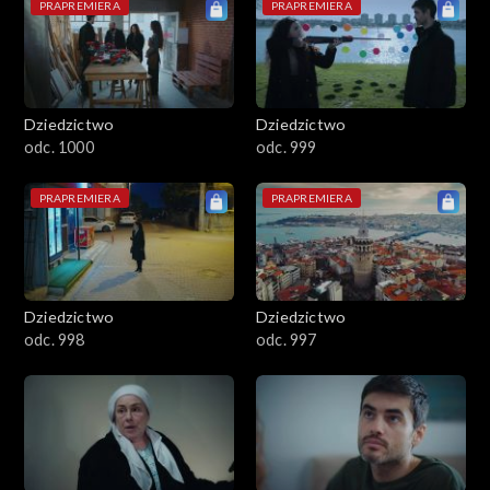
PRAPREMIERA
PRAPREMIERA
Dziedzictwo
Dziedzictwo
odc. 1000
odc. 999
PRAPREMIERA
PRAPREMIERA
Dziedzictwo
Dziedzictwo
odc. 998
odc. 997