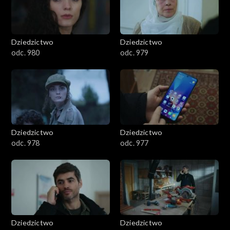
Dziedzictwo
Dziedzictwo
odc. 980
odc. 979
Dziedzictwo
Dziedzictwo
odc. 978
odc. 977
Dziedzictwo
Dziedzictwo