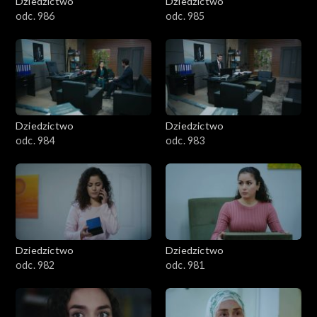
Dziedzictwo
Dziedzictwo
odc. 986
odc. 985
Dziedzictwo
Dziedzictwo
odc. 984
odc. 983
Dziedzictwo
Dziedzictwo
odc. 982
odc. 981