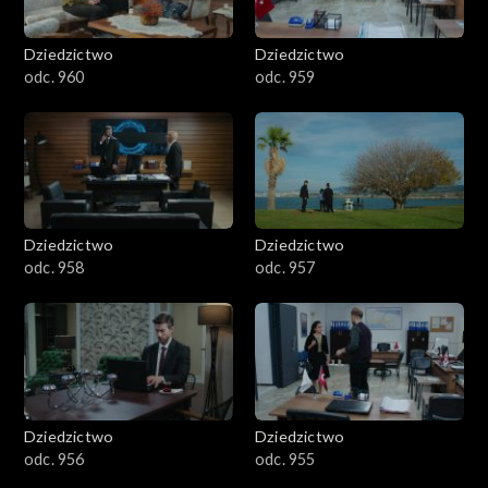
Dziedzictwo
Dziedzictwo
odc. 960
odc. 959
Dziedzictwo
Dziedzictwo
odc. 958
odc. 957
Dziedzictwo
Dziedzictwo
odc. 956
odc. 955