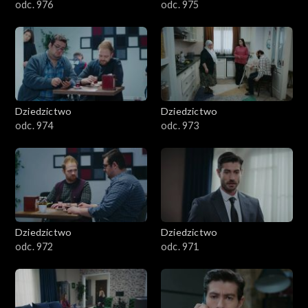
odc. 976
odc. 975
Dziedzictwo
Dziedzictwo
odc. 974
odc. 973
Dziedzictwo
Dziedzictwo
odc. 972
odc. 971