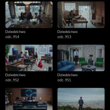
Dziedzictwo
Dziedzictwo
odc. 954
odc. 953
Dziedzictwo
Dziedzictwo
odc. 952
odc. 951