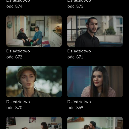
Dziedzictwo
Dziedzictwo
odc. 874
odc. 873
Dziedzictwo
Dziedzictwo
odc. 872
odc. 871
Dziedzictwo
Dziedzictwo
odc. 870
odc. 869