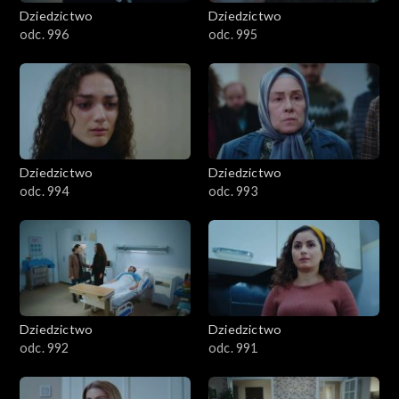
Dziedzictwo
Dziedzictwo
odc. 996
odc. 995
Dziedzictwo
Dziedzictwo
odc. 994
odc. 993
Dziedzictwo
Dziedzictwo
odc. 992
odc. 991