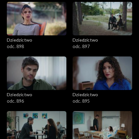
Dziedzictwo
Dziedzictwo
odc. 898
odc. 897
Dziedzictwo
Dziedzictwo
odc. 896
odc. 895