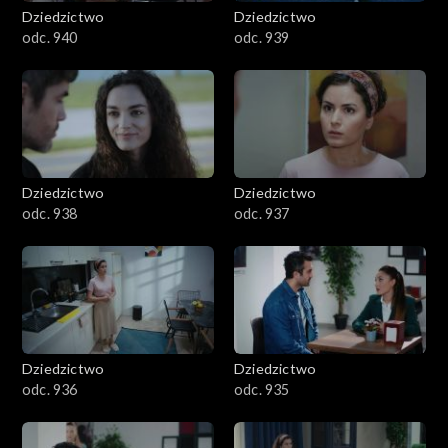
Dziedzictwo
Dziedzictwo
odc. 940
odc. 939
Dziedzictwo
Dziedzictwo
odc. 938
odc. 937
Dziedzictwo
Dziedzictwo
odc. 936
odc. 935