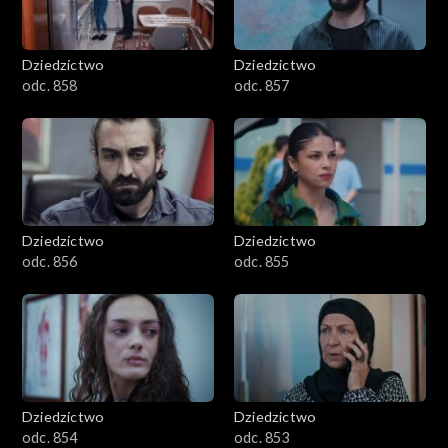
Dziedzictwo
Dziedzictwo
odc. 858
odc. 857
Dziedzictwo
Dziedzictwo
odc. 856
odc. 855
Dziedzictwo
Dziedzictwo
odc. 854
odc. 853