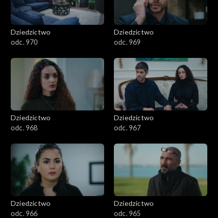
Dziedzictwo
Dziedzictwo
odc. 970
odc. 969
Dziedzictwo
Dziedzictwo
odc. 968
odc. 967
Dziedzictwo
Dziedzictwo
odc. 966
odc. 965