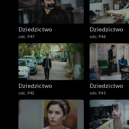
Dziedzictwo
Dziedzictwo
odc. 947
odc. 946
Dziedzictwo
Dziedzictwo
odc. 942
odc. 941