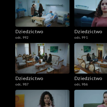
Dziedzictwo
Dziedzictwo
odc. 992
odc. 991
Dziedzictwo
Dziedzictwo
odc. 987
odc. 986