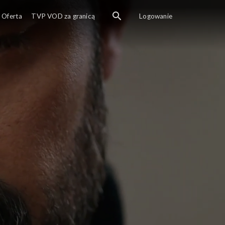
Oferta
TVP VOD za granicą
Logowanie