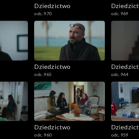
Dziedzictwo
Dziedzic
odc. 970
odc. 969
Dziedzictwo
Dziedzic
odc. 965
odc. 964
Dziedzictwo
Dziedzic
odc. 960
odc. 959