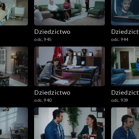
Dziedzictwo
Dziedzic
odc. 945
odc. 944
Dziedzictwo
Dziedzic
odc. 940
odc. 939