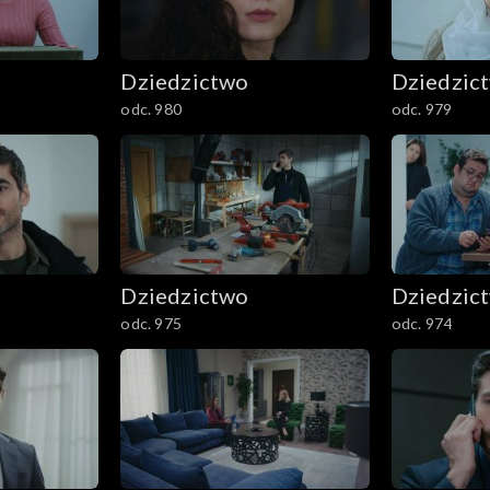
Dziedzictwo
Dziedzic
odc. 980
odc. 979
Dziedzictwo
Dziedzic
odc. 975
odc. 974