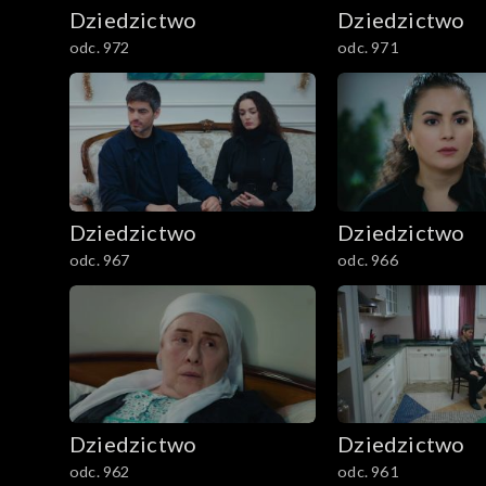
Dziedzictwo
Dziedzictwo
odc. 972
odc. 971
Dziedzictwo
Dziedzictwo
odc. 967
odc. 966
Dziedzictwo
Dziedzictwo
odc. 962
odc. 961