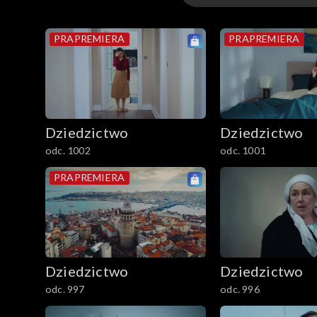
Odcinki
PRAPREMIERA
PRAPREMIERA
Dziedzictwo
Dziedzictwo
odc. 1002
odc. 1001
PRAPREMIERA
Dziedzictwo
Dziedzictwo
odc. 997
odc. 996