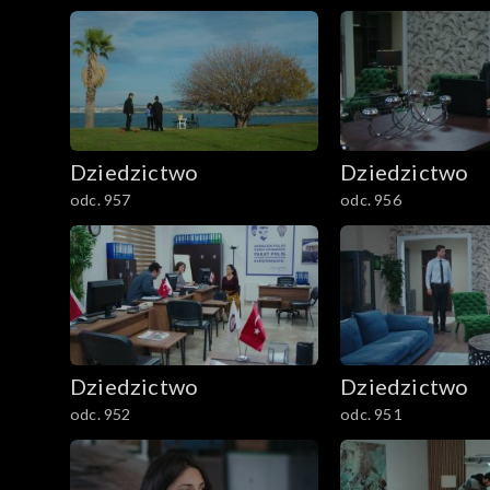
Dziedzictwo
Dziedzictwo
odc. 957
odc. 956
Dziedzictwo
Dziedzictwo
odc. 952
odc. 951