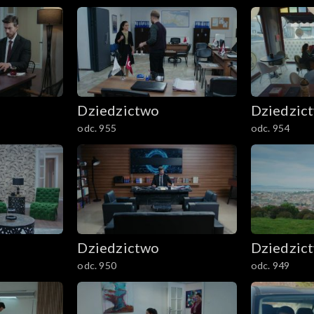
Dziedzictwo
Dziedzic
odc. 955
odc. 954
Dziedzictwo
Dziedzic
odc. 950
odc. 949