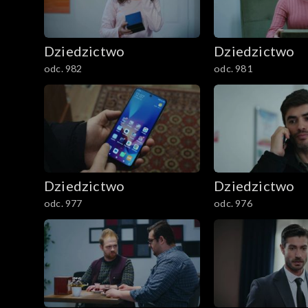
Dziedzictwo
Dziedzictwo
odc. 982
odc. 981
Dziedzictwo
Dziedzictwo
odc. 977
odc. 976