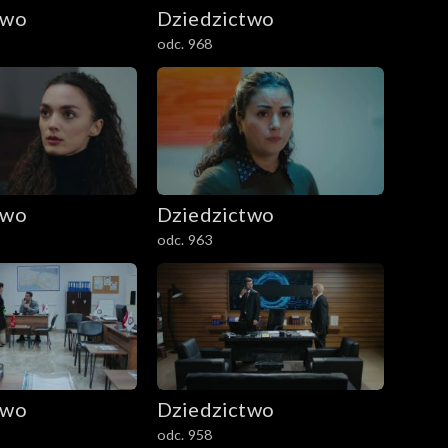
two
Dziedzictwo
odc. 968
two
Dziedzictwo
odc. 963
two
Dziedzictwo
odc. 958