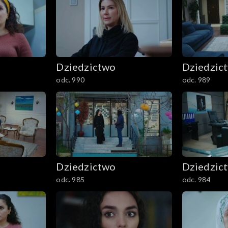
Dziedzictwo
Dziedzic
odc. 990
odc. 989
Dziedzictwo
Dziedzic
odc. 985
odc. 984