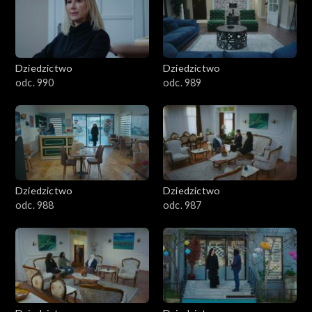
Dziedzictwo
Dziedzictwo
odc. 990
odc. 989
Dziedzictwo
Dziedzictwo
odc. 988
odc. 987