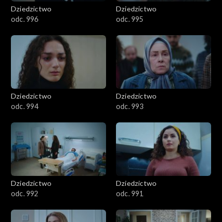
Dziedzictwo
Dziedzictwo
odc. 996
odc. 995
Dziedzictwo
Dziedzictwo
odc. 994
odc. 993
Dziedzictwo
Dziedzictwo
odc. 992
odc. 991