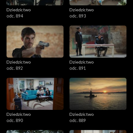
Dziedzictwo
Dziedzictwo
odc. 894
odc. 893
Dziedzictwo
Dziedzictwo
odc. 892
odc. 891
Dziedzictwo
Dziedzictwo
odc. 890
odc. 889