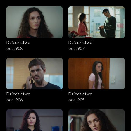
Dziedzictwo
Dziedzictwo
odc. 908
odc. 907
Dziedzictwo
Dziedzictwo
odc. 906
odc. 905