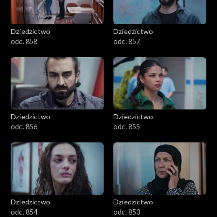
Dziedzictwo
Dziedzictwo
odc. 858
odc. 857
Dziedzictwo
Dziedzictwo
odc. 856
odc. 855
Dziedzictwo
Dziedzictwo
odc. 854
odc. 853