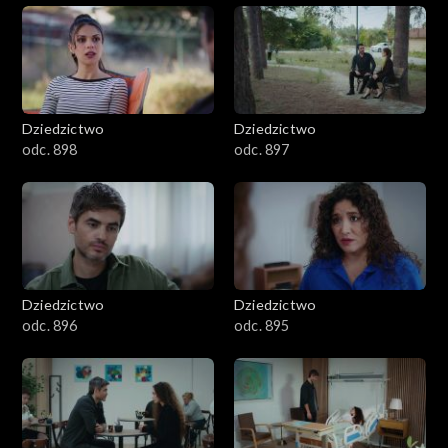
Dziedzictwo
Dziedzictwo
odc. 898
odc. 897
Dziedzictwo
Dziedzictwo
odc. 896
odc. 895