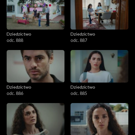
Dziedzictwo
Dziedzictwo
odc. 888
odc. 887
Dziedzictwo
Dziedzictwo
odc. 886
odc. 885