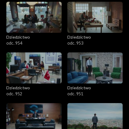
Dziedzictwo
Dziedzictwo
odc. 954
odc. 953
Dziedzictwo
Dziedzictwo
odc. 952
odc. 951