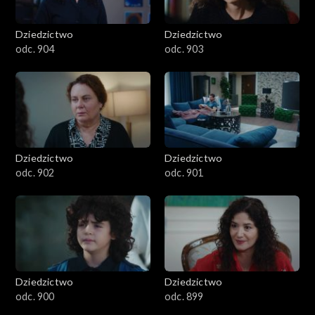
Dziedzictwo
Dziedzictwo
odc. 904
odc. 903
Dziedzictwo
Dziedzictwo
odc. 902
odc. 901
Dziedzictwo
Dziedzictwo
odc. 900
odc. 899