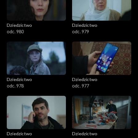
Dziedzictwo
Dziedzictwo
odc. 980
odc. 979
Dziedzictwo
Dziedzictwo
odc. 978
odc. 977
Dziedzictwo
Dziedzictwo