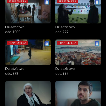
PRAPREMIERA
PRAPREMIERA
Dziedzictwo
Dziedzictwo
odc. 1000
odc. 999
PRAPREMIERA
PRAPREMIERA
Dziedzictwo
Dziedzictwo
odc. 998
odc. 997