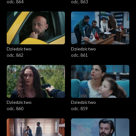
odc. 864
odc. 863
Dziedzictwo
Dziedzictwo
odc. 862
odc. 861
Dziedzictwo
Dziedzictwo
odc. 860
odc. 859