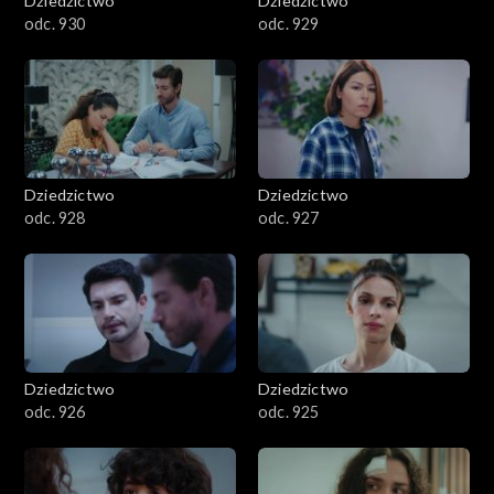
Dziedzictwo
Dziedzictwo
odc. 930
odc. 929
Dziedzictwo
Dziedzictwo
odc. 928
odc. 927
Dziedzictwo
Dziedzictwo
odc. 926
odc. 925