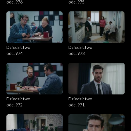
odc. 976
odc. 975
Dziedzictwo
Dziedzictwo
odc. 974
odc. 973
Dziedzictwo
Dziedzictwo
odc. 972
odc. 971