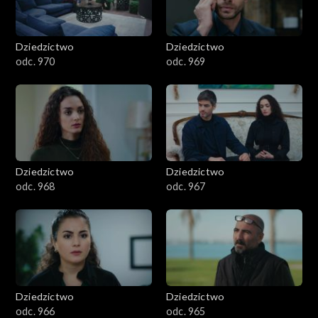
Dziedzictwo
Dziedzictwo
odc. 970
odc. 969
Dziedzictwo
Dziedzictwo
odc. 968
odc. 967
Dziedzictwo
Dziedzictwo
odc. 966
odc. 965