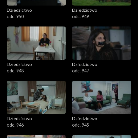
Dziedzictwo
Dziedzictwo
odc. 950
odc. 949
Dziedzictwo
Dziedzictwo
odc. 948
odc. 947
Dziedzictwo
Dziedzictwo
odc. 946
odc. 945