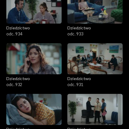
Dziedzictwo
Dziedzictwo
odc. 934
odc. 933
Dziedzictwo
Dziedzictwo
odc. 932
odc. 931