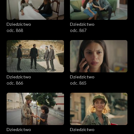
Dziedzictwo
Dziedzictwo
odc. 868
odc. 867
Dziedzictwo
Dziedzictwo
odc. 866
odc. 865
Dziedzictwo
Dziedzictwo