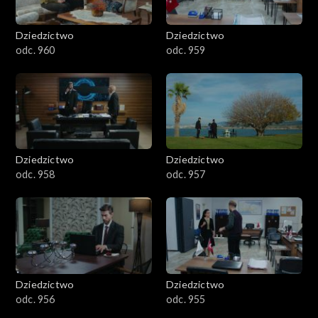
Dziedzictwo
Dziedzictwo
odc. 960
odc. 959
Dziedzictwo
Dziedzictwo
odc. 958
odc. 957
Dziedzictwo
Dziedzictwo
odc. 956
odc. 955