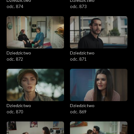
Dziedzictwo
Dziedzictwo
odc. 874
odc. 873
Dziedzictwo
Dziedzictwo
odc. 872
odc. 871
Dziedzictwo
Dziedzictwo
odc. 870
odc. 869