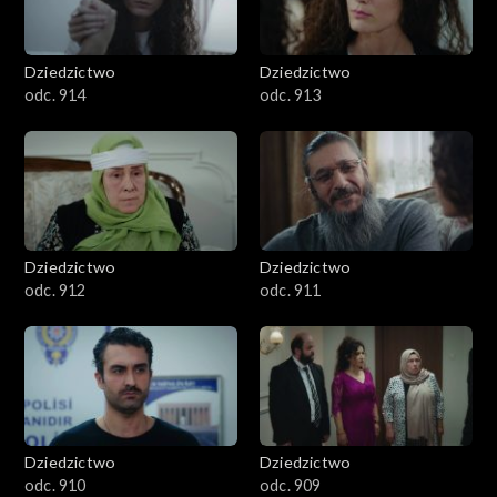
Dziedzictwo
Dziedzictwo
odc. 914
odc. 913
Dziedzictwo
Dziedzictwo
odc. 912
odc. 911
Dziedzictwo
Dziedzictwo
odc. 910
odc. 909