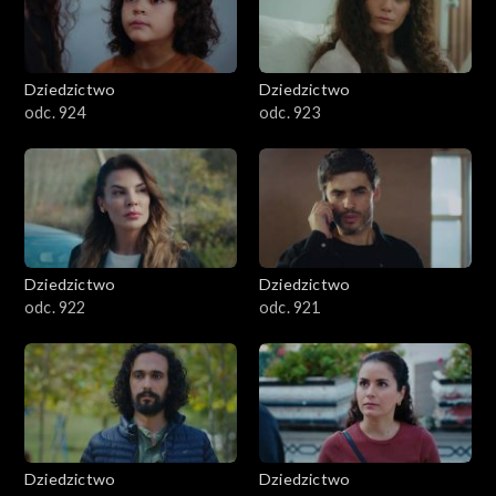
Dziedzictwo
Dziedzictwo
odc. 924
odc. 923
Dziedzictwo
Dziedzictwo
odc. 922
odc. 921
Dziedzictwo
Dziedzictwo