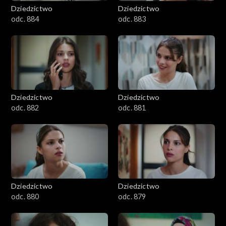
Dziedzictwo
Dziedzictwo
odc. 884
odc. 883
Dziedzictwo
Dziedzictwo
odc. 882
odc. 881
Dziedzictwo
Dziedzictwo
odc. 880
odc. 879