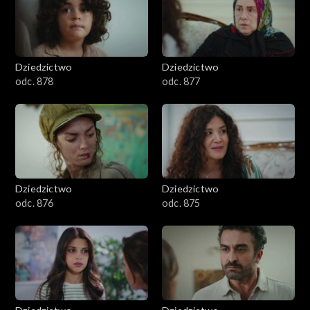
Dziedzictwo
Dziedzictwo
odc. 878
odc. 877
Dziedzictwo
Dziedzictwo
odc. 876
odc. 875