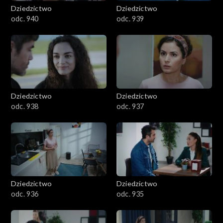
Dziedzictwo
Dziedzictwo
odc. 940
odc. 939
Dziedzictwo
Dziedzictwo
odc. 938
odc. 937
Dziedzictwo
Dziedzictwo
odc. 936
odc. 935