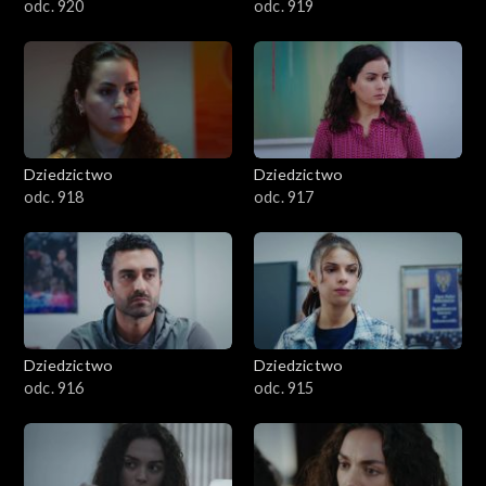
odc. 920
odc. 919
Dziedzictwo
Dziedzictwo
odc. 918
odc. 917
Dziedzictwo
Dziedzictwo
odc. 916
odc. 915