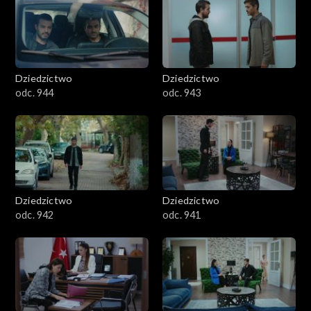
Dziedzictwo
Dziedzictwo
odc. 944
odc. 943
Dziedzictwo
Dziedzictwo
odc. 942
odc. 941