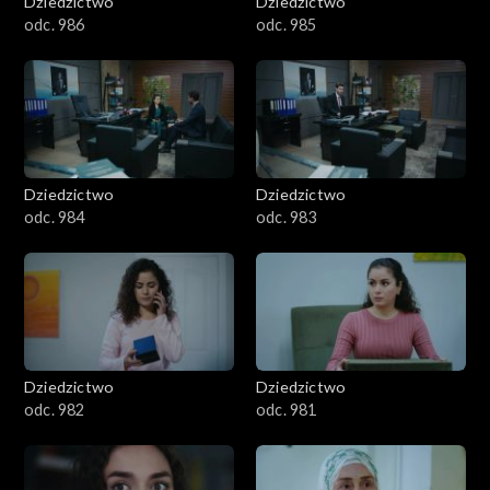
Dziedzictwo
Dziedzictwo
odc. 986
odc. 985
Dziedzictwo
Dziedzictwo
odc. 984
odc. 983
Dziedzictwo
Dziedzictwo
odc. 982
odc. 981