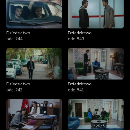
Dziedzictwo
Dziedzictwo
odc. 944
odc. 943
Dziedzictwo
Dziedzictwo
odc. 942
odc. 941