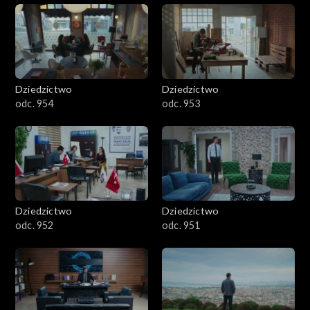
Dziedzictwo
Dziedzictwo
odc. 954
odc. 953
Dziedzictwo
Dziedzictwo
odc. 952
odc. 951