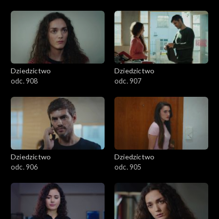
Dziedzictwo
Dziedzictwo
odc. 908
odc. 907
Dziedzictwo
Dziedzictwo
odc. 906
odc. 905