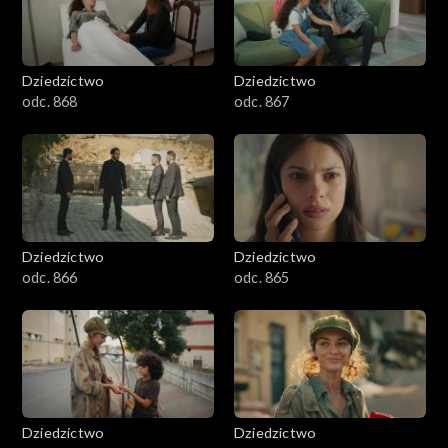
Dziedzictwo
Dziedzictwo
odc. 868
odc. 867
Dziedzictwo
Dziedzictwo
odc. 866
odc. 865
Dziedzictwo
Dziedzictwo