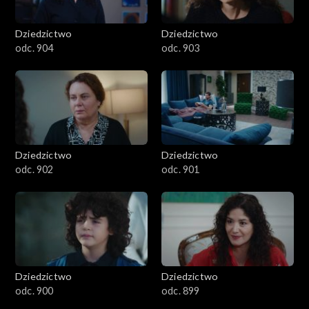
Dziedzictwo
Dziedzictwo
odc. 904
odc. 903
Dziedzictwo
Dziedzictwo
odc. 902
odc. 901
Dziedzictwo
Dziedzictwo
odc. 900
odc. 899