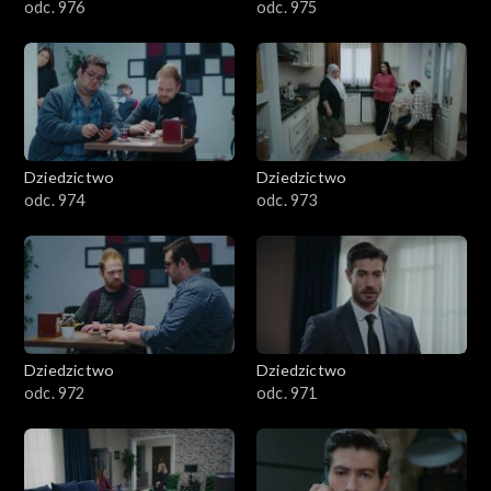
odc. 976
odc. 975
Dziedzictwo
Dziedzictwo
odc. 974
odc. 973
Dziedzictwo
Dziedzictwo
odc. 972
odc. 971