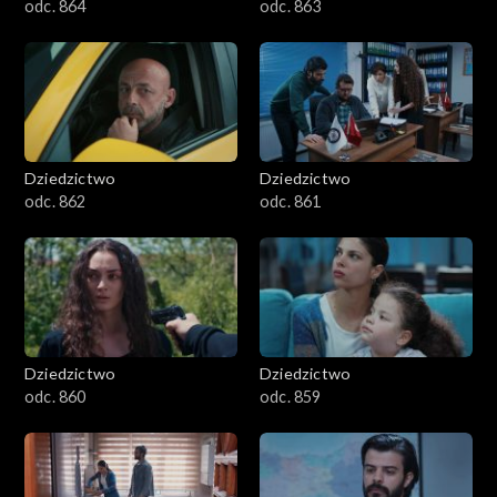
odc. 864
odc. 863
Dziedzictwo
Dziedzictwo
odc. 862
odc. 861
Dziedzictwo
Dziedzictwo
odc. 860
odc. 859