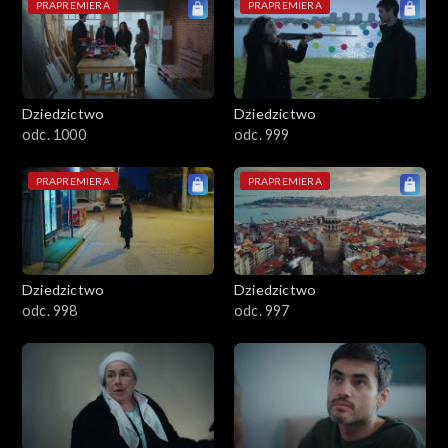
PRAPREMIERA
PRAPREMIERA
Dziedzictwo
Dziedzictwo
odc. 1000
odc. 999
PRAPREMIERA
PRAPREMIERA
Dziedzictwo
Dziedzictwo
odc. 998
odc. 997