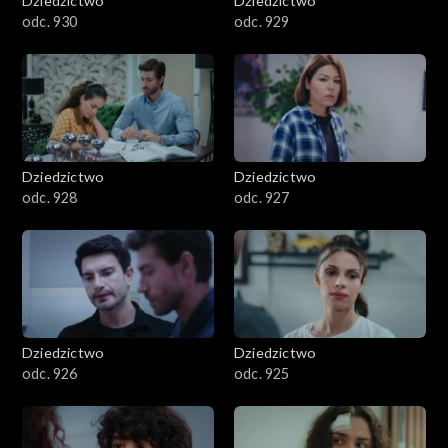
Dziedzictwo
Dziedzictwo
odc. 930
odc. 929
Dziedzictwo
Dziedzictwo
odc. 928
odc. 927
Dziedzictwo
Dziedzictwo
odc. 926
odc. 925