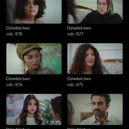
Dziedzictwo
Dziedzictwo
odc. 878
odc. 877
Dziedzictwo
Dziedzictwo
odc. 876
odc. 875