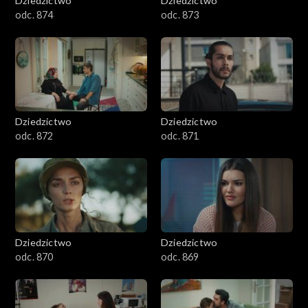
Dziedzictwo
Dziedzictwo
odc. 874
odc. 873
Dziedzictwo
Dziedzictwo
odc. 872
odc. 871
Dziedzictwo
Dziedzictwo
odc. 870
odc. 869