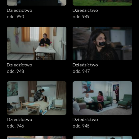
Dziedzictwo
Dziedzictwo
odc. 950
odc. 949
Dziedzictwo
Dziedzictwo
odc. 948
odc. 947
Dziedzictwo
Dziedzictwo
odc. 946
odc. 945