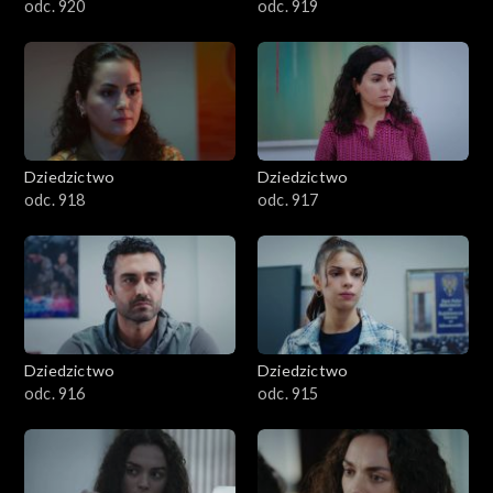
odc. 920
odc. 919
Dziedzictwo
Dziedzictwo
odc. 918
odc. 917
Dziedzictwo
Dziedzictwo
odc. 916
odc. 915