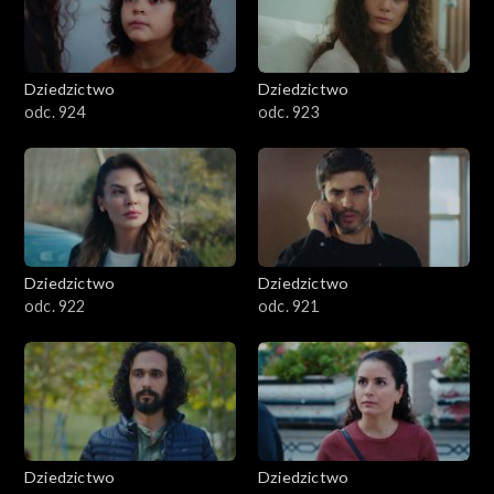
Dziedzictwo
Dziedzictwo
odc. 924
odc. 923
Dziedzictwo
Dziedzictwo
odc. 922
odc. 921
Dziedzictwo
Dziedzictwo