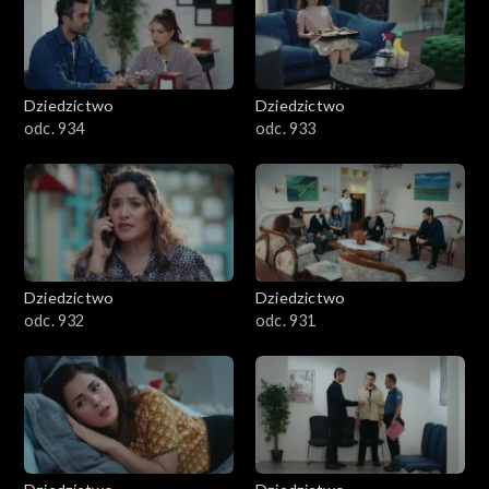
Dziedzictwo
Dziedzictwo
odc. 934
odc. 933
Dziedzictwo
Dziedzictwo
odc. 932
odc. 931