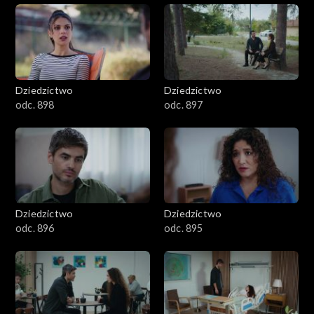
Dziedzictwo
Dziedzictwo
odc. 898
odc. 897
Dziedzictwo
Dziedzictwo
odc. 896
odc. 895