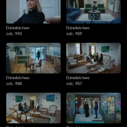
Dziedzictwo
Dziedzictwo
odc. 990
odc. 989
Dziedzictwo
Dziedzictwo
odc. 988
odc. 987