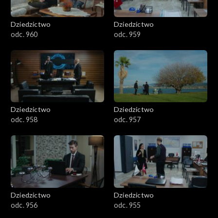
Dziedzictwo
Dziedzictwo
odc. 960
odc. 959
Dziedzictwo
Dziedzictwo
odc. 958
odc. 957
Dziedzictwo
Dziedzictwo
odc. 956
odc. 955