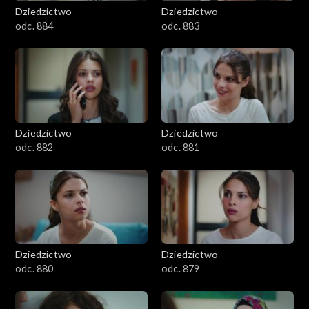
Dziedzictwo
Dziedzictwo
odc. 884
odc. 883
Dziedzictwo
Dziedzictwo
odc. 882
odc. 881
Dziedzictwo
Dziedzictwo
odc. 880
odc. 879