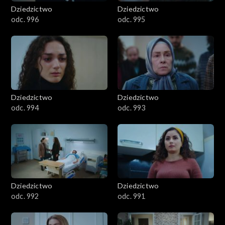
Dziedzictwo
Dziedzictwo
odc. 996
odc. 995
Dziedzictwo
Dziedzictwo
odc. 994
odc. 993
Dziedzictwo
Dziedzictwo
odc. 992
odc. 991