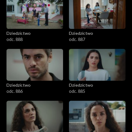
Dziedzictwo
Dziedzictwo
odc. 888
odc. 887
Dziedzictwo
Dziedzictwo
odc. 886
odc. 885