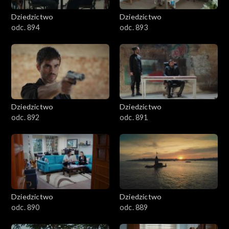
Dziedzictwo
Dziedzictwo
odc. 894
odc. 893
Dziedzictwo
Dziedzictwo
odc. 892
odc. 891
Dziedzictwo
Dziedzictwo
odc. 890
odc. 889