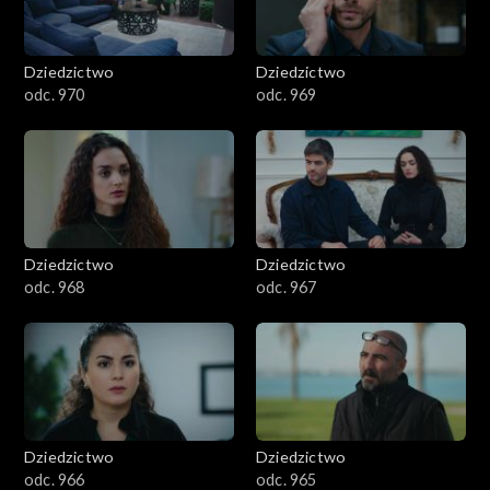
Dziedzictwo
Dziedzictwo
odc. 970
odc. 969
Dziedzictwo
Dziedzictwo
odc. 968
odc. 967
Dziedzictwo
Dziedzictwo
odc. 966
odc. 965