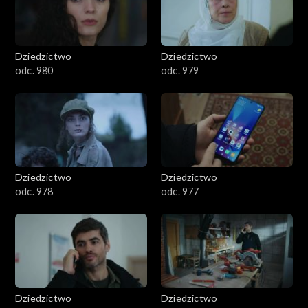
Dziedzictwo
Dziedzictwo
odc. 980
odc. 979
Dziedzictwo
Dziedzictwo
odc. 978
odc. 977
Dziedzictwo
Dziedzictwo