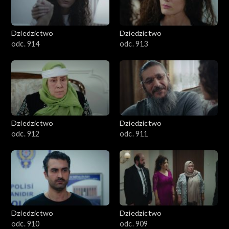
Dziedzictwo
Dziedzictwo
odc. 914
odc. 913
Dziedzictwo
Dziedzictwo
odc. 912
odc. 911
Dziedzictwo
Dziedzictwo
odc. 910
odc. 909