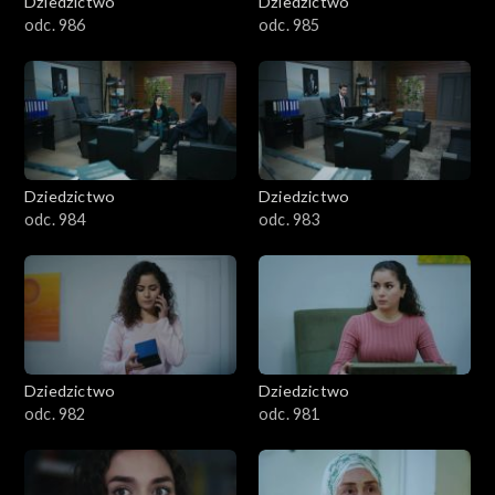
Dziedzictwo
Dziedzictwo
odc. 986
odc. 985
Dziedzictwo
Dziedzictwo
odc. 984
odc. 983
Dziedzictwo
Dziedzictwo
odc. 982
odc. 981