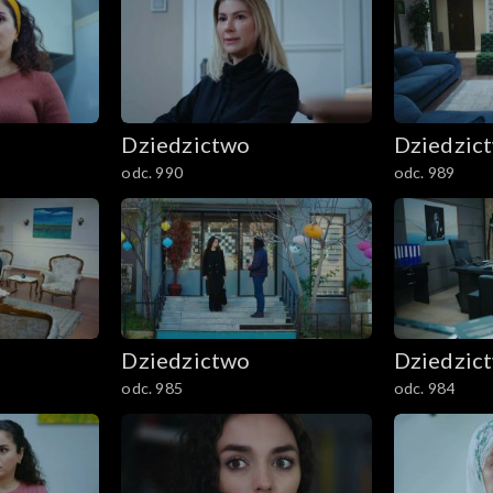
Dziedzictwo
Dziedzic
odc. 990
odc. 989
Dziedzictwo
Dziedzic
odc. 985
odc. 984