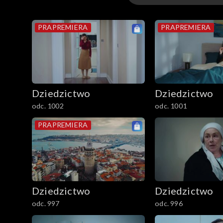
Odcinki
PRAPREMIERA
PRAPREMIERA
Dziedzictwo
Dziedzictwo
odc. 1002
odc. 1001
PRAPREMIERA
Dziedzictwo
Dziedzictwo
odc. 997
odc. 996