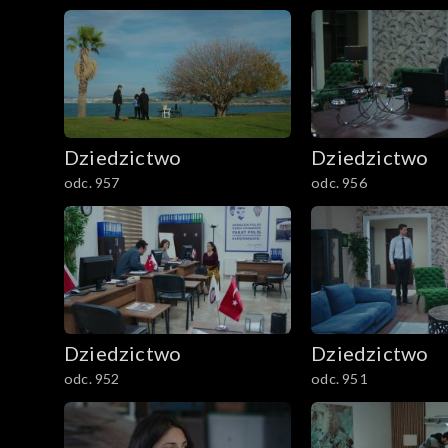
Dziedzictwo
Dziedzictwo
odc. 957
odc. 956
Dziedzictwo
Dziedzictwo
odc. 952
odc. 951