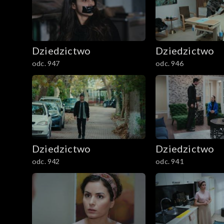
Dziedzictwo
Dziedzictwo
odc. 947
odc. 946
Dziedzictwo
Dziedzictwo
odc. 942
odc. 941