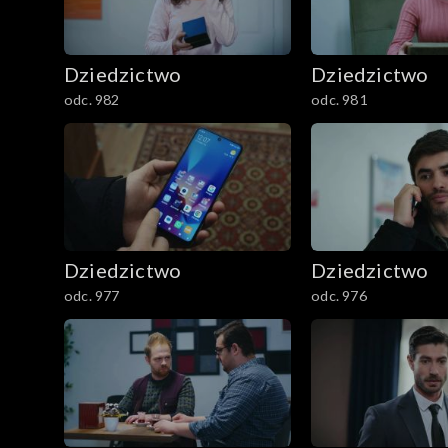
Dziedzictwo
Dziedzictwo
odc. 982
odc. 981
Dziedzictwo
Dziedzictwo
odc. 977
odc. 976