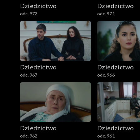
Dziedzictwo
Dziedzictwo
odc. 972
odc. 971
Dziedzictwo
Dziedzictwo
odc. 967
odc. 966
Dziedzictwo
Dziedzictwo
odc. 962
odc. 961