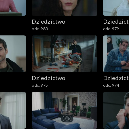
Dziedzictwo
Dziedzic
odc. 980
odc. 979
Dziedzictwo
Dziedzic
odc. 975
odc. 974