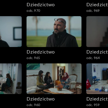
Dziedzictwo
Dziedzic
odc. 970
odc. 969
Dziedzictwo
Dziedzic
odc. 965
odc. 964
Dziedzictwo
Dziedzic
odc. 960
odc. 959