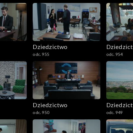
Dziedzictwo
Dziedzic
odc. 955
odc. 954
Dziedzictwo
Dziedzic
odc. 950
odc. 949