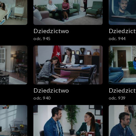
Dziedzictwo
Dziedzic
odc. 945
odc. 944
Dziedzictwo
Dziedzic
odc. 940
odc. 939