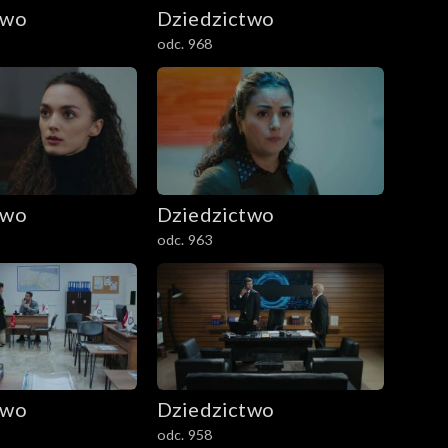
two
Dziedzictwo
odc. 968
two
Dziedzictwo
odc. 963
two
Dziedzictwo
odc. 958