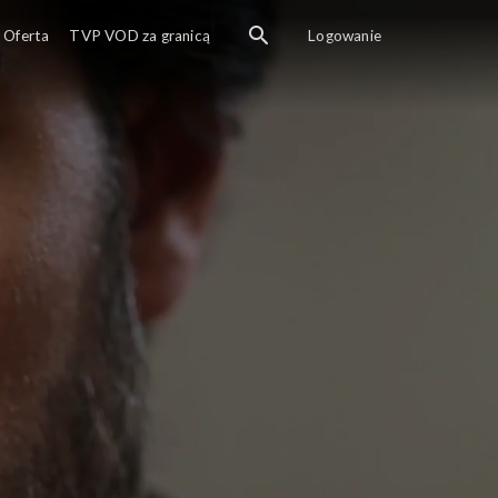
Oferta
TVP VOD za granicą
Logowanie