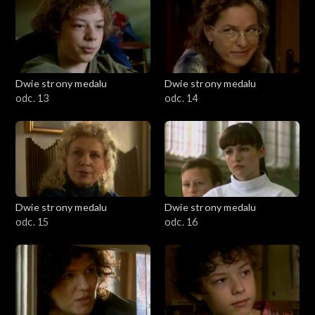
Dwie strony medalu
Dwie strony medalu
odc. 13
odc. 14
Dwie strony medalu
Dwie strony medalu
odc. 15
odc. 16