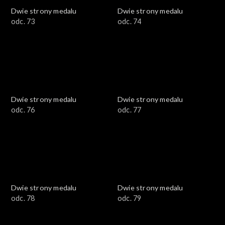
Dwie strony medalu
Dwie strony medalu
odc. 73
odc. 74
Dwie strony medalu
Dwie strony medalu
odc. 76
odc. 77
Dwie strony medalu
Dwie strony medalu
odc. 78
odc. 79