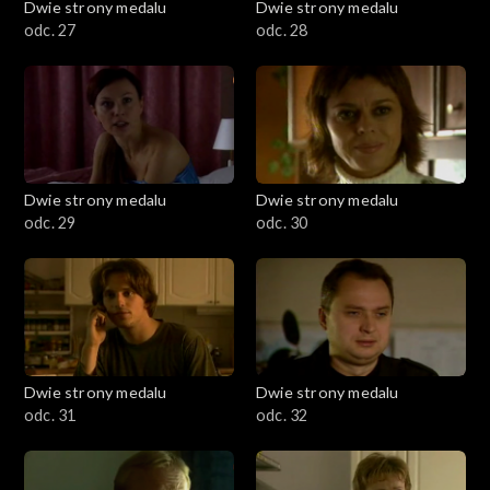
Dwie strony medalu
Dwie strony medalu
odc. 27
odc. 28
Dwie strony medalu
Dwie strony medalu
odc. 29
odc. 30
Dwie strony medalu
Dwie strony medalu
odc. 31
odc. 32