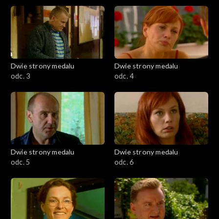
Dwie strony medalu
Dwie strony medalu
odc. 3
odc. 4
Dwie strony medalu
Dwie strony medalu
odc. 5
odc. 6