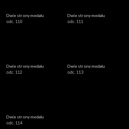
Dwie strony medalu
Dwie strony medalu
odc. 110
odc. 111
Dwie strony medalu
Dwie strony medalu
odc. 112
odc. 113
Dwie strony medalu
odc. 114