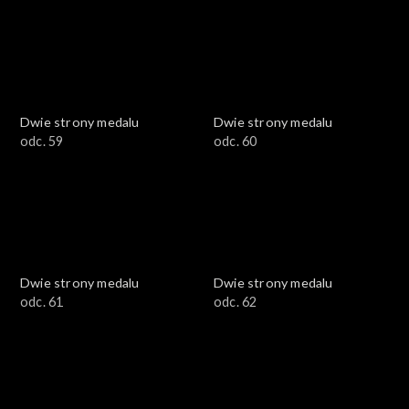
Dwie strony medalu
Dwie strony medalu
odc. 59
odc. 60
Dwie strony medalu
Dwie strony medalu
odc. 61
odc. 62