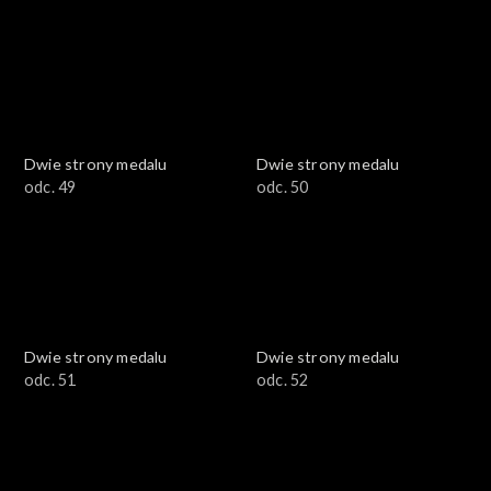
Dwie strony medalu
Dwie strony medalu
odc. 49
odc. 50
Dwie strony medalu
Dwie strony medalu
odc. 51
odc. 52