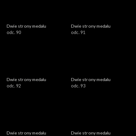
Dwie strony medalu
Dwie strony medalu
odc. 90
odc. 91
Dwie strony medalu
Dwie strony medalu
odc. 92
odc. 93
Dwie strony medalu
Dwie strony medalu