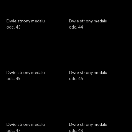
Dwie strony medalu
Dwie strony medalu
odc. 43
odc. 44
Dwie strony medalu
Dwie strony medalu
odc. 45
odc. 46
Dwie strony medalu
Dwie strony medalu
odc. 47
odc. 48