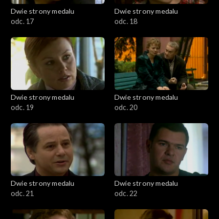
Dwie strony medalu
Dwie strony medalu
odc. 17
odc. 18
Dwie strony medalu
Dwie strony medalu
odc. 19
odc. 20
Dwie strony medalu
Dwie strony medalu
odc. 21
odc. 22