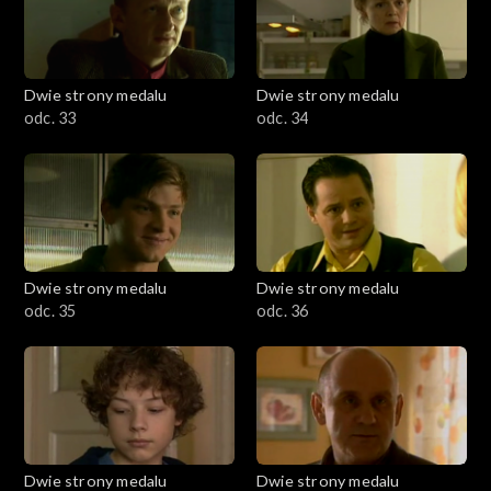
Dwie strony medalu
Dwie strony medalu
odc. 33
odc. 34
Dwie strony medalu
Dwie strony medalu
odc. 35
odc. 36
Dwie strony medalu
Dwie strony medalu