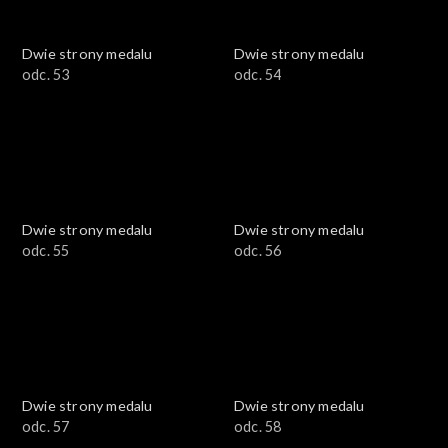
Dwie strony medalu
Dwie strony medalu
odc. 53
odc. 54
Dwie strony medalu
Dwie strony medalu
odc. 55
odc. 56
Dwie strony medalu
Dwie strony medalu
odc. 57
odc. 58