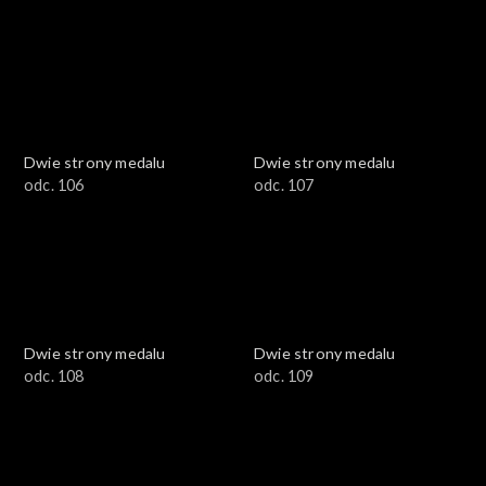
Dwie strony medalu
Dwie strony medalu
odc. 106
odc. 107
Dwie strony medalu
Dwie strony medalu
odc. 108
odc. 109