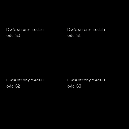
Dwie strony medalu
Dwie strony medalu
odc. 80
odc. 81
Dwie strony medalu
Dwie strony medalu
odc. 82
odc. 83