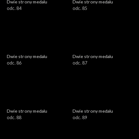
Dwie strony medalu
Dwie strony medalu
odc. 84
odc. 85
Dwie strony medalu
Dwie strony medalu
odc. 86
odc. 87
Dwie strony medalu
Dwie strony medalu
odc. 88
odc. 89