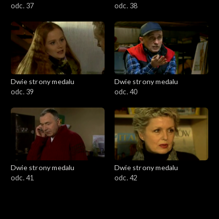
odc. 37
odc. 38
Dwie strony medalu
Dwie strony medalu
odc. 39
odc. 40
Dwie strony medalu
Dwie strony medalu
odc. 41
odc. 42