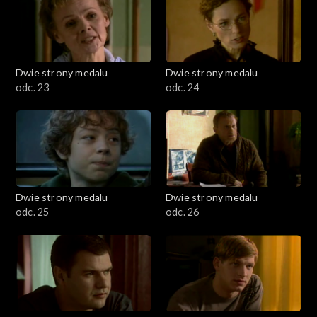
Dwie strony medalu
Dwie strony medalu
odc. 23
odc. 24
Dwie strony medalu
Dwie strony medalu
odc. 25
odc. 26