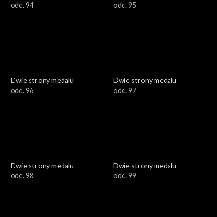
odc. 94
odc. 95
Dwie strony medalu
Dwie strony medalu
odc. 96
odc. 97
Dwie strony medalu
Dwie strony medalu
odc. 98
odc. 99