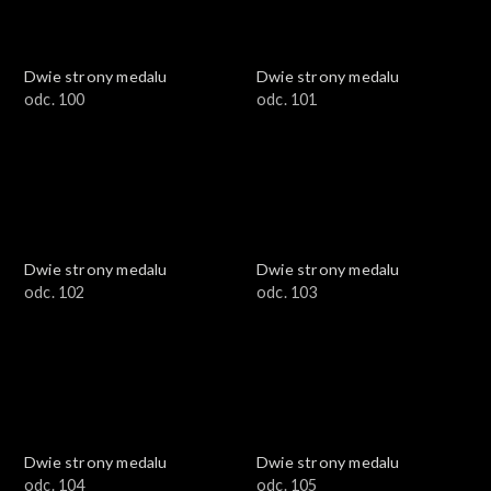
Dwie strony medalu
Dwie strony medalu
odc. 100
odc. 101
Dwie strony medalu
Dwie strony medalu
odc. 102
odc. 103
Dwie strony medalu
Dwie strony medalu
odc. 104
odc. 105