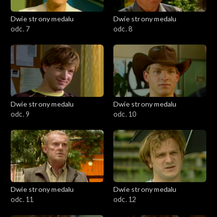
Dwie strony medalu
Dwie strony medalu
odc. 7
odc. 8
Dwie strony medalu
Dwie strony medalu
odc. 9
odc. 10
Dwie strony medalu
Dwie strony medalu
odc. 11
odc. 12