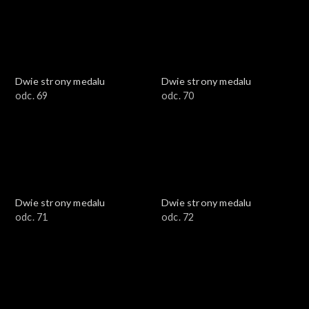
Dwie strony medalu
Dwie strony medalu
odc. 69
odc. 70
Dwie strony medalu
Dwie strony medalu
odc. 71
odc. 72