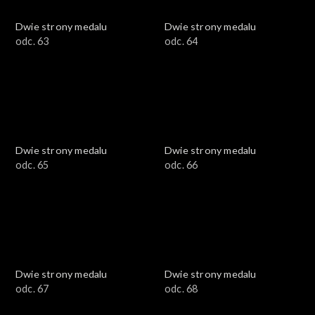
Dwie strony medalu
Dwie strony medalu
odc. 63
odc. 64
Dwie strony medalu
Dwie strony medalu
odc. 65
odc. 66
Dwie strony medalu
Dwie strony medalu
odc. 67
odc. 68