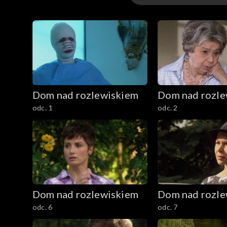
Odcinki
Dom nad rozlewiskiem
Dom nad rozle
odc. 1
odc. 2
Dom nad rozlewiskiem
Dom nad rozle
odc. 6
odc. 7