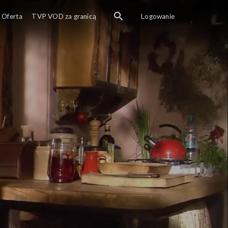
Oferta
TVP VOD za granicą
Logowanie