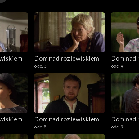
wiskiem
Dom nad rozlewiskiem
Dom nad 
odc. 3
odc. 4
wiskiem
Dom nad rozlewiskiem
Dom nad 
odc. 8
odc. 9