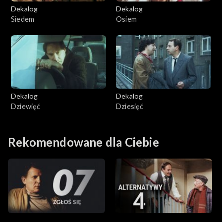
Dekalog
Dekalog
Siedem
Osiem
Dekalog
Dekalog
Dziewięć
Dziesięć
Rekomendowane dla Ciebie