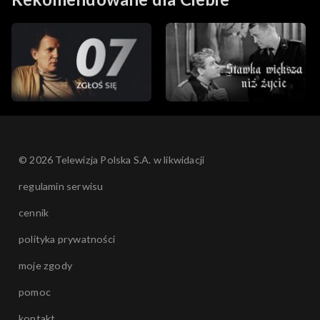
© 2026 Telewizja Polska S.A. w likwidacji
regulamin serwisu
cennik
polityka prywatności
moje zgody
pomoc
kontakt