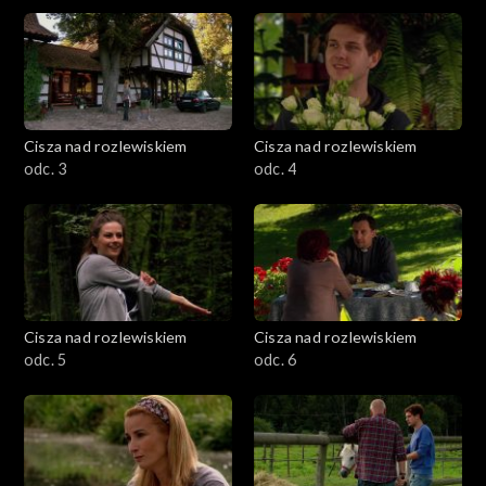
Cisza nad rozlewiskiem
Cisza nad rozlewiskiem
odc. 3
odc. 4
Cisza nad rozlewiskiem
Cisza nad rozlewiskiem
odc. 5
odc. 6