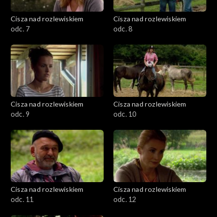
Cisza nad rozlewiskiem
Cisza nad rozlewiskiem
odc. 7
odc. 8
Cisza nad rozlewiskiem
Cisza nad rozlewiskiem
odc. 9
odc. 10
Cisza nad rozlewiskiem
Cisza nad rozlewiskiem
odc. 11
odc. 12