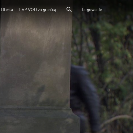
Oferta
TVP VOD za granicą
Logowanie