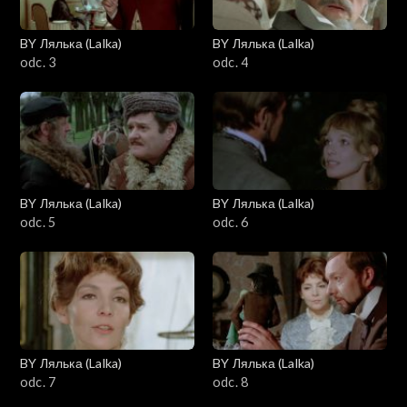
BY Лялька (Lalka)
BY Лялька (Lalka)
odc. 3
odc. 4
BY Лялька (Lalka)
BY Лялька (Lalka)
odc. 5
odc. 6
BY Лялька (Lalka)
BY Лялька (Lalka)
odc. 7
odc. 8