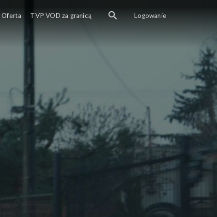
Oferta
TVP VOD za granicą
Logowanie