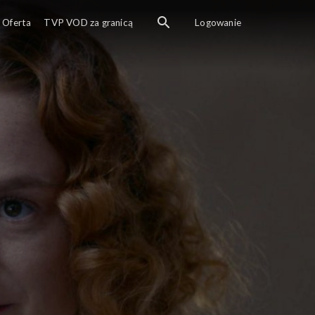
Oferta
TVP VOD za granicą
Logowanie