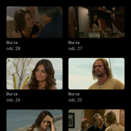
Burza
Burza
odc. 28
odc. 27
Burza
Burza
odc. 26
odc. 25