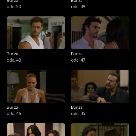
Burza
Burza
odc. 50
odc. 49
Burza
Burza
odc. 48
odc. 47
Burza
Burza
odc. 46
odc. 45