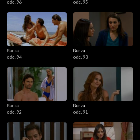
odc. 96
odc. 95
Burza
Burza
odc. 94
odc. 93
Burza
Burza
odc. 92
odc. 91