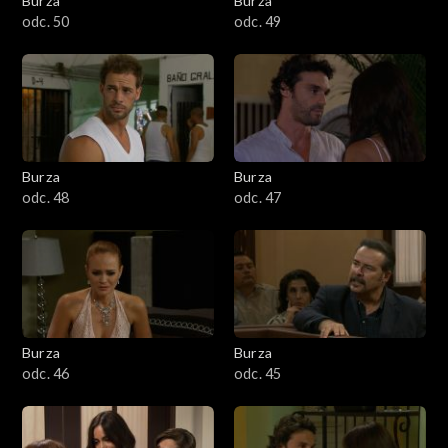
Burza
Burza
odc. 50
odc. 49
Burza
Burza
odc. 48
odc. 47
Burza
Burza
odc. 46
odc. 45