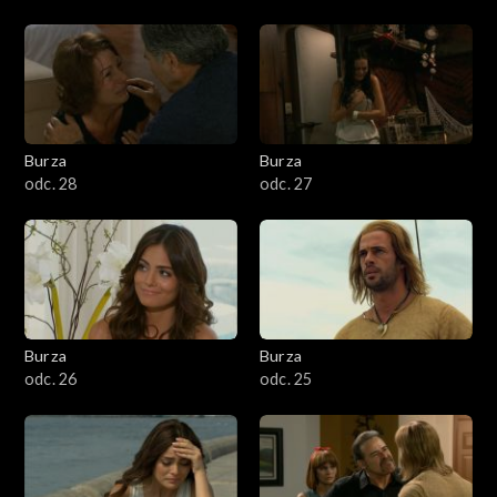
Burza
Burza
odc. 28
odc. 27
Burza
Burza
odc. 26
odc. 25