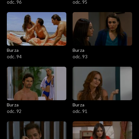
odc. 96
odc. 95
Burza
Burza
odc. 94
odc. 93
Burza
Burza
odc. 92
odc. 91