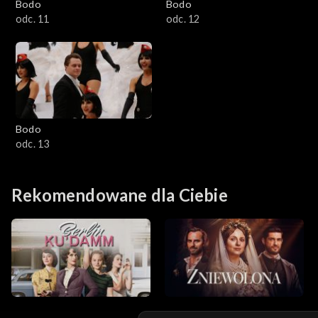
Bodo
Bodo
odc. 11
odc. 12
Bodo
odc. 13
Rekomendowane dla Ciebie