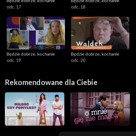
Będzie dobrze, kochanie
Będzie dobrze, kochanie
odc. 17
odc. 18
Będzie dobrze, kochanie
Będzie dobrze, kochanie
odc. 19
odc. 20
Rekomendowane dla Ciebie