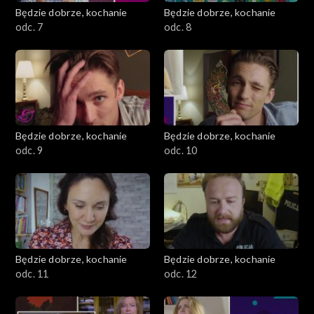
Będzie dobrze, kochanie
Będzie dobrze, kochanie
odc. 7
odc. 8
Będzie dobrze, kochanie
Będzie dobrze, kochanie
odc. 9
odc. 10
Będzie dobrze, kochanie
Będzie dobrze, kochanie
odc. 11
odc. 12