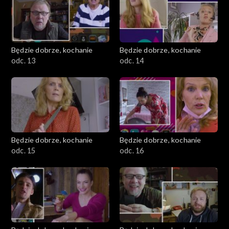
Będzie dobrze, kochanie
Będzie dobrze, kochanie
odc. 13
odc. 14
Będzie dobrze, kochanie
Będzie dobrze, kochanie
odc. 15
odc. 16