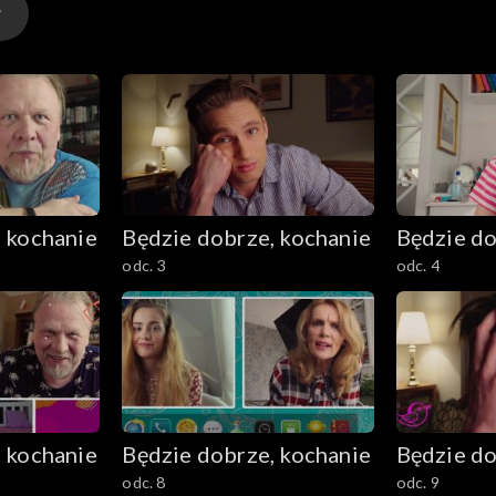
 kochanie
Będzie dobrze, kochanie
Będzie do
odc. 3
odc. 4
 kochanie
Będzie dobrze, kochanie
Będzie do
odc. 8
odc. 9