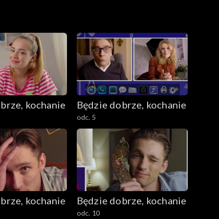
brze, kochanie
Będzie dobrze, kochanie
odc. 5
brze, kochanie
Będzie dobrze, kochanie
odc. 10