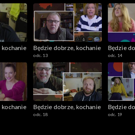
 kochanie
Będzie dobrze, kochanie
Będzie do
odc. 13
odc. 14
 kochanie
Będzie dobrze, kochanie
Będzie do
odc. 18
odc. 19