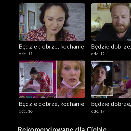
Będzie dobrze, kochanie
Będzie dobrze,
odc. 11
odc. 12
Będzie dobrze, kochanie
Będzie dobrze,
odc. 16
odc. 17
Rekomendowane dla Ciebie