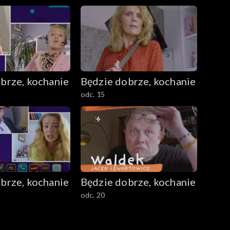
brze, kochanie
Będzie dobrze, kochanie
odc. 15
brze, kochanie
Będzie dobrze, kochanie
odc. 20