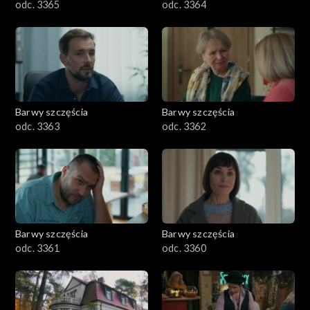
odc. 3365
odc. 3364
Barwy szczęścia
Barwy szczęścia
odc. 3363
odc. 3362
Barwy szczęścia
Barwy szczęścia
odc. 3361
odc. 3360