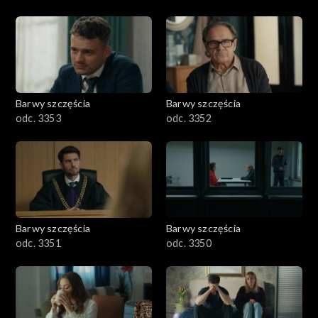
Barwy szczęścia
Barwy szczęścia
odc. 3353
odc. 3352
Barwy szczęścia
Barwy szczęścia
odc. 3351
odc. 3350