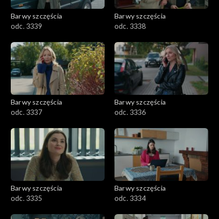
Barwy szczęścia
Barwy szczęścia
odc. 3339
odc. 3338
Barwy szczęścia
Barwy szczęścia
odc. 3337
odc. 3336
Barwy szczęścia
Barwy szczęścia
odc. 3335
odc. 3334