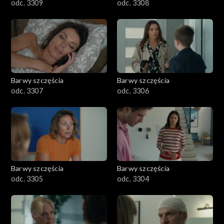
odc. 3309
odc. 3308
Barwy szczęścia
Barwy szczęścia
odc. 3307
odc. 3306
Barwy szczęścia
Barwy szczęścia
odc. 3305
odc. 3304