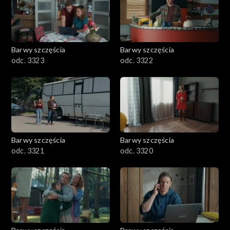
Barwy szczęścia
Barwy szczęścia
odc. 3323
odc. 3322
Barwy szczęścia
Barwy szczęścia
odc. 3321
odc. 3320