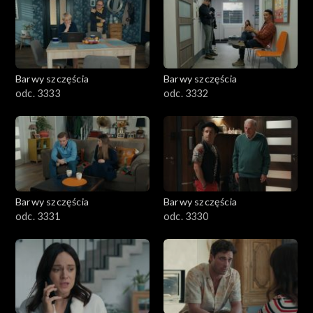
Barwy szczęścia
Barwy szczęścia
odc. 3333
odc. 3332
Barwy szczęścia
Barwy szczęścia
odc. 3331
odc. 3330