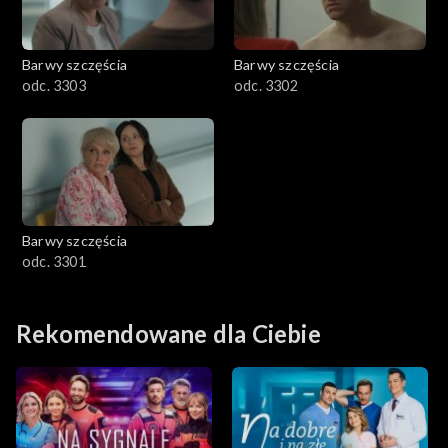
Barwy szczęścia
Barwy szczęścia
odc. 3303
odc. 3302
Barwy szczęścia
odc. 3301
Rekomendowane dla Ciebie