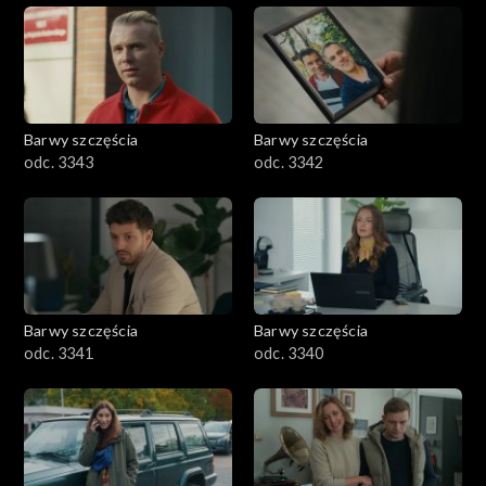
Barwy szczęścia
Barwy szczęścia
odc. 3343
odc. 3342
Barwy szczęścia
Barwy szczęścia
odc. 3341
odc. 3340