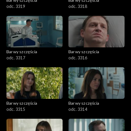
Barwy szczęścia
Barwy szczęścia
odc. 3319
odc. 3318
Barwy szczęścia
Barwy szczęścia
odc. 3317
odc. 3316
Barwy szczęścia
Barwy szczęścia
odc. 3315
odc. 3314