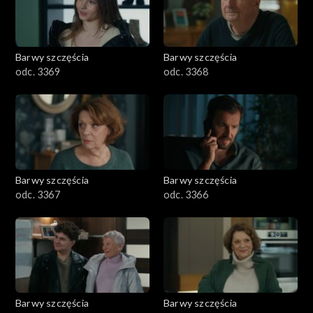
Barwy szczęścia
Barwy szczęścia
odc. 3369
odc. 3368
Barwy szczęścia
Barwy szczęścia
odc. 3367
odc. 3366
Barwy szczęścia
Barwy szczęścia