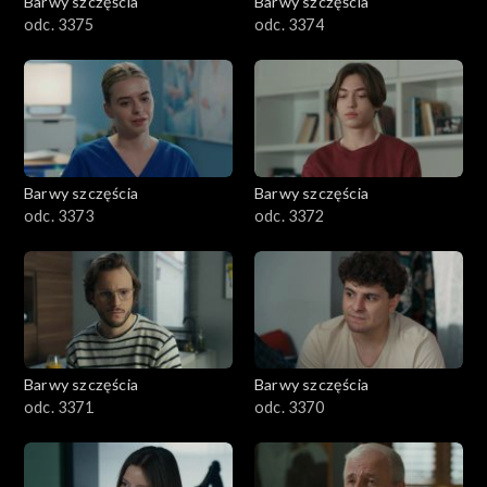
Barwy szczęścia
Barwy szczęścia
odc. 3375
odc. 3374
Barwy szczęścia
Barwy szczęścia
odc. 3373
odc. 3372
Barwy szczęścia
Barwy szczęścia
odc. 3371
odc. 3370