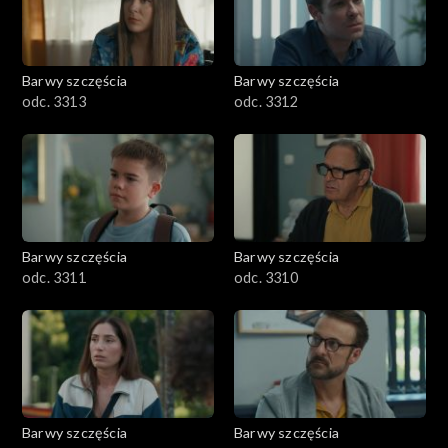
Barwy szczęścia
Barwy szczęścia
odc. 3313
odc. 3312
Barwy szczęścia
Barwy szczęścia
odc. 3311
odc. 3310
Barwy szczęścia
Barwy szczęścia