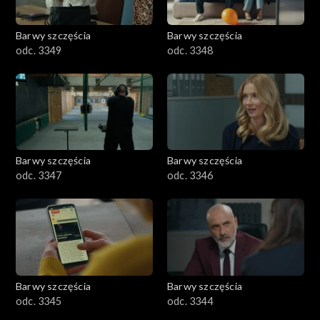
Barwy szczęścia
Barwy szczęścia
odc. 3349
odc. 3348
Barwy szczęścia
Barwy szczęścia
odc. 3347
odc. 3346
Barwy szczęścia
Barwy szczęścia
odc. 3345
odc. 3344