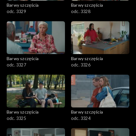
Barwy szczęścia
Barwy szczęścia
odc. 3329
odc. 3328
Barwy szczęścia
Barwy szczęścia
odc. 3327
odc. 3326
Barwy szczęścia
Barwy szczęścia
odc. 3325
odc. 3324