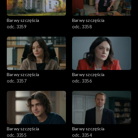
Barwy szczęścia
Barwy szczęścia
odc. 3359
odc. 3358
Barwy szczęścia
Barwy szczęścia
odc. 3357
odc. 3356
Barwy szczęścia
Barwy szczęścia
odc. 3355
odc. 3354