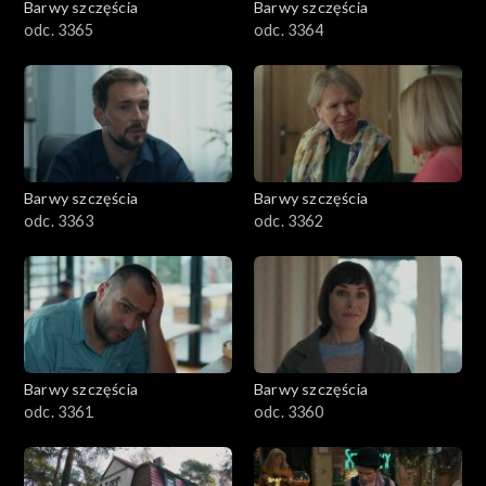
Barwy szczęścia
Barwy szczęścia
odc. 3365
odc. 3364
Barwy szczęścia
Barwy szczęścia
odc. 3363
odc. 3362
Barwy szczęścia
Barwy szczęścia
odc. 3361
odc. 3360