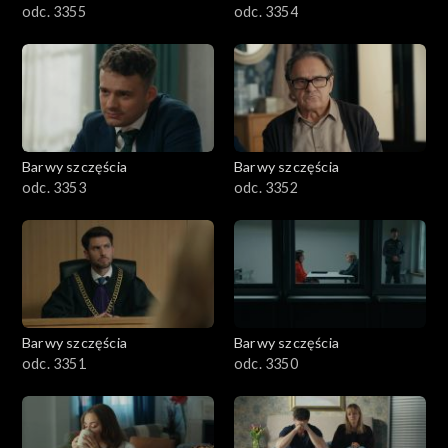
odc. 3355
odc. 3354
Barwy szczęścia
Barwy szczęścia
odc. 3353
odc. 3352
Barwy szczęścia
Barwy szczęścia
odc. 3351
odc. 3350