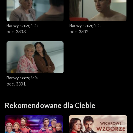
Barwy szczęścia
Barwy szczęścia
odc. 3303
odc. 3302
Barwy szczęścia
odc. 3301
Rekomendowane dla Ciebie