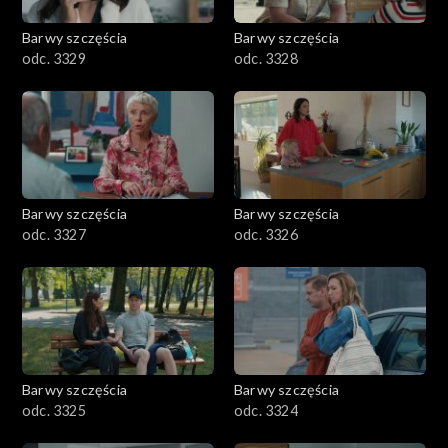
Barwy szczęścia
Barwy szczęścia
odc. 3329
odc. 3328
Barwy szczęścia
Barwy szczęścia
odc. 3327
odc. 3326
Barwy szczęścia
Barwy szczęścia
odc. 3325
odc. 3324