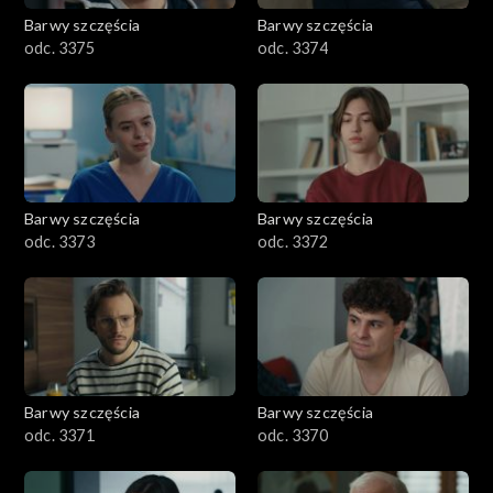
Barwy szczęścia
Barwy szczęścia
odc. 3375
odc. 3374
Barwy szczęścia
Barwy szczęścia
odc. 3373
odc. 3372
Barwy szczęścia
Barwy szczęścia
odc. 3371
odc. 3370