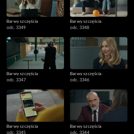
Barwy szczęścia
Barwy szczęścia
odc. 3349
odc. 3348
Barwy szczęścia
Barwy szczęścia
odc. 3347
odc. 3346
Barwy szczęścia
Barwy szczęścia
odc. 3345
odc. 3344