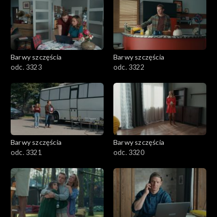
Barwy szczęścia
Barwy szczęścia
odc. 3323
odc. 3322
Barwy szczęścia
Barwy szczęścia
odc. 3321
odc. 3320