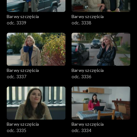
Barwy szczęścia
Barwy szczęścia
odc. 3339
odc. 3338
Barwy szczęścia
Barwy szczęścia
odc. 3337
odc. 3336
Barwy szczęścia
Barwy szczęścia
odc. 3335
odc. 3334