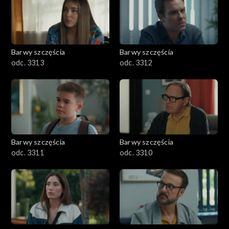
Barwy szczęścia
Barwy szczęścia
odc. 3313
odc. 3312
Barwy szczęścia
Barwy szczęścia
odc. 3311
odc. 3310