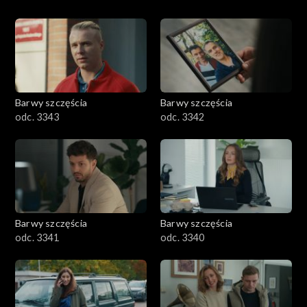
Barwy szczęścia
Barwy szczęścia
odc. 3343
odc. 3342
Barwy szczęścia
Barwy szczęścia
odc. 3341
odc. 3340