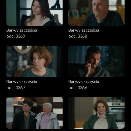
Barwy szczęścia
Barwy szczęścia
odc. 3369
odc. 3368
Barwy szczęścia
Barwy szczęścia
odc. 3367
odc. 3366