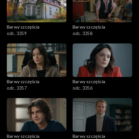
Barwy szczęścia
Barwy szczęścia
odc. 3359
odc. 3358
Barwy szczęścia
Barwy szczęścia
odc. 3357
odc. 3356
Barwy szczęścia
Barwy szczęścia