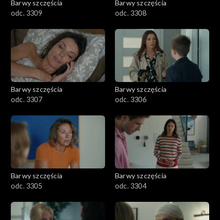
Barwy szczęścia
Barwy szczęścia
odc. 3309
odc. 3308
Barwy szczęścia
Barwy szczęścia
odc. 3307
odc. 3306
Barwy szczęścia
Barwy szczęścia
odc. 3305
odc. 3304