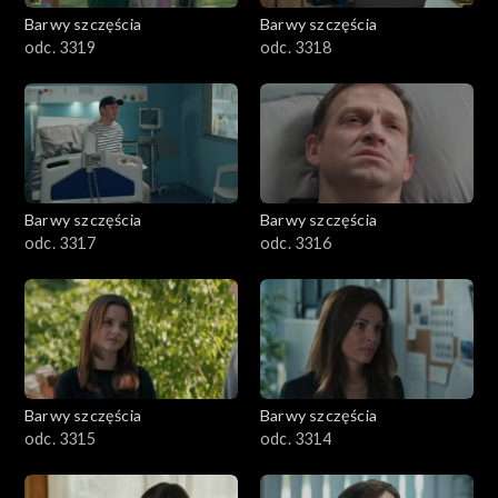
Barwy szczęścia
Barwy szczęścia
odc. 3319
odc. 3318
Barwy szczęścia
Barwy szczęścia
odc. 3317
odc. 3316
Barwy szczęścia
Barwy szczęścia
odc. 3315
odc. 3314