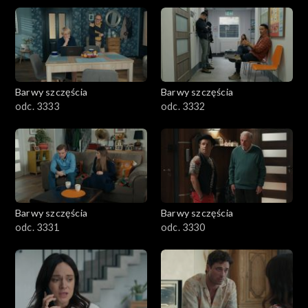
Barwy szczęścia
Barwy szczęścia
odc. 3333
odc. 3332
Barwy szczęścia
Barwy szczęścia
odc. 3331
odc. 3330