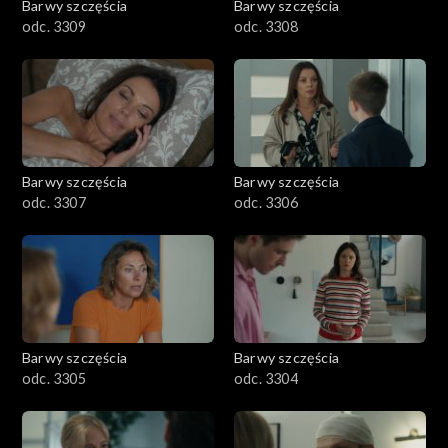
Barwy szczęścia
Barwy szczęścia
odc. 3309
odc. 3308
Barwy szczęścia
Barwy szczęścia
odc. 3307
odc. 3306
Barwy szczęścia
Barwy szczęścia
odc. 3305
odc. 3304