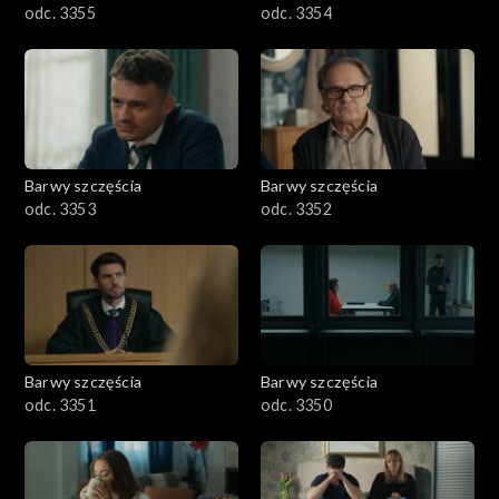
odc. 3355
odc. 3354
Barwy szczęścia
Barwy szczęścia
odc. 3353
odc. 3352
Barwy szczęścia
Barwy szczęścia
odc. 3351
odc. 3350