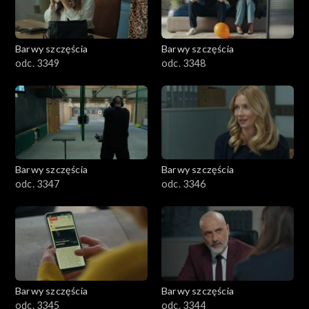
Barwy szczęścia
Barwy szczęścia
odc. 3349
odc. 3348
Barwy szczęścia
Barwy szczęścia
odc. 3347
odc. 3346
Barwy szczęścia
Barwy szczęścia
odc. 3345
odc. 3344