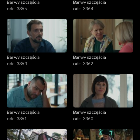
Barwy szczęścia
Barwy szczęścia
odc. 3365
odc. 3364
Barwy szczęścia
Barwy szczęścia
odc. 3363
odc. 3362
Barwy szczęścia
Barwy szczęścia
odc. 3361
odc. 3360