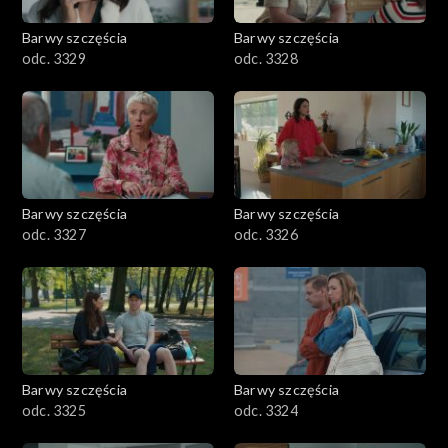
Barwy szczęścia
Barwy szczęścia
odc. 3329
odc. 3328
Barwy szczęścia
Barwy szczęścia
odc. 3327
odc. 3326
Barwy szczęścia
Barwy szczęścia
odc. 3325
odc. 3324