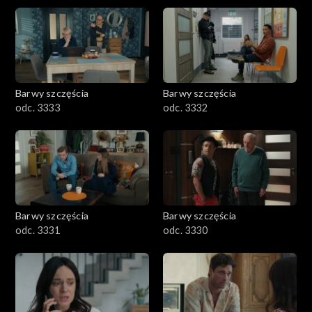
Barwy szczęścia
Barwy szczęścia
odc. 3333
odc. 3332
Barwy szczęścia
Barwy szczęścia
odc. 3331
odc. 3330