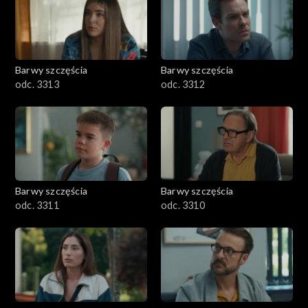
Barwy szczęścia
Barwy szczęścia
odc. 3313
odc. 3312
Barwy szczęścia
Barwy szczęścia
odc. 3311
odc. 3310