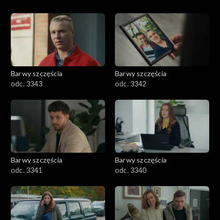
Barwy szczęścia
Barwy szczęścia
odc. 3343
odc. 3342
Barwy szczęścia
Barwy szczęścia
odc. 3341
odc. 3340