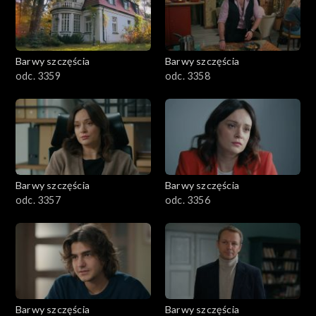
Barwy szczęścia
Barwy szczęścia
odc. 3359
odc. 3358
Barwy szczęścia
Barwy szczęścia
odc. 3357
odc. 3356
Barwy szczęścia
Barwy szczęścia