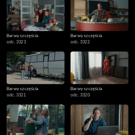
Barwy szczęścia
Barwy szczęścia
odc. 3323
odc. 3322
Barwy szczęścia
Barwy szczęścia
odc. 3321
odc. 3320