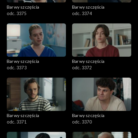
Barwy szczęścia
Barwy szczęścia
odc. 3375
odc. 3374
Barwy szczęścia
Barwy szczęścia
odc. 3373
odc. 3372
Barwy szczęścia
Barwy szczęścia
odc. 3371
odc. 3370