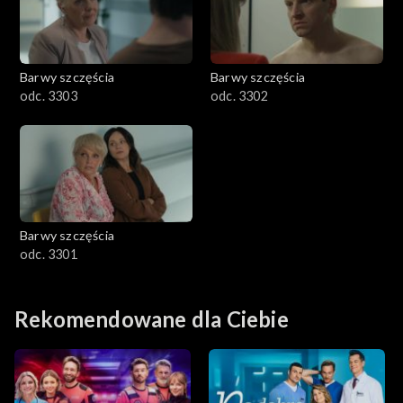
Barwy szczęścia
Barwy szczęścia
odc. 3303
odc. 3302
Barwy szczęścia
odc. 3301
Rekomendowane dla Ciebie