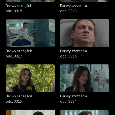
Barwy szczęścia
Barwy szczęścia
odc. 3319
odc. 3318
Barwy szczęścia
Barwy szczęścia
odc. 3317
odc. 3316
Barwy szczęścia
Barwy szczęścia
odc. 3315
odc. 3314