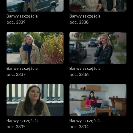
Barwy szczęścia
Barwy szczęścia
odc. 3339
odc. 3338
Barwy szczęścia
Barwy szczęścia
odc. 3337
odc. 3336
Barwy szczęścia
Barwy szczęścia
odc. 3335
odc. 3334