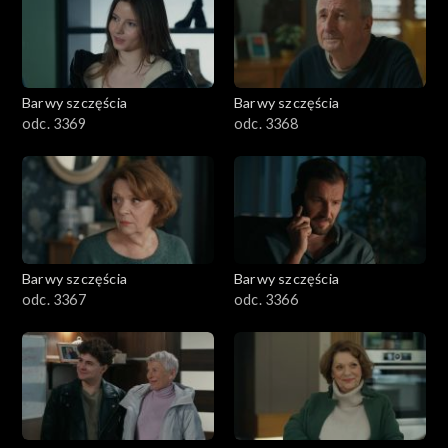
Barwy szczęścia
Barwy szczęścia
odc. 3369
odc. 3368
Barwy szczęścia
Barwy szczęścia
odc. 3367
odc. 3366