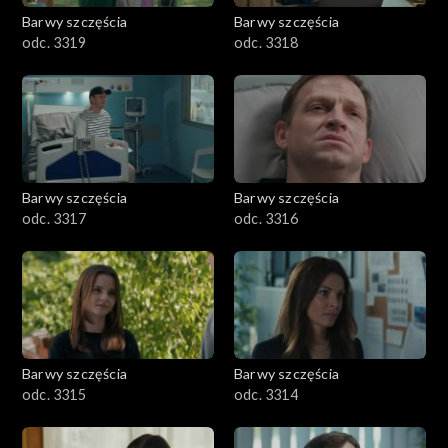
Barwy szczęścia
Barwy szczęścia
odc. 3319
odc. 3318
Barwy szczęścia
Barwy szczęścia
odc. 3317
odc. 3316
Barwy szczęścia
Barwy szczęścia
odc. 3315
odc. 3314