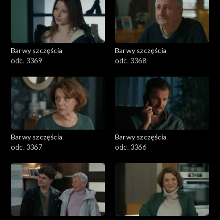
Barwy szczęścia
Barwy szczęścia
odc. 3369
odc. 3368
Barwy szczęścia
Barwy szczęścia
odc. 3367
odc. 3366