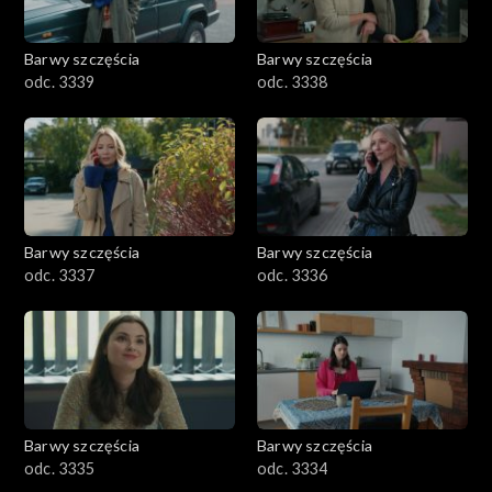
Barwy szczęścia
Barwy szczęścia
odc. 3339
odc. 3338
Barwy szczęścia
Barwy szczęścia
odc. 3337
odc. 3336
Barwy szczęścia
Barwy szczęścia
odc. 3335
odc. 3334