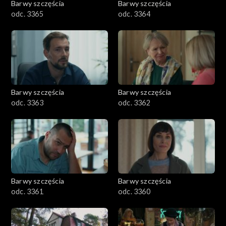
Barwy szczęścia
Barwy szczęścia
odc. 3365
odc. 3364
Barwy szczęścia
Barwy szczęścia
odc. 3363
odc. 3362
Barwy szczęścia
Barwy szczęścia
odc. 3361
odc. 3360