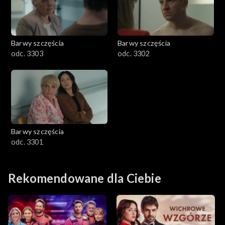
Barwy szczęścia
Barwy szczęścia
odc. 3303
odc. 3302
Barwy szczęścia
odc. 3301
Rekomendowane dla Ciebie