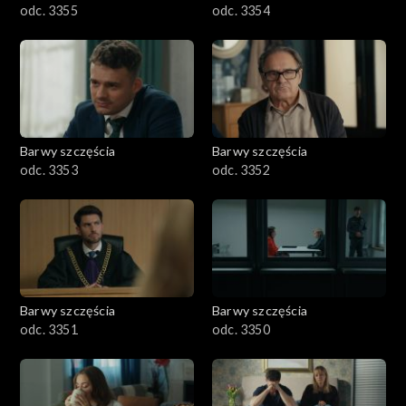
odc. 3355
odc. 3354
Barwy szczęścia
Barwy szczęścia
odc. 3353
odc. 3352
Barwy szczęścia
Barwy szczęścia
odc. 3351
odc. 3350