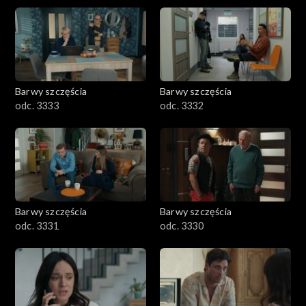
Barwy szczęścia
Barwy szczęścia
odc. 3333
odc. 3332
Barwy szczęścia
Barwy szczęścia
odc. 3331
odc. 3330