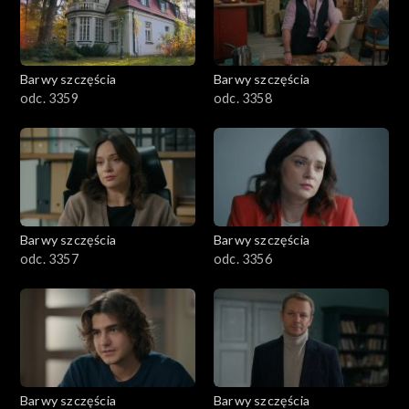
Barwy szczęścia
Barwy szczęścia
odc. 3359
odc. 3358
Barwy szczęścia
Barwy szczęścia
odc. 3357
odc. 3356
Barwy szczęścia
Barwy szczęścia