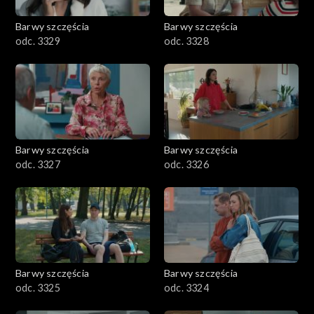
Barwy szczęścia
Barwy szczęścia
odc. 3329
odc. 3328
Barwy szczęścia
Barwy szczęścia
odc. 3327
odc. 3326
Barwy szczęścia
Barwy szczęścia
odc. 3325
odc. 3324