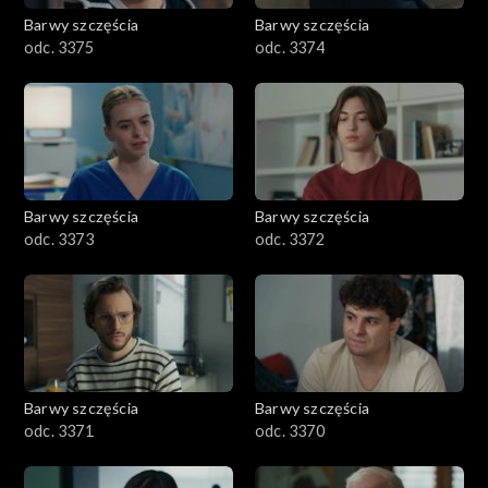
Barwy szczęścia
Barwy szczęścia
odc. 3375
odc. 3374
Barwy szczęścia
Barwy szczęścia
odc. 3373
odc. 3372
Barwy szczęścia
Barwy szczęścia
odc. 3371
odc. 3370