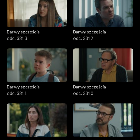
Barwy szczęścia
Barwy szczęścia
odc. 3313
odc. 3312
Barwy szczęścia
Barwy szczęścia
odc. 3311
odc. 3310