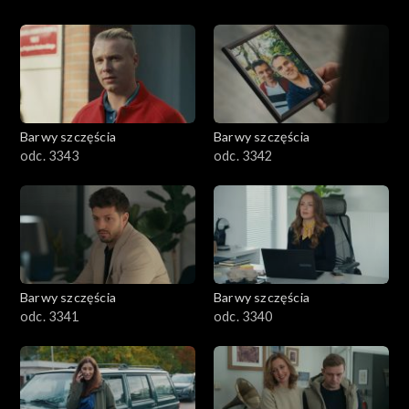
Barwy szczęścia
Barwy szczęścia
odc. 3343
odc. 3342
Barwy szczęścia
Barwy szczęścia
odc. 3341
odc. 3340