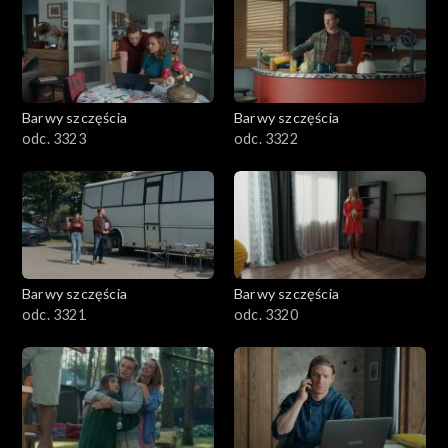
Barwy szczęścia
Barwy szczęścia
odc. 3323
odc. 3322
Barwy szczęścia
Barwy szczęścia
odc. 3321
odc. 3320