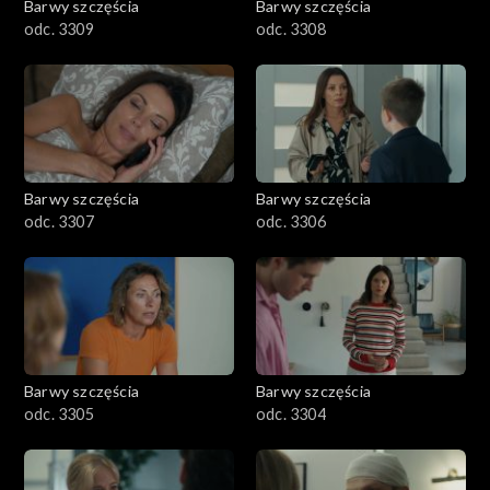
Barwy szczęścia
Barwy szczęścia
odc. 3309
odc. 3308
Barwy szczęścia
Barwy szczęścia
odc. 3307
odc. 3306
Barwy szczęścia
Barwy szczęścia
odc. 3305
odc. 3304