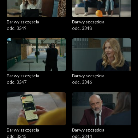
Barwy szczęścia
Barwy szczęścia
odc. 3349
odc. 3348
Barwy szczęścia
Barwy szczęścia
odc. 3347
odc. 3346
Barwy szczęścia
Barwy szczęścia
odc. 3345
odc. 3344