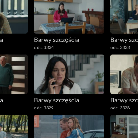
ia
Barwy szczęścia
Barwy szc
odc. 3334
odc. 3333
ia
Barwy szczęścia
Barwy szc
odc. 3329
odc. 3328