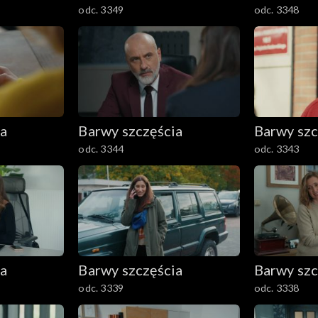
odc. 3349
odc. 3348
ia
Barwy szczęścia
Barwy szc
odc. 3344
odc. 3343
ia
Barwy szczęścia
Barwy szc
odc. 3339
odc. 3338