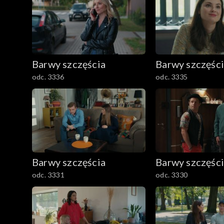
Barwy szczęścia
Barwy szczęśc
odc. 3336
odc. 3335
Barwy szczęścia
Barwy szczęśc
odc. 3331
odc. 3330