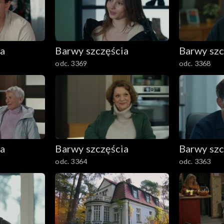
ia
Barwy szczęścia
Barwy szc
odc. 3369
odc. 3368
ia
Barwy szczęścia
Barwy szc
odc. 3364
odc. 3363