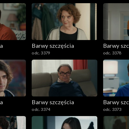
ia
Barwy szczęścia
Barwy szc
odc. 3379
odc. 3378
ia
Barwy szczęścia
Barwy szc
odc. 3374
odc. 3373