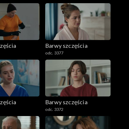
zęścia
Barwy szczęścia
odc. 3377
zęścia
Barwy szczęścia
odc. 3372