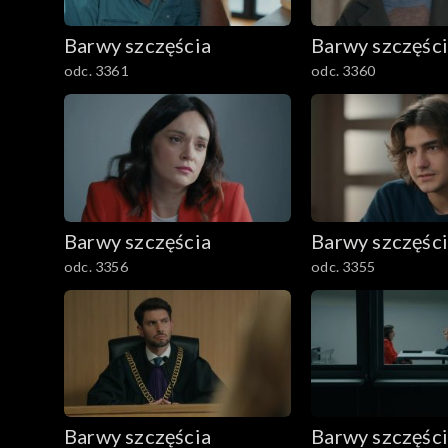
782–800
Barwy szczęścia
Barwy szczęśc
odc. 3361
odc. 3360
Barwy szczęścia
Barwy szczęśc
odc. 3356
odc. 3355
Barwy szczęścia
Barwy szczęśc