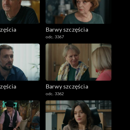
zęścia
Barwy szczęścia
odc. 3367
zęścia
Barwy szczęścia
odc. 3362