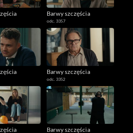
zęścia
Barwy szczęścia
odc. 3357
zęścia
Barwy szczęścia
odc. 3352
zęścia
Barwy szczęścia