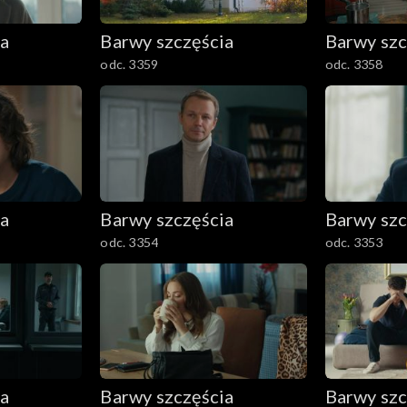
ia
Barwy szczęścia
Barwy szc
odc. 3359
odc. 3358
ia
Barwy szczęścia
Barwy szc
odc. 3354
odc. 3353
ia
Barwy szczęścia
Barwy szc