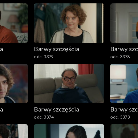
ia
Barwy szczęścia
Barwy szc
odc. 3379
odc. 3378
ia
Barwy szczęścia
Barwy szc
odc. 3374
odc. 3373