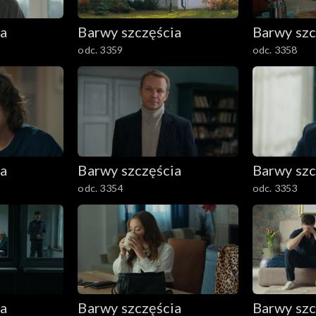
ia
Barwy szczęścia
Barwy szc
odc. 3359
odc. 3358
ia
Barwy szczęścia
Barwy szc
odc. 3354
odc. 3353
ia
Barwy szczęścia
Barwy szc