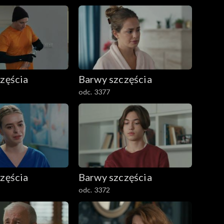
zęścia
Barwy szczęścia
odc. 3377
zęścia
Barwy szczęścia
odc. 3372