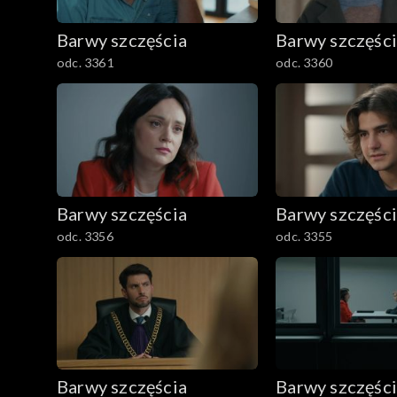
782–800
Barwy szczęścia
Barwy szczęśc
odc. 3361
odc. 3360
Barwy szczęścia
Barwy szczęśc
odc. 3356
odc. 3355
Barwy szczęścia
Barwy szczęśc