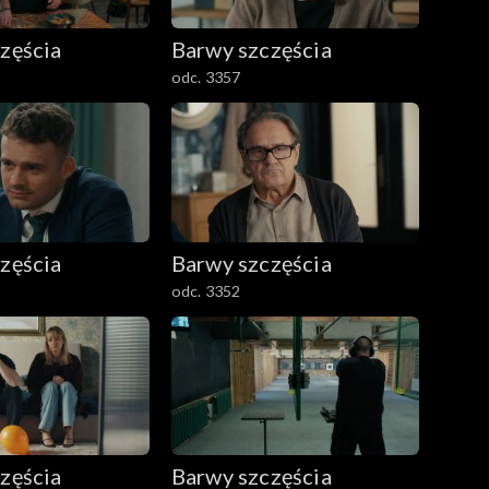
zęścia
Barwy szczęścia
odc. 3357
zęścia
Barwy szczęścia
odc. 3352
zęścia
Barwy szczęścia