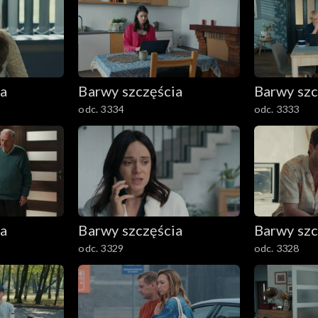
ia
Barwy szczęścia
Barwy szc
odc. 3334
odc. 3333
ia
Barwy szczęścia
Barwy szc
odc. 3329
odc. 3328