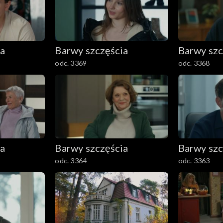
ia
Barwy szczęścia
Barwy szc
odc. 3369
odc. 3368
ia
Barwy szczęścia
Barwy szc
odc. 3364
odc. 3363