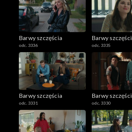
Barwy szczęścia
Barwy szczęśc
odc. 3336
odc. 3335
Barwy szczęścia
Barwy szczęśc
odc. 3331
odc. 3330