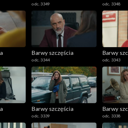
odc. 3349
odc. 3348
ia
Barwy szczęścia
Barwy szc
odc. 3344
odc. 3343
ia
Barwy szczęścia
Barwy szc
odc. 3339
odc. 3338