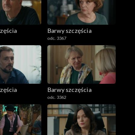
zęścia
Barwy szczęścia
odc. 3367
zęścia
Barwy szczęścia
odc. 3362