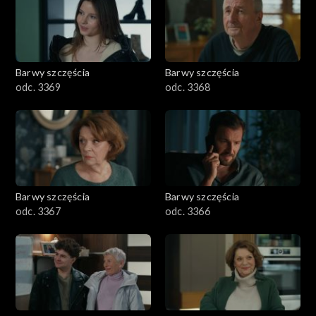
Barwy szczęścia
Barwy szczęścia
odc. 3369
odc. 3368
Barwy szczęścia
Barwy szczęścia
odc. 3367
odc. 3366