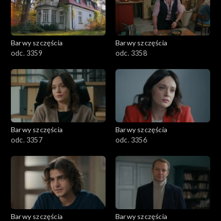
Barwy szczęścia
Barwy szczęścia
odc. 3359
odc. 3358
Barwy szczęścia
Barwy szczęścia
odc. 3357
odc. 3356
Barwy szczęścia
Barwy szczęścia