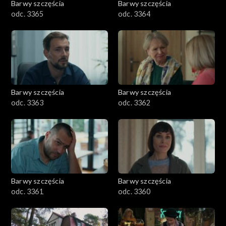
Barwy szczęścia
Barwy szczęścia
odc. 3365
odc. 3364
Barwy szczęścia
Barwy szczęścia
odc. 3363
odc. 3362
Barwy szczęścia
Barwy szczęścia
odc. 3361
odc. 3360