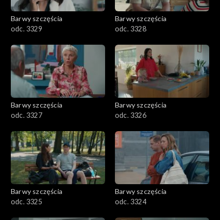
Barwy szczęścia
Barwy szczęścia
odc. 3329
odc. 3328
Barwy szczęścia
Barwy szczęścia
odc. 3327
odc. 3326
Barwy szczęścia
Barwy szczęścia
odc. 3325
odc. 3324