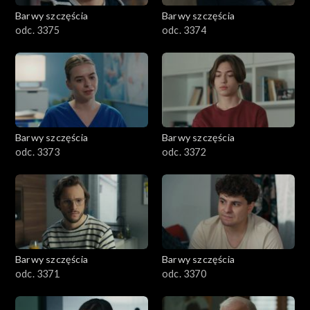
Barwy szczęścia
Barwy szczęścia
odc. 3375
odc. 3374
Barwy szczęścia
Barwy szczęścia
odc. 3373
odc. 3372
Barwy szczęścia
Barwy szczęścia
odc. 3371
odc. 3370