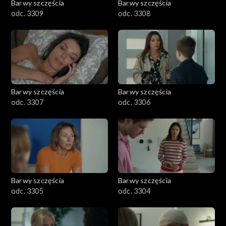
Barwy szczęścia
Barwy szczęścia
odc. 3309
odc. 3308
Barwy szczęścia
Barwy szczęścia
odc. 3307
odc. 3306
Barwy szczęścia
Barwy szczęścia
odc. 3305
odc. 3304