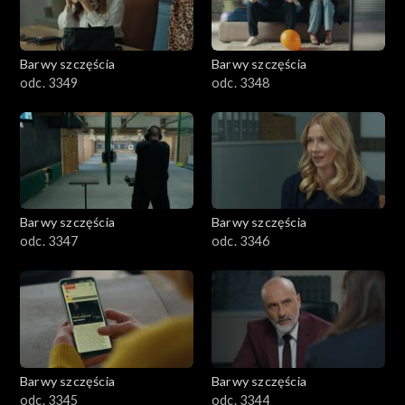
Barwy szczęścia
Barwy szczęścia
odc. 3349
odc. 3348
Barwy szczęścia
Barwy szczęścia
odc. 3347
odc. 3346
Barwy szczęścia
Barwy szczęścia
odc. 3345
odc. 3344