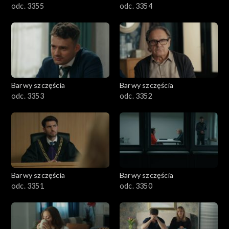
odc. 3355
odc. 3354
Barwy szczęścia
Barwy szczęścia
odc. 3353
odc. 3352
Barwy szczęścia
Barwy szczęścia
odc. 3351
odc. 3350