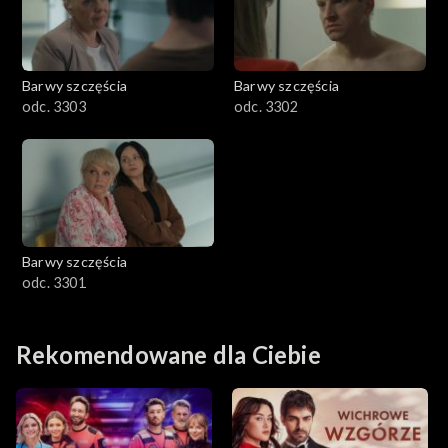
Barwy szczęścia
Barwy szczęścia
odc. 3303
odc. 3302
Barwy szczęścia
odc. 3301
Rekomendowane dla Ciebie