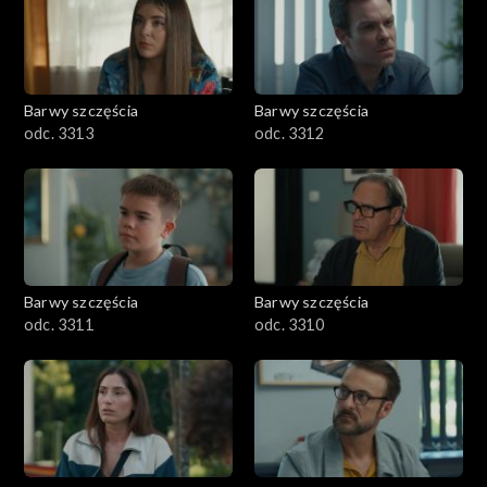
Barwy szczęścia
Barwy szczęścia
odc. 3313
odc. 3312
Barwy szczęścia
Barwy szczęścia
odc. 3311
odc. 3310