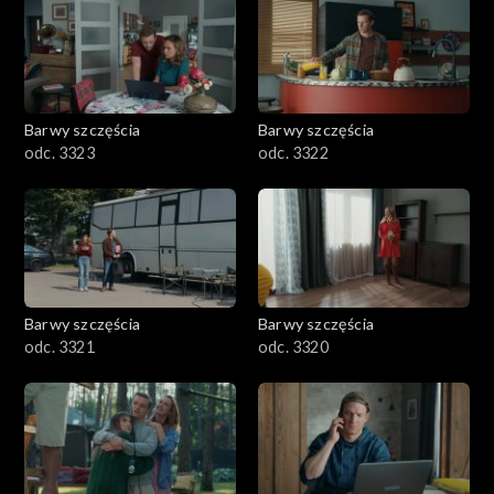
Barwy szczęścia
Barwy szczęścia
odc. 3323
odc. 3322
Barwy szczęścia
Barwy szczęścia
odc. 3321
odc. 3320