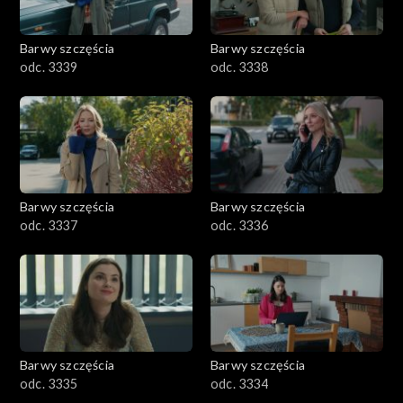
Barwy szczęścia
Barwy szczęścia
odc. 3339
odc. 3338
Barwy szczęścia
Barwy szczęścia
odc. 3337
odc. 3336
Barwy szczęścia
Barwy szczęścia
odc. 3335
odc. 3334