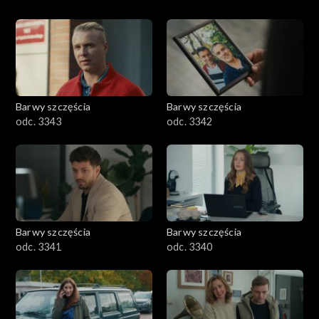
Barwy szczęścia
Barwy szczęścia
odc. 3343
odc. 3342
Barwy szczęścia
Barwy szczęścia
odc. 3341
odc. 3340