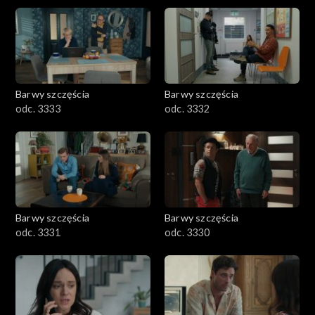
Barwy szczęścia
Barwy szczęścia
odc. 3333
odc. 3332
Barwy szczęścia
Barwy szczęścia
odc. 3331
odc. 3330