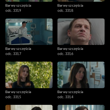
Barwy szczęścia
Barwy szczęścia
odc. 3319
odc. 3318
Barwy szczęścia
Barwy szczęścia
odc. 3317
odc. 3316
Barwy szczęścia
Barwy szczęścia
odc. 3315
odc. 3314