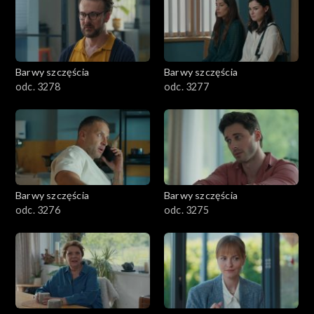
Barwy szczęścia
Barwy szczęścia
odc. 3278
odc. 3277
Barwy szczęścia
Barwy szczęścia
odc. 3276
odc. 3275