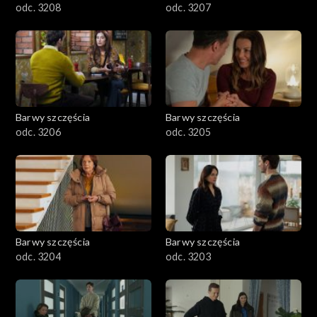
odc. 3208
odc. 3207
Barwy szczęścia
Barwy szczęścia
odc. 3206
odc. 3205
Barwy szczęścia
Barwy szczęścia
odc. 3204
odc. 3203