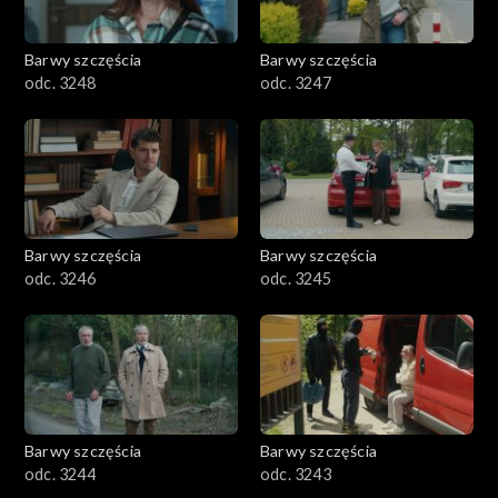
Barwy szczęścia
Barwy szczęścia
odc. 3248
odc. 3247
Barwy szczęścia
Barwy szczęścia
odc. 3246
odc. 3245
Barwy szczęścia
Barwy szczęścia
odc. 3244
odc. 3243