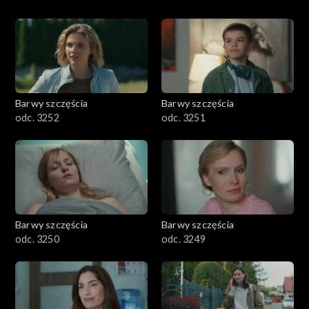
Barwy szczęścia
Barwy szczęścia
odc. 3252
odc. 3251
Barwy szczęścia
Barwy szczęścia
odc. 3250
odc. 3249