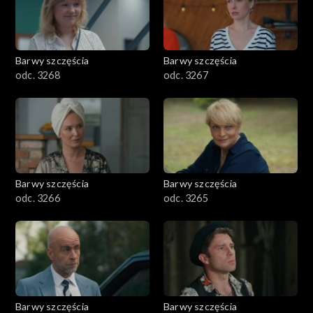
Barwy szczęścia
Barwy szczęścia
odc. 3268
odc. 3267
Barwy szczęścia
Barwy szczęścia
odc. 3266
odc. 3265
Barwy szczęścia
Barwy szczęścia