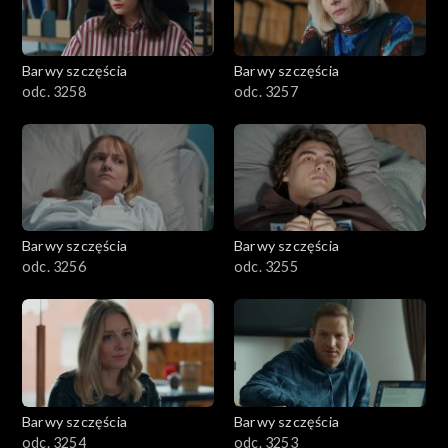
Barwy szczęścia
Barwy szczęścia
odc. 3258
odc. 3257
Barwy szczęścia
Barwy szczęścia
odc. 3256
odc. 3255
Barwy szczęścia
Barwy szczęścia
odc. 3254
odc. 3253