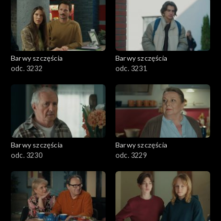
Barwy szczęścia
Barwy szczęścia
odc. 3232
odc. 3231
Barwy szczęścia
Barwy szczęścia
odc. 3230
odc. 3229