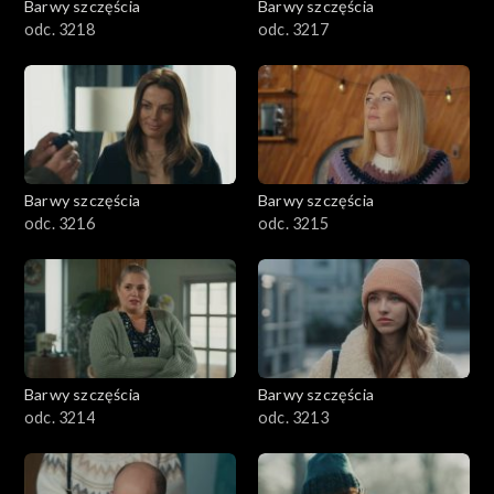
Barwy szczęścia
Barwy szczęścia
odc. 3218
odc. 3217
Barwy szczęścia
Barwy szczęścia
odc. 3216
odc. 3215
Barwy szczęścia
Barwy szczęścia
odc. 3214
odc. 3213