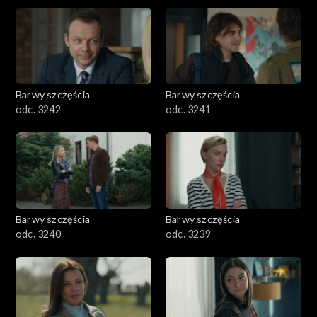
Barwy szczęścia
Barwy szczęścia
odc. 3242
odc. 3241
Barwy szczęścia
Barwy szczęścia
odc. 3240
odc. 3239