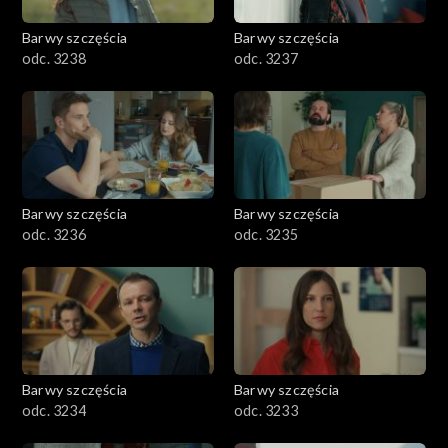
Barwy szczęścia
Barwy szczęścia
odc. 3238
odc. 3237
Barwy szczęścia
Barwy szczęścia
odc. 3236
odc. 3235
Barwy szczęścia
Barwy szczęścia
odc. 3234
odc. 3233