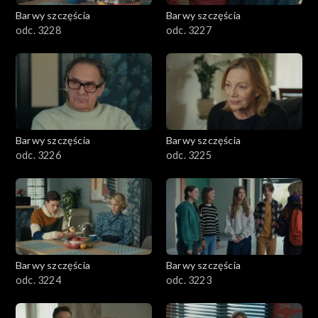
Barwy szczęścia
Barwy szczęścia
odc. 3228
odc. 3227
Barwy szczęścia
Barwy szczęścia
odc. 3226
odc. 3225
Barwy szczęścia
Barwy szczęścia
odc. 3224
odc. 3223