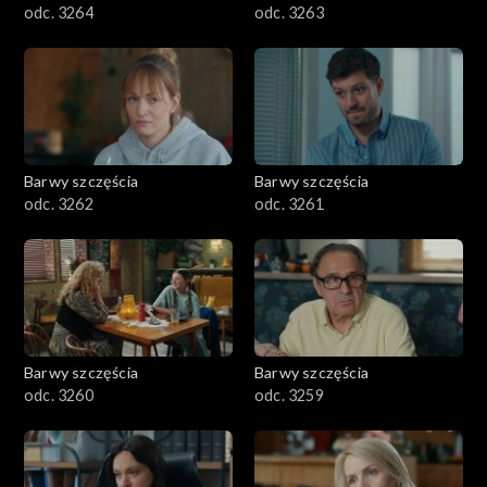
odc. 3264
odc. 3263
Barwy szczęścia
Barwy szczęścia
odc. 3262
odc. 3261
Barwy szczęścia
Barwy szczęścia
odc. 3260
odc. 3259