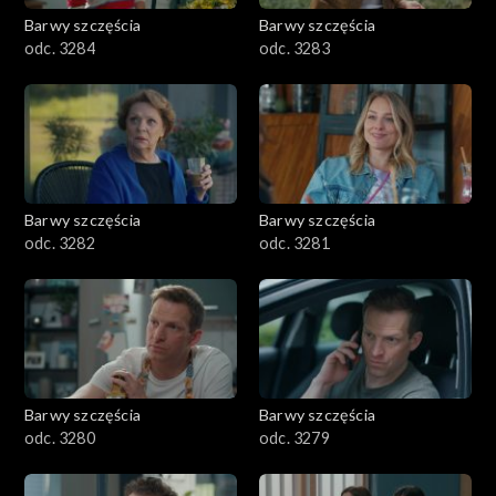
Barwy szczęścia
Barwy szczęścia
odc. 3284
odc. 3283
Barwy szczęścia
Barwy szczęścia
odc. 3282
odc. 3281
Barwy szczęścia
Barwy szczęścia
odc. 3280
odc. 3279