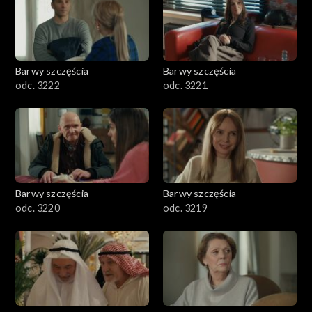
Barwy szczęścia
Barwy szczęścia
odc. 3222
odc. 3221
Barwy szczęścia
Barwy szczęścia
odc. 3220
odc. 3219