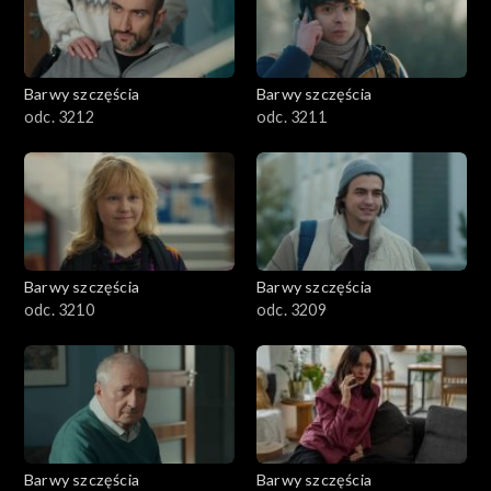
Barwy szczęścia
Barwy szczęścia
odc. 3212
odc. 3211
Barwy szczęścia
Barwy szczęścia
odc. 3210
odc. 3209
Barwy szczęścia
Barwy szczęścia