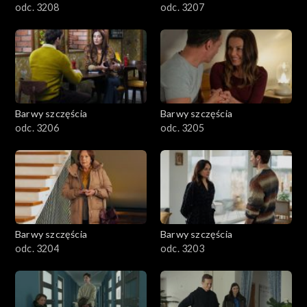
odc. 3208
odc. 3207
Barwy szczęścia
Barwy szczęścia
odc. 3206
odc. 3205
Barwy szczęścia
Barwy szczęścia
odc. 3204
odc. 3203