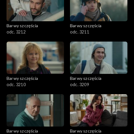
Barwy szczęścia
Barwy szczęścia
odc. 3212
odc. 3211
Barwy szczęścia
Barwy szczęścia
odc. 3210
odc. 3209
Barwy szczęścia
Barwy szczęścia