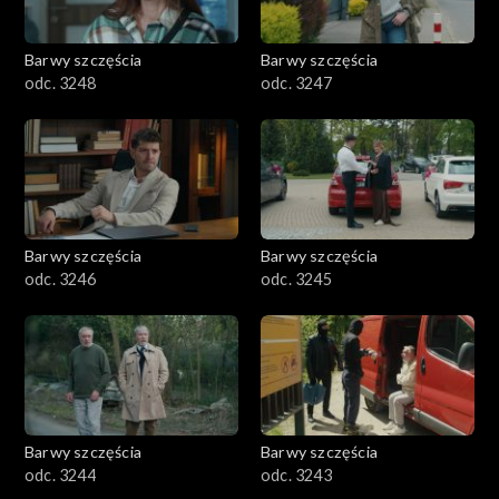
Barwy szczęścia
Barwy szczęścia
odc. 3248
odc. 3247
Barwy szczęścia
Barwy szczęścia
odc. 3246
odc. 3245
Barwy szczęścia
Barwy szczęścia
odc. 3244
odc. 3243