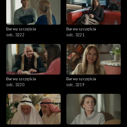
Barwy szczęścia
Barwy szczęścia
odc. 3222
odc. 3221
Barwy szczęścia
Barwy szczęścia
odc. 3220
odc. 3219