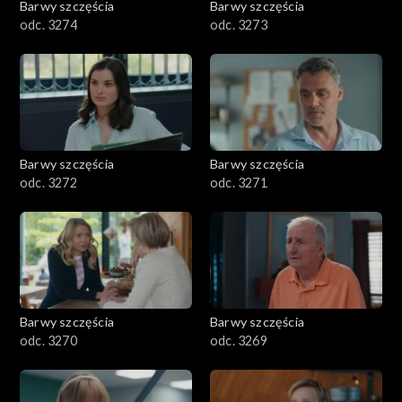
Barwy szczęścia
Barwy szczęścia
odc. 3274
odc. 3273
Barwy szczęścia
Barwy szczęścia
odc. 3272
odc. 3271
Barwy szczęścia
Barwy szczęścia
odc. 3270
odc. 3269