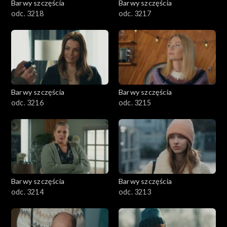
Barwy szczęścia
Barwy szczęścia
odc. 3218
odc. 3217
Barwy szczęścia
Barwy szczęścia
odc. 3216
odc. 3215
Barwy szczęścia
Barwy szczęścia
odc. 3214
odc. 3213