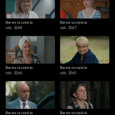
Barwy szczęścia
Barwy szczęścia
odc. 3268
odc. 3267
Barwy szczęścia
Barwy szczęścia
odc. 3266
odc. 3265
Barwy szczęścia
Barwy szczęścia