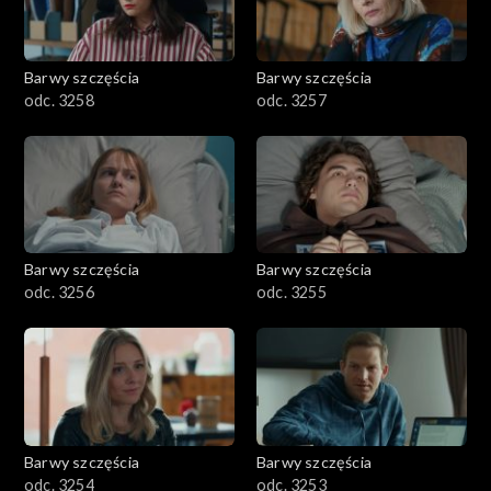
Barwy szczęścia
Barwy szczęścia
odc. 3258
odc. 3257
Barwy szczęścia
Barwy szczęścia
odc. 3256
odc. 3255
Barwy szczęścia
Barwy szczęścia
odc. 3254
odc. 3253