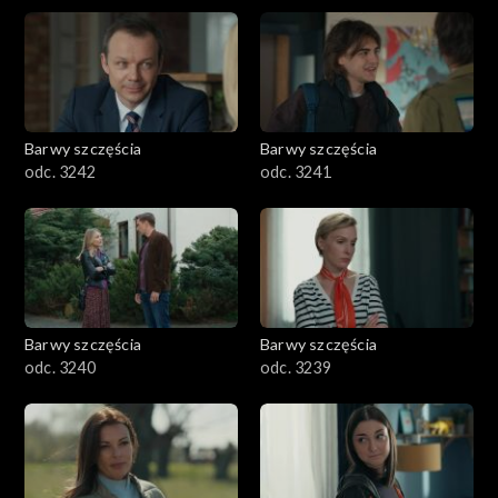
Barwy szczęścia
Barwy szczęścia
odc. 3242
odc. 3241
Barwy szczęścia
Barwy szczęścia
odc. 3240
odc. 3239