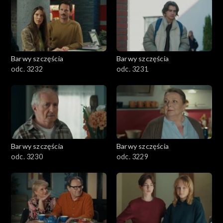
Barwy szczęścia
Barwy szczęścia
odc. 3232
odc. 3231
Barwy szczęścia
Barwy szczęścia
odc. 3230
odc. 3229