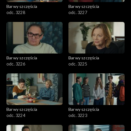
Barwy szczęścia
Barwy szczęścia
odc. 3228
odc. 3227
Barwy szczęścia
Barwy szczęścia
odc. 3226
odc. 3225
Barwy szczęścia
Barwy szczęścia
odc. 3224
odc. 3223