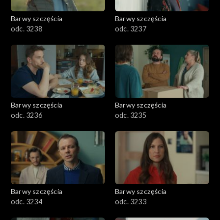
Barwy szczęścia
Barwy szczęścia
odc. 3238
odc. 3237
Barwy szczęścia
Barwy szczęścia
odc. 3236
odc. 3235
Barwy szczęścia
Barwy szczęścia
odc. 3234
odc. 3233