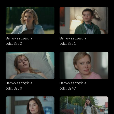
Barwy szczęścia
Barwy szczęścia
odc. 3252
odc. 3251
Barwy szczęścia
Barwy szczęścia
odc. 3250
odc. 3249