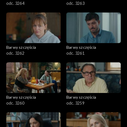
odc. 3264
odc. 3263
Barwy szczęścia
Barwy szczęścia
odc. 3262
odc. 3261
Barwy szczęścia
Barwy szczęścia
odc. 3260
odc. 3259