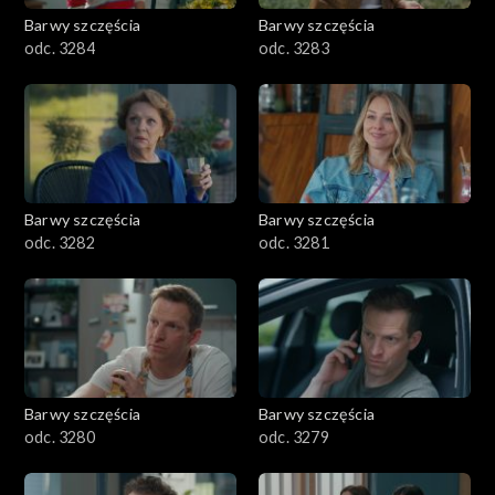
Barwy szczęścia
Barwy szczęścia
odc. 3284
odc. 3283
Barwy szczęścia
Barwy szczęścia
odc. 3282
odc. 3281
Barwy szczęścia
Barwy szczęścia
odc. 3280
odc. 3279