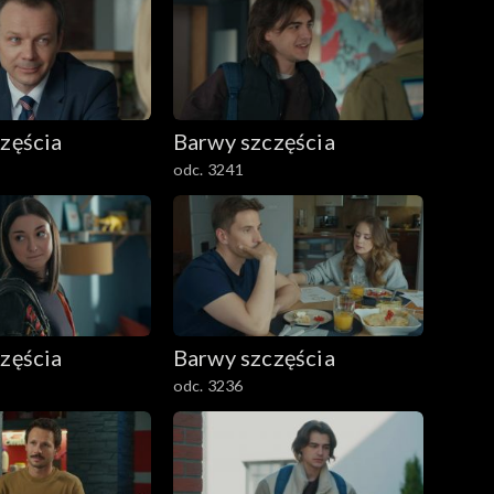
zęścia
Barwy szczęścia
odc. 3241
zęścia
Barwy szczęścia
odc. 3236