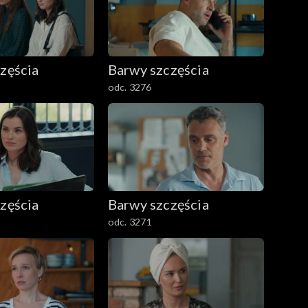
zęścia
Barwy szczęścia
odc. 3276
zęścia
Barwy szczęścia
odc. 3271