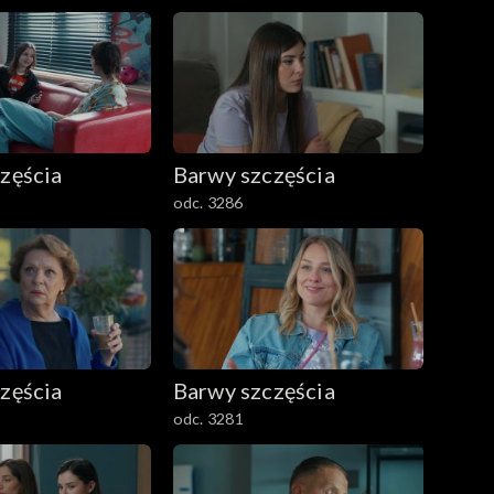
zęścia
Barwy szczęścia
odc. 3286
zęścia
Barwy szczęścia
odc. 3281