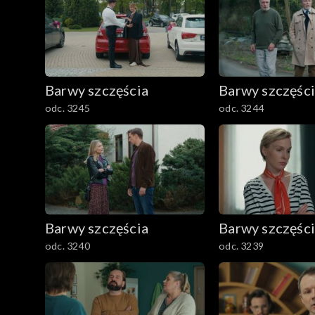
Barwy szczęścia
Barwy szczęśc
odc. 3245
odc. 3244
Barwy szczęścia
Barwy szczęśc
odc. 3240
odc. 3239