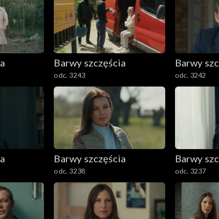
ia
Barwy szczęścia
Barwy szc
odc. 3243
odc. 3242
ia
Barwy szczęścia
Barwy szc
odc. 3238
odc. 3237