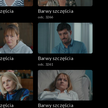
zęścia
Barwy szczęścia
odc. 3266
zęścia
Barwy szczęścia
odc. 3261
zęścia
Barwy szczęścia