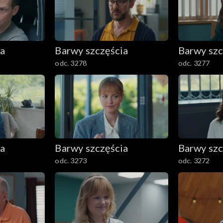
ia
Barwy szczęścia
Barwy szc
odc. 3278
odc. 3277
ia
Barwy szczęścia
Barwy szc
odc. 3273
odc. 3272