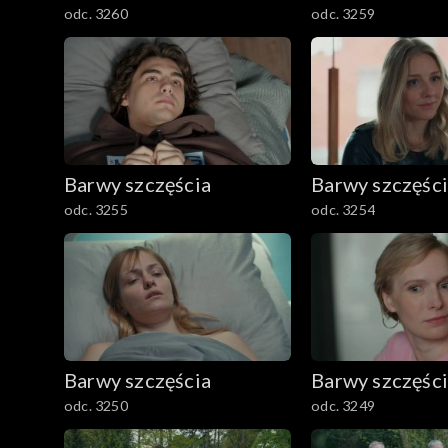
odc. 3260
odc. 3259
Barwy szczęścia
Barwy szczęśc
odc. 3255
odc. 3254
Barwy szczęścia
Barwy szczęśc
odc. 3250
odc. 3249