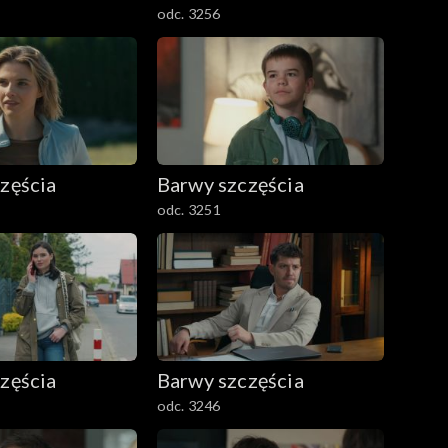
odc. 3256
zęścia
Barwy szczęścia
odc. 3251
zęścia
Barwy szczęścia
odc. 3246