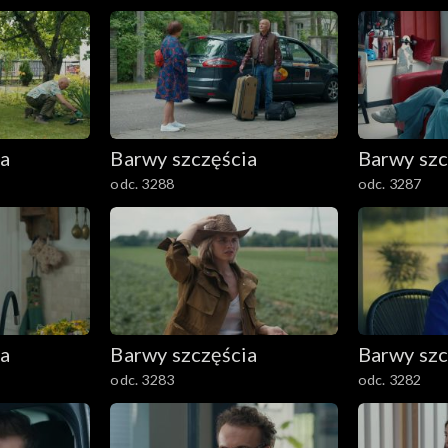
ia
Barwy szczęścia
Barwy szc
odc. 3288
odc. 3287
ia
Barwy szczęścia
Barwy szc
odc. 3283
odc. 3282