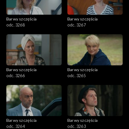
Barwy szczęścia
Barwy szczęścia
odc. 3268
odc. 3267
Barwy szczęścia
Barwy szczęścia
odc. 3266
odc. 3265
Barwy szczęścia
Barwy szczęścia
odc. 3264
odc. 3263