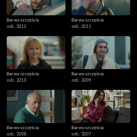
Barwy szczęścia
Barwy szczęścia
odc. 3212
odc. 3211
Barwy szczęścia
Barwy szczęścia
odc. 3210
odc. 3209
Barwy szczęścia
Barwy szczęścia
odc. 3208
odc. 3207