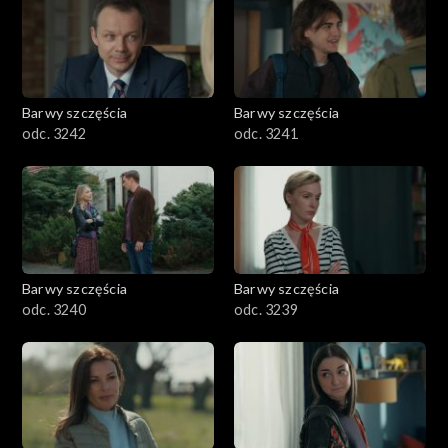
Barwy szczęścia
Barwy szczęścia
odc. 3242
odc. 3241
Barwy szczęścia
Barwy szczęścia
odc. 3240
odc. 3239