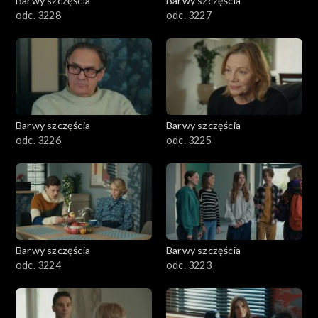
Barwy szczęścia
Barwy szczęścia
odc. 3228
odc. 3227
Barwy szczęścia
Barwy szczęścia
odc. 3226
odc. 3225
Barwy szczęścia
Barwy szczęścia
odc. 3224
odc. 3223