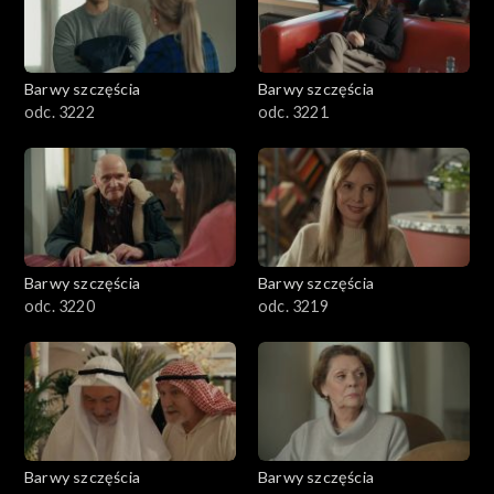
Barwy szczęścia
Barwy szczęścia
odc. 3222
odc. 3221
Barwy szczęścia
Barwy szczęścia
odc. 3220
odc. 3219
Barwy szczęścia
Barwy szczęścia