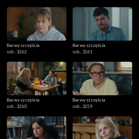
Barwy szczęścia
Barwy szczęścia
odc. 3262
odc. 3261
Barwy szczęścia
Barwy szczęścia
odc. 3260
odc. 3259