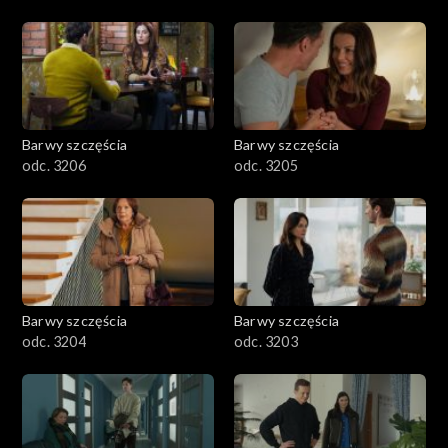
Barwy szczęścia
Barwy szczęścia
odc. 3206
odc. 3205
Barwy szczęścia
Barwy szczęścia
odc. 3204
odc. 3203