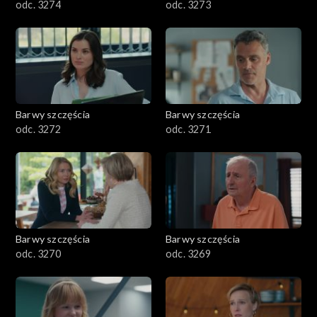
odc. 3274
odc. 3273
Barwy szczęścia
Barwy szczęścia
odc. 3272
odc. 3271
Barwy szczęścia
Barwy szczęścia
odc. 3270
odc. 3269