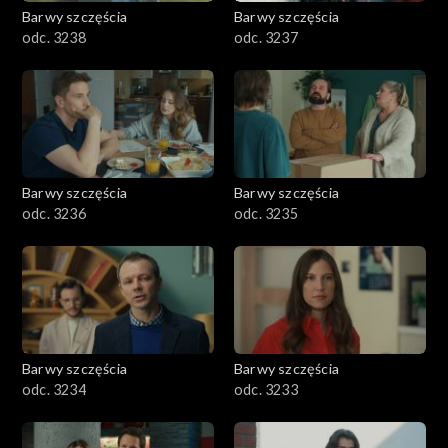
Barwy szczęścia
Barwy szczęścia
odc. 3238
odc. 3237
Barwy szczęścia
Barwy szczęścia
odc. 3236
odc. 3235
Barwy szczęścia
Barwy szczęścia
odc. 3234
odc. 3233