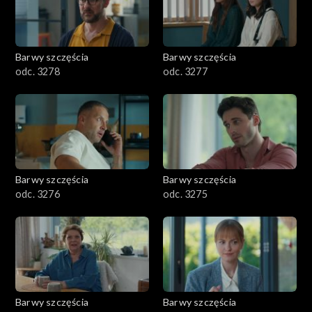
Barwy szczęścia
Barwy szczęścia
odc. 3278
odc. 3277
Barwy szczęścia
Barwy szczęścia
odc. 3276
odc. 3275
Barwy szczęścia
Barwy szczęścia