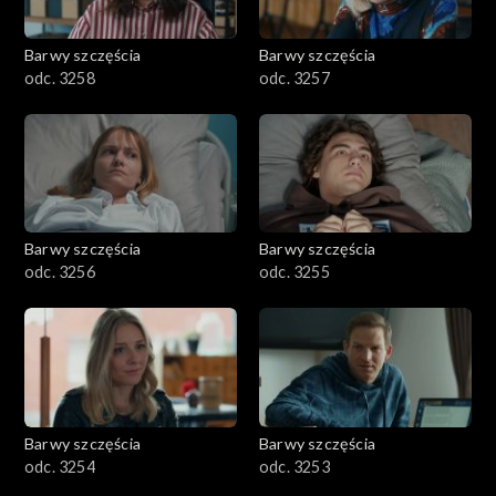
Barwy szczęścia
Barwy szczęścia
odc. 3258
odc. 3257
Barwy szczęścia
Barwy szczęścia
odc. 3256
odc. 3255
Barwy szczęścia
Barwy szczęścia
odc. 3254
odc. 3253