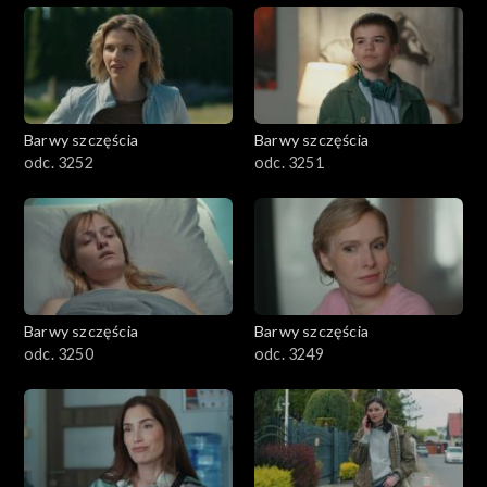
Barwy szczęścia
Barwy szczęścia
odc. 3252
odc. 3251
Barwy szczęścia
Barwy szczęścia
odc. 3250
odc. 3249