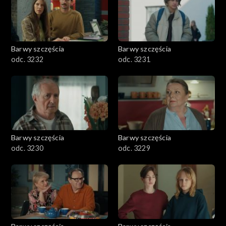
Barwy szczęścia
Barwy szczęścia
odc. 3232
odc. 3231
Barwy szczęścia
Barwy szczęścia
odc. 3230
odc. 3229