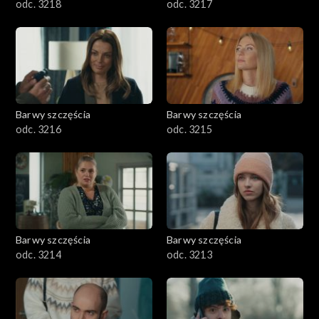
odc. 3218
odc. 3217
Barwy szczęścia
Barwy szczęścia
odc. 3216
odc. 3215
Barwy szczęścia
Barwy szczęścia
odc. 3214
odc. 3213