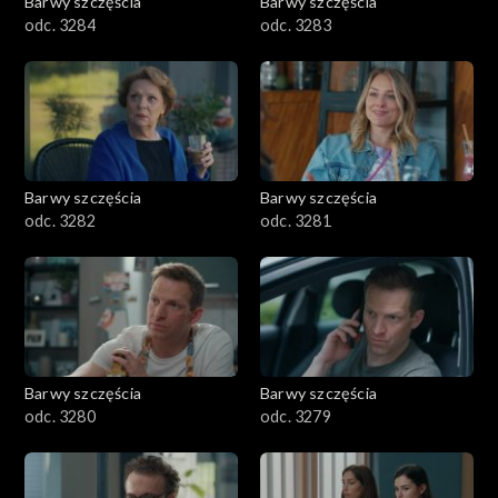
Barwy szczęścia
Barwy szczęścia
odc. 3284
odc. 3283
Barwy szczęścia
Barwy szczęścia
odc. 3282
odc. 3281
Barwy szczęścia
Barwy szczęścia
odc. 3280
odc. 3279