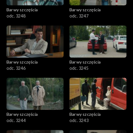
Barwy szczęścia
Barwy szczęścia
odc. 3248
odc. 3247
Barwy szczęścia
Barwy szczęścia
odc. 3246
odc. 3245
Barwy szczęścia
Barwy szczęścia
odc. 3244
odc. 3243