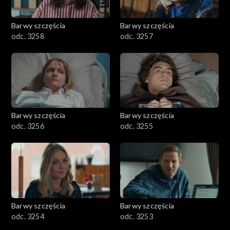
Barwy szczęścia
Barwy szczęścia
odc. 3258
odc. 3257
Barwy szczęścia
Barwy szczęścia
odc. 3256
odc. 3255
Barwy szczęścia
Barwy szczęścia
odc. 3254
odc. 3253