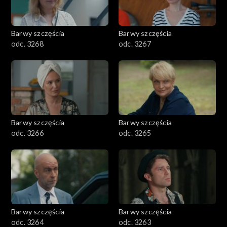
Barwy szczęścia
Barwy szczęścia
odc. 3268
odc. 3267
Barwy szczęścia
Barwy szczęścia
odc. 3266
odc. 3265
Barwy szczęścia
Barwy szczęścia
odc. 3264
odc. 3263