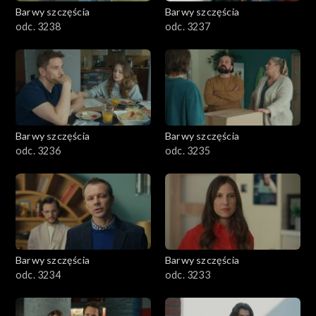
Barwy szczęścia
Barwy szczęścia
odc. 3238
odc. 3237
Barwy szczęścia
Barwy szczęścia
odc. 3236
odc. 3235
Barwy szczęścia
Barwy szczęścia
odc. 3234
odc. 3233