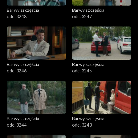
Barwy szczęścia
Barwy szczęścia
odc. 3248
odc. 3247
Barwy szczęścia
Barwy szczęścia
odc. 3246
odc. 3245
Barwy szczęścia
Barwy szczęścia
odc. 3244
odc. 3243