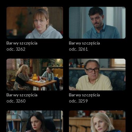
Barwy szczęścia
Barwy szczęścia
odc. 3262
odc. 3261
Barwy szczęścia
Barwy szczęścia
odc. 3260
odc. 3259