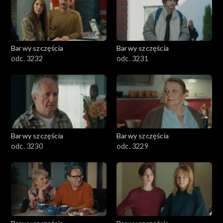
Barwy szczęścia
Barwy szczęścia
odc. 3232
odc. 3231
Barwy szczęścia
Barwy szczęścia
odc. 3230
odc. 3229