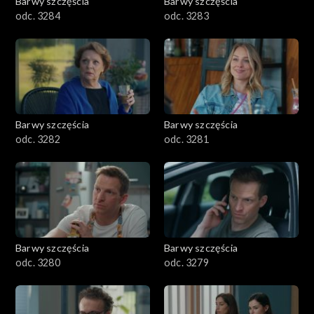
Barwy szczęścia
Barwy szczęścia
odc. 3284
odc. 3283
Barwy szczęścia
Barwy szczęścia
odc. 3282
odc. 3281
Barwy szczęścia
Barwy szczęścia
odc. 3280
odc. 3279