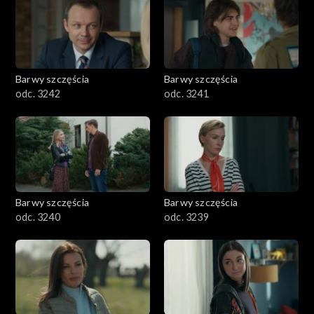
Barwy szczęścia
Barwy szczęścia
odc. 3242
odc. 3241
Barwy szczęścia
Barwy szczęścia
odc. 3240
odc. 3239