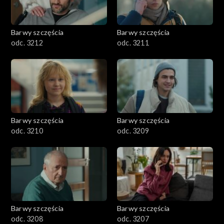
Barwy szczęścia
Barwy szczęścia
odc. 3212
odc. 3211
Barwy szczęścia
Barwy szczęścia
odc. 3210
odc. 3209
Barwy szczęścia
Barwy szczęścia
odc. 3208
odc. 3207