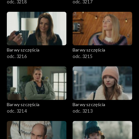
odc. 3218
odc. 3217
Barwy szczęścia
Barwy szczęścia
odc. 3216
odc. 3215
Barwy szczęścia
Barwy szczęścia
odc. 3214
odc. 3213