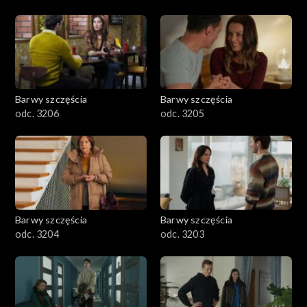
Barwy szczęścia
Barwy szczęścia
odc. 3206
odc. 3205
Barwy szczęścia
Barwy szczęścia
odc. 3204
odc. 3203