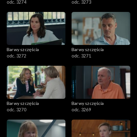
odc. 3274
odc. 3273
Barwy szczęścia
Barwy szczęścia
odc. 3272
odc. 3271
Barwy szczęścia
Barwy szczęścia
odc. 3270
odc. 3269