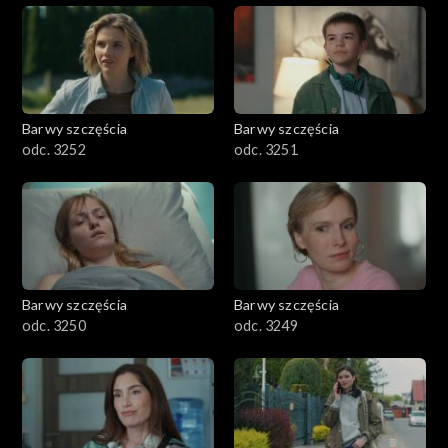
Barwy szczęścia
Barwy szczęścia
odc. 3252
odc. 3251
Barwy szczęścia
Barwy szczęścia
odc. 3250
odc. 3249