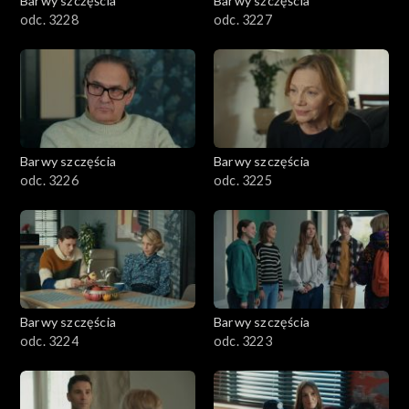
Barwy szczęścia
Barwy szczęścia
odc. 3228
odc. 3227
Barwy szczęścia
Barwy szczęścia
odc. 3226
odc. 3225
Barwy szczęścia
Barwy szczęścia
odc. 3224
odc. 3223