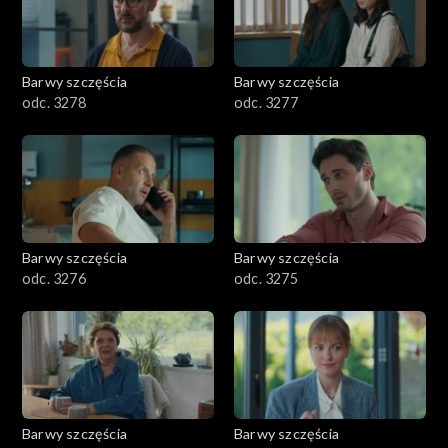
Barwy szczęścia
Barwy szczęścia
odc. 3278
odc. 3277
Barwy szczęścia
Barwy szczęścia
odc. 3276
odc. 3275
Barwy szczęścia
Barwy szczęścia