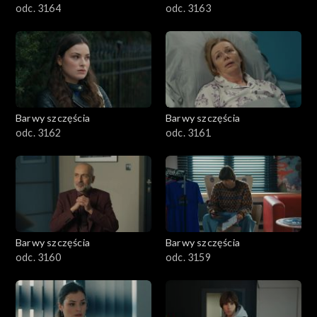
odc. 3164
odc. 3163
Barwy szczęścia
Barwy szczęścia
odc. 3162
odc. 3161
Barwy szczęścia
Barwy szczęścia
odc. 3160
odc. 3159