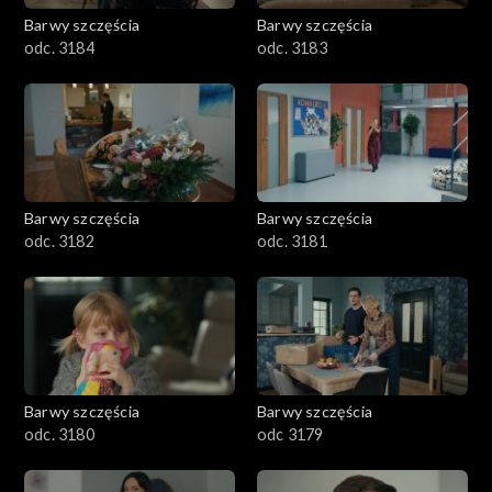
Barwy szczęścia
Barwy szczęścia
odc. 3184
odc. 3183
Barwy szczęścia
Barwy szczęścia
odc. 3182
odc. 3181
Barwy szczęścia
Barwy szczęścia
odc. 3180
odc 3179