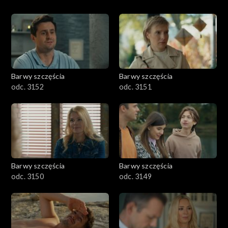
Barwy szczęścia
Barwy szczęścia
odc. 3152
odc. 3151
Barwy szczęścia
Barwy szczęścia
odc. 3150
odc. 3149