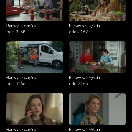
Barwy szczęścia
Barwy szczęścia
odc. 3168
odc. 3167
Barwy szczęścia
Barwy szczęścia
odc. 3166
odc. 3165
Barwy szczęścia
Barwy szczęścia