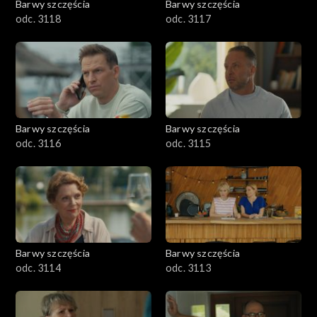
Barwy szczęścia
Barwy szczęścia
odc. 3118
odc. 3117
Barwy szczęścia
Barwy szczęścia
odc. 3116
odc. 3115
Barwy szczęścia
Barwy szczęścia
odc. 3114
odc. 3113