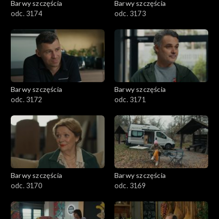
Barwy szczęścia
Barwy szczęścia
odc. 3174
odc. 3173
Barwy szczęścia
Barwy szczęścia
odc. 3172
odc. 3171
Barwy szczęścia
Barwy szczęścia
odc. 3170
odc. 3169