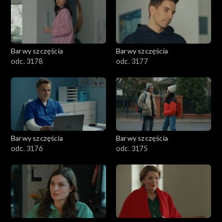
Barwy szczęścia
Barwy szczęścia
odc. 3178
odc. 3177
Barwy szczęścia
Barwy szczęścia
odc. 3176
odc. 3175