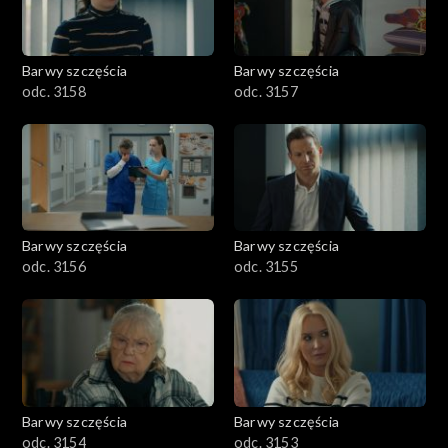
Barwy szczęścia
Barwy szczęścia
odc. 3158
odc. 3157
Barwy szczęścia
Barwy szczęścia
odc. 3156
odc. 3155
Barwy szczęścia
Barwy szczęścia
odc. 3154
odc. 3153