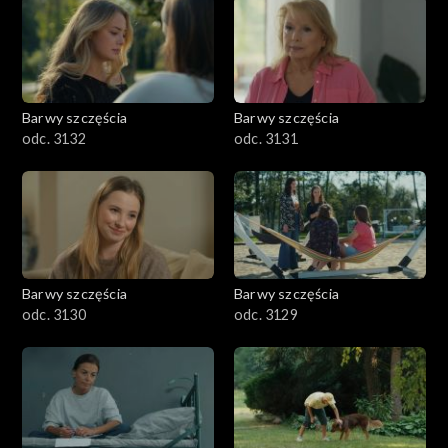
Barwy szczęścia
Barwy szczęścia
odc. 3132
odc. 3131
Barwy szczęścia
Barwy szczęścia
odc. 3130
odc. 3129