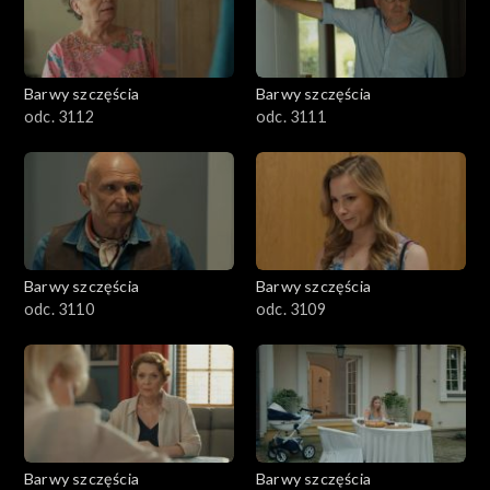
Barwy szczęścia
Barwy szczęścia
odc. 3112
odc. 3111
Barwy szczęścia
Barwy szczęścia
odc. 3110
odc. 3109
Barwy szczęścia
Barwy szczęścia