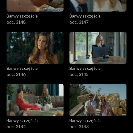
Barwy szczęścia
Barwy szczęścia
odc. 3148
odc. 3147
Barwy szczęścia
Barwy szczęścia
odc. 3146
odc. 3145
Barwy szczęścia
Barwy szczęścia
odc. 3144
odc. 3143