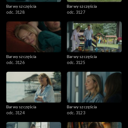
Barwy szczęścia
Barwy szczęścia
odc. 3128
odc. 3127
Barwy szczęścia
Barwy szczęścia
odc. 3126
odc. 3125
Barwy szczęścia
Barwy szczęścia
odc. 3124
odc. 3123