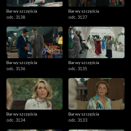
Barwy szczęścia
Barwy szczęścia
odc. 3138
odc. 3137
Barwy szczęścia
Barwy szczęścia
odc. 3136
odc. 3135
Barwy szczęścia
Barwy szczęścia
odc. 3134
odc. 3133