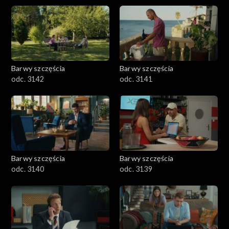
Barwy szczęścia
Barwy szczęścia
odc. 3142
odc. 3141
Barwy szczęścia
Barwy szczęścia
odc. 3140
odc. 3139