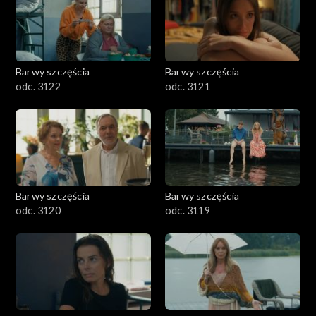
Barwy szczęścia
Barwy szczęścia
odc. 3122
odc. 3121
Barwy szczęścia
Barwy szczęścia
odc. 3120
odc. 3119