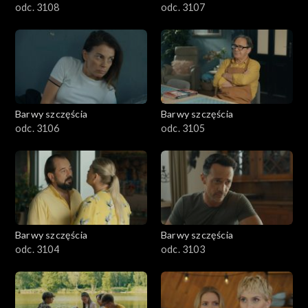
odc. 3108
odc. 3107
Barwy szczęścia
Barwy szczęścia
odc. 3106
odc. 3105
Barwy szczęścia
Barwy szczęścia
odc. 3104
odc. 3103