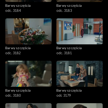
Barwy szczęścia
Barwy szczęścia
odc. 3184
odc. 3183
Barwy szczęścia
Barwy szczęścia
odc. 3182
odc. 3181
Barwy szczęścia
Barwy szczęścia
odc. 3180
odc 3179