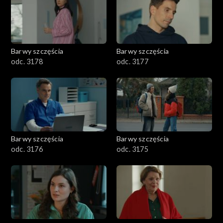
Barwy szczęścia
Barwy szczęścia
odc. 3178
odc. 3177
Barwy szczęścia
Barwy szczęścia
odc. 3176
odc. 3175