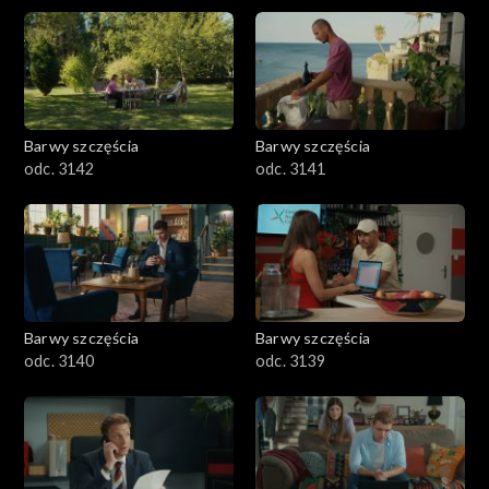
Barwy szczęścia
Barwy szczęścia
odc. 3142
odc. 3141
Barwy szczęścia
Barwy szczęścia
odc. 3140
odc. 3139