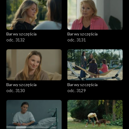
Barwy szczęścia
Barwy szczęścia
odc. 3132
odc. 3131
Barwy szczęścia
Barwy szczęścia
odc. 3130
odc. 3129