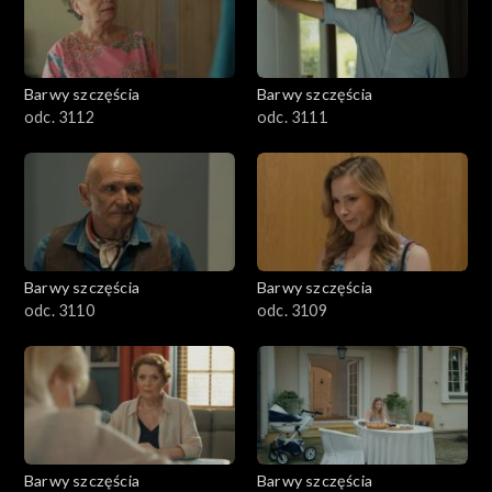
Barwy szczęścia
Barwy szczęścia
odc. 3112
odc. 3111
Barwy szczęścia
Barwy szczęścia
odc. 3110
odc. 3109
Barwy szczęścia
Barwy szczęścia