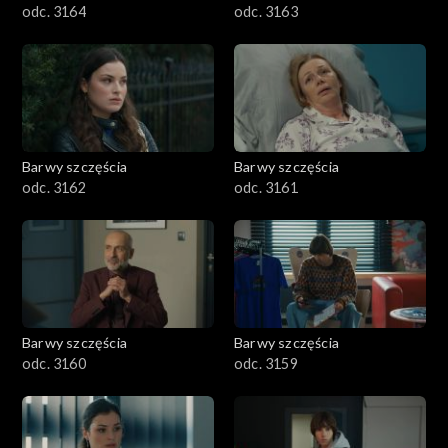
odc. 3164
odc. 3163
Barwy szczęścia
Barwy szczęścia
odc. 3162
odc. 3161
Barwy szczęścia
Barwy szczęścia
odc. 3160
odc. 3159