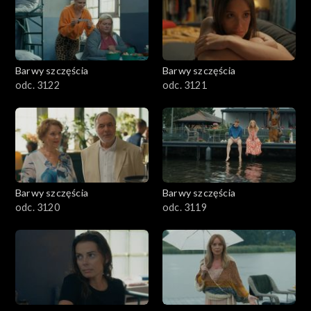
Barwy szczęścia
Barwy szczęścia
odc. 3122
odc. 3121
Barwy szczęścia
Barwy szczęścia
odc. 3120
odc. 3119