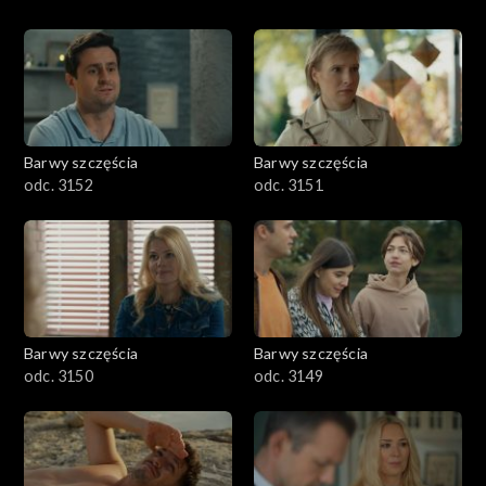
Barwy szczęścia
Barwy szczęścia
odc. 3152
odc. 3151
Barwy szczęścia
Barwy szczęścia
odc. 3150
odc. 3149