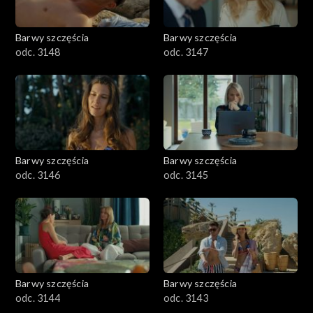
Barwy szczęścia
Barwy szczęścia
odc. 3148
odc. 3147
Barwy szczęścia
Barwy szczęścia
odc. 3146
odc. 3145
Barwy szczęścia
Barwy szczęścia
odc. 3144
odc. 3143