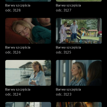
Barwy szczęścia
Barwy szczęścia
odc. 3128
odc. 3127
Barwy szczęścia
Barwy szczęścia
odc. 3126
odc. 3125
Barwy szczęścia
Barwy szczęścia
odc. 3124
odc. 3123