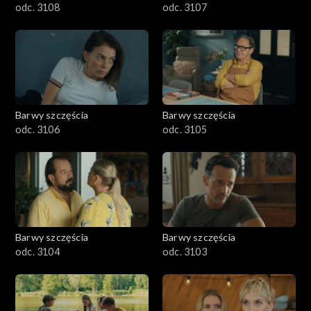
odc. 3108
odc. 3107
Barwy szczęścia
Barwy szczęścia
odc. 3106
odc. 3105
Barwy szczęścia
Barwy szczęścia
odc. 3104
odc. 3103