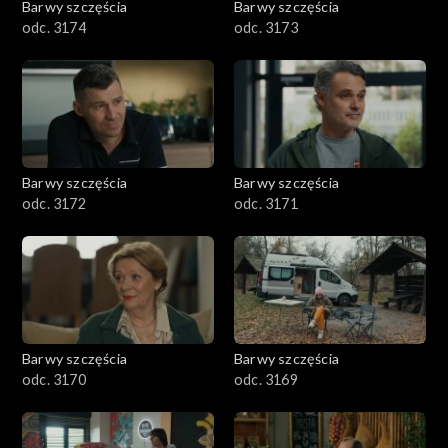
Barwy szczęścia
Barwy szczęścia
odc. 3174
odc. 3173
Barwy szczęścia
Barwy szczęścia
odc. 3172
odc. 3171
Barwy szczęścia
Barwy szczęścia
odc. 3170
odc. 3169