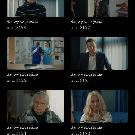
Barwy szczęścia
Barwy szczęścia
odc. 3158
odc. 3157
Barwy szczęścia
Barwy szczęścia
odc. 3156
odc. 3155
Barwy szczęścia
Barwy szczęścia
odc. 3154
odc. 3153