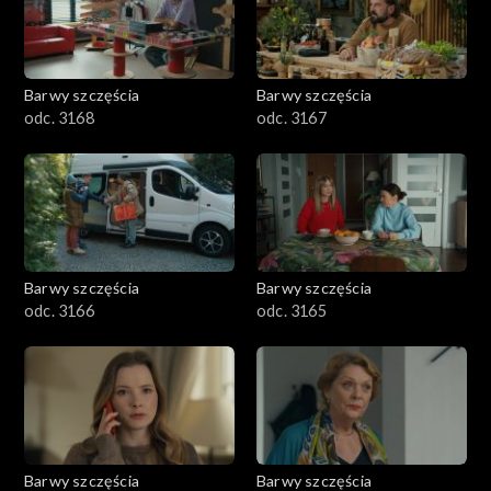
Barwy szczęścia
Barwy szczęścia
odc. 3168
odc. 3167
Barwy szczęścia
Barwy szczęścia
odc. 3166
odc. 3165
Barwy szczęścia
Barwy szczęścia