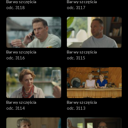
Barwy szczęścia
Barwy szczęścia
odc. 3118
odc. 3117
Barwy szczęścia
Barwy szczęścia
odc. 3116
odc. 3115
Barwy szczęścia
Barwy szczęścia
odc. 3114
odc. 3113