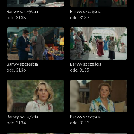
Barwy szczęścia
Barwy szczęścia
odc. 3138
odc. 3137
Barwy szczęścia
Barwy szczęścia
odc. 3136
odc. 3135
Barwy szczęścia
Barwy szczęścia
odc. 3134
odc. 3133